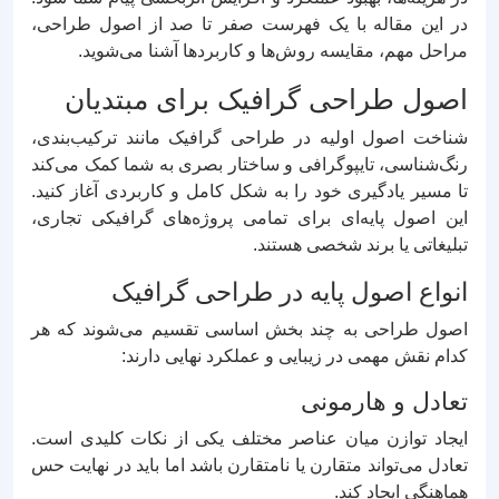
در این مقاله با یک فهرست صفر تا صد از اصول طراحی،
مراحل مهم، مقایسه روش‌ها و کاربردها آشنا می‌شوید.
اصول طراحی گرافیک برای مبتدیان
شناخت اصول اولیه در طراحی گرافیک مانند ترکیب‌بندی،
رنگ‌شناسی، تایپوگرافی و ساختار بصری به شما کمک می‌کند
تا مسیر یادگیری خود را به شکل کامل و کاربردی آغاز کنید.
این اصول پایه‌ای برای تمامی پروژه‌های گرافیکی تجاری،
تبلیغاتی یا برند شخصی هستند.
انواع اصول پایه در طراحی گرافیک
اصول طراحی به چند بخش اساسی تقسیم می‌شوند که هر
کدام نقش مهمی در زیبایی و عملکرد نهایی دارند:
تعادل و هارمونی
ایجاد توازن میان عناصر مختلف یکی از نکات کلیدی است.
تعادل می‌تواند متقارن یا نامتقارن باشد اما باید در نهایت حس
هماهنگی ایجاد کند.