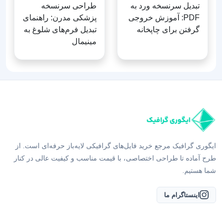
ایگوری گرافیک مرجع خرید فایل‌های گرافیکی لایه‌باز حرفه‌ای است. از
طرح آماده تا طراحی اختصاصی، با قیمت مناسب و کیفیت عالی در کنار
شما هستیم.
اینستاگرام ما
دسترسی سریع
لوح تقدیر لایه‌باز