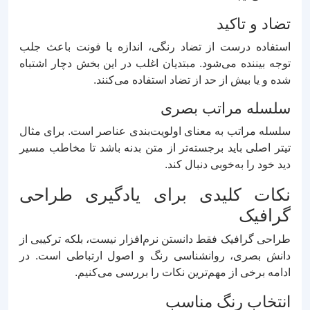
تضاد و تاکید
استفاده درست از تضاد رنگی، اندازه یا فونت باعث جلب
توجه بیننده می‌شود. مبتدیان اغلب در این بخش دچار اشتباه
شده و یا بیش از حد از تضاد استفاده می‌کنند.
سلسله مراتب بصری
سلسله مراتب به معنای اولویت‌بندی عناصر است. برای مثال
تیتر اصلی باید برجسته‌تر از متن بدنه باشد تا مخاطب مسیر
دید خود را به‌خوبی دنبال کند.
نکات کلیدی برای یادگیری طراحی
گرافیک
طراحی گرافیک فقط دانستن نرم‌افزار نیست، بلکه ترکیبی از
دانش بصری، روانشناسی رنگ و اصول ارتباطی است. در
ادامه برخی از مهم‌ترین نکات را بررسی می‌کنیم.
انتخاب رنگ مناسب