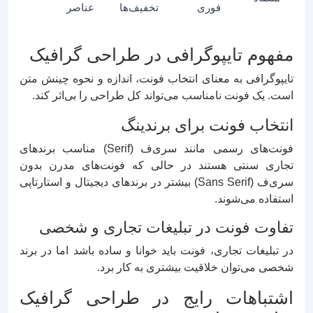
فوری
تخفیف‌ها
عناصر
مفهوم تایپوگرافی در طراحی گرافیک
تایپوگرافی به معنای انتخاب فونت، اندازه و نحوه چینش متن
است. یک فونت نامناسب می‌تواند کل طراحی را بی‌اثر کند.
انتخاب فونت برای برندینگ
فونت‌های رسمی مانند سری‌ف (Serif) مناسب برندهای
تجاری سنتی هستند در حالی که فونت‌های مدرن بدون
سری‌ف (Sans Serif) بیشتر در برندهای دیجیتال و استارتاپی
استفاده می‌شوند.
تفاوت فونت در تبلیغات تجاری و شخصی
در تبلیغات تجاری، فونت باید خوانا و ساده باشد اما در برند
شخصی می‌توان خلاقیت بیشتری به کار برد.
اشتباهات رایج در طراحی گرافیک