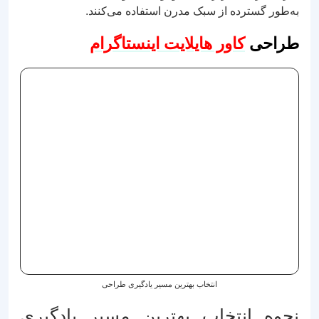
به‌طور گسترده از سبک مدرن استفاده می‌کنند.
طراحی
کاور هایلایت اینستاگرام
انتخاب بهترین مسیر یادگیری طراحی
نحوه انتخاب بهترین مسیر یادگیری