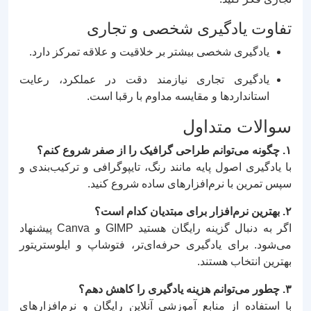
تفاوت یادگیری شخصی و تجاری
یادگیری شخصی بیشتر بر خلاقیت و علاقه تمرکز دارد.
یادگیری تجاری نیازمند دقت در عملکرد، رعایت
استانداردها و مقایسه مداوم با رقبا است.
سوالات متداول
۱. چگونه می‌توانم طراحی گرافیک را از صفر شروع کنم؟
با یادگیری اصول پایه مانند رنگ، تایپوگرافی و ترکیب‌بندی و
سپس تمرین با نرم‌افزارهای ساده شروع کنید.
۲. بهترین نرم‌افزار برای مبتدیان کدام است؟
اگر به دنبال گزینه رایگان هستید GIMP و Canva پیشنهاد
می‌شود. برای یادگیری حرفه‌ای‌تر، فتوشاپ و ایلوستریتور
بهترین انتخاب هستند.
۳. چطور می‌توانم هزینه یادگیری را کاهش دهم؟
با استفاده از منابع آموزشی آنلاین رایگان و نرم‌افزارهای