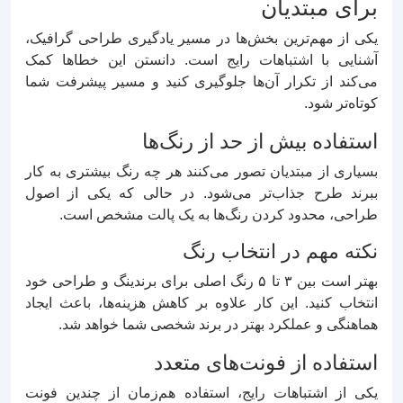
برای مبتدیان
یکی از مهم‌ترین بخش‌ها در مسیر یادگیری طراحی گرافیک،
آشنایی با اشتباهات رایج است. دانستن این خطاها کمک
می‌کند از تکرار آن‌ها جلوگیری کنید و مسیر پیشرفت شما
کوتاه‌تر شود.
استفاده بیش از حد از رنگ‌ها
بسیاری از مبتدیان تصور می‌کنند هر چه رنگ بیشتری به کار
ببرند طرح جذاب‌تر می‌شود. در حالی که یکی از اصول
طراحی، محدود کردن رنگ‌ها به یک پالت مشخص است.
نکته مهم در انتخاب رنگ
بهتر است بین ۳ تا ۵ رنگ اصلی برای برندینگ و طراحی خود
انتخاب کنید. این کار علاوه بر کاهش هزینه‌ها، باعث ایجاد
هماهنگی و عملکرد بهتر در برند شخصی شما خواهد شد.
استفاده از فونت‌های متعدد
یکی از اشتباهات رایج، استفاده هم‌زمان از چندین فونت