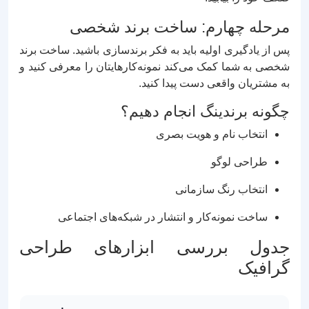
مرحله چهارم: ساخت برند شخصی
پس از یادگیری اولیه باید به فکر برندسازی باشید. ساخت برند
شخصی به شما کمک می‌کند نمونه‌کارهایتان را معرفی کنید و
به مشتریان واقعی دست پیدا کنید.
چگونه برندینگ انجام دهیم؟
انتخاب نام و هویت بصری
طراحی لوگو
انتخاب رنگ سازمانی
ساخت نمونه‌کار و انتشار در شبکه‌های اجتماعی
جدول بررسی ابزارهای طراحی
گرافیک