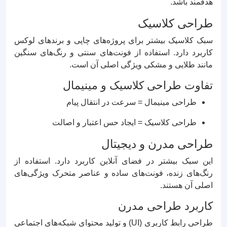
هدفمند باشد.
طراحی کلاسیک
سبک کلاسیک بیشتر برای پروژه‌های چاپی و برندهای لوکس
کاربرد دارد. استفاده از فونت‌های سنتی و رنگ‌های سنگین
مانند طلایی و مشکی ویژگی اصلی آن است.
تفاوت طراحی کلاسیک و مینیمال
طراحی مینیمال = سرعت در انتقال پیام
طراحی کلاسیک = ایجاد حس اعتبار و اصالت
طراحی مدرن و دیجیتال
این سبک بیشتر در فضای آنلاین کاربرد دارد. استفاده از
رنگ‌های زنده، فونت‌های ساده و عناصر متحرک ویژگی‌های
اصلی آن هستند.
کاربرد طراحی مدرن
طراحی رابط کاربری (UI) و تولید محتوای شبکه‌های اجتماعی