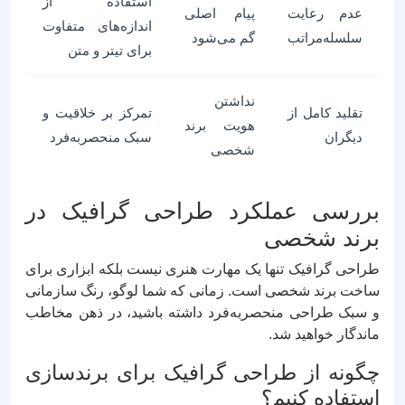
استفاده از
عدم رعایت
پیام اصلی
اندازه‌های متفاوت
سلسله‌مراتب
گم می‌شود
برای تیتر و متن
نداشتن
تقلید کامل از
تمرکز بر خلاقیت و
هویت برند
دیگران
سبک منحصر‌به‌فرد
شخصی
بررسی عملکرد طراحی گرافیک در
برند شخصی
طراحی گرافیک تنها یک مهارت هنری نیست بلکه ابزاری برای
ساخت برند شخصی است. زمانی که شما لوگو، رنگ سازمانی
و سبک طراحی منحصربه‌فرد داشته باشید، در ذهن مخاطب
ماندگار خواهید شد.
چگونه از طراحی گرافیک برای برندسازی
استفاده کنیم؟