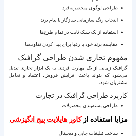
طراحی لوگوی منحصر‌به‌فرد
انتخاب رنگ سازمانی سازگار با پیام برند
استفاده از یک سبک ثابت در تمام طرح‌ها
مقایسه برند خود با رقبا برای پیدا کردن تفاوت‌ها
مفهوم تجاری شدن طراحی گرافیک
گرافیک زمانی از یک مهارت فردی به یک ابزار تجاری تبدیل
می‌شود که بتواند باعث افزایش فروش، اعتماد و تعامل
مشتریان شود.
کاربرد طراحی گرافیک در تجارت
طراحی بسته‌بندی محصولات
مزایا استفاده از
کاور هایلایت پیج انگیزشی
ساخت تبلیغات چاپی و دیجیتال