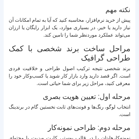
نکته مهم
پیش از خرید نرم‌افزار، محاسبه کنید که آیا به تمام امکانات آن
نیاز دارید یا خیر. در بسیاری موارد، یک ابزار رایگان یا ارزان
می‌تواند عملکرد موردنظر شما را تامین کند.
مراحل ساخت برند شخصی با کمک
طراحی گرافیک
برند شخصی نتیجه ترکیب اصول طراحی و خلاقیت فردی
است. اگر قصد دارید وارد بازار کار شوید یا کسب‌وکار خود را
معرفی کنید، مراحل زیر برای شما حیاتی است.
مرحله اول: تعیین هویت بصری
انتخاب لوگو، رنگ‌ها و فونت‌های ثابت نخستین گام در برندینگ
است.
مرحله دوم: طراحی نمونه‌کار
نمونه‌کارهایتان را در قالب پوستر، کارت ویزیت یا محتوای