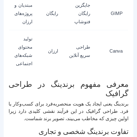
جایگزین
مبتدیان و
GIMP
رایگان
رایگان
پروژه‌های
فتوشاپ
ارزان
تولید
طراحی
محتوای
Canva
ارزان
سریع آنلاین
شبکه‌های
اجتماعی
معرفی مفهوم برندینگ در طراحی
گرافیک
برندینگ یعنی ایجاد یک هویت منحصربه‌فرد برای کسب‌وکار یا
فرد. طراحی گرافیک در این فرآیند نقشی کلیدی دارد زیرا
اولین چیزی که مخاطب می‌بیند، تصویر برند شماست.
تفاوت برندینگ شخصی و تجاری