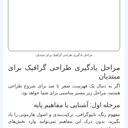
مراحل یادگیری طراحی گرافیک برای مبتدیان
مراحل یادگیری طراحی گرافیک برای
مبتدیان
اگر به دنبال یک فهرست صفر تا صد برای شروع طراحی
هستید، مراحل زیر مسیر مناسبی برای شما خواهد بود:
مرحله اول: آشنایی با مفاهیم پایه
مفهوم رنگ، تایپوگرافی، ترکیب‌بندی و اصول هارمونی را یاد
بگیرید. بدون درک این مفاهیم نمی‌توانید وارد بخش‌های