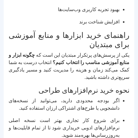
بهبود تجربه کاربری وب‌سایت‌ها
افزایش شناخت برند
راهنمای خرید ابزارها و منابع آموزشی
برای مبتدیان
یکی از پرسش‌های پرتکرار مبتدیان این است که
چگونه ابزار و
منابع آموزشی مناسب را انتخاب کنیم؟
انتخاب درست به شما
کمک می‌کند زمان و هزینه را مدیریت کنید و مسیر یادگیری
سریع‌تری داشته باشید.
نحوه خرید نرم‌افزارهای طراحی
اگر بودجه محدودی دارید، می‌توانید از نسخه‌های
دانشجویی یا طرح‌های اشتراکی ارزان استفاده کنید.
برای شروع کار تجاری بهتر است نسخه اصلی
نرم‌افزارهای ادوبی خریداری شود تا از تمام قابلیت‌ها و
به‌روزرسانی‌ها بهره‌مند شوید.