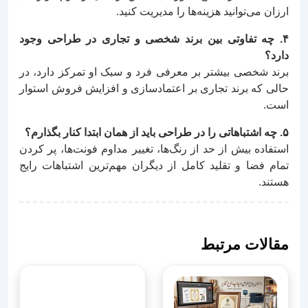
ارزان می‌توانید هزینه‌ها را مدیریت کنید.
۴. چه تفاوتی بین برند شخصی و تجاری در طراحی وجود
دارد؟
برند شخصی بیشتر بر معرفی فرد و سبک او تمرکز دارد، در
حالی که برند تجاری بر اعتمادسازی و افزایش فروش استوار
است.
۵. چه اشتباهاتی را در طراحی باید از همان ابتدا کنار بگذارم؟
استفاده بیش از حد از رنگ‌ها، تغییر مداوم فونت‌ها، پر کردن
تمام فضا و تقلید کامل از دیگران مهم‌ترین اشتباهات رایج
هستند.
مقالات مرتبط