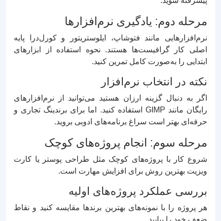
پیشرفته شوید.
مرحله دوم: یادگیری نرم‌افزارها
نرم‌افزارهایی مانند فتوشاپ، ایلوستریتور و کورل‌درا پایه
اصلی کار گرافیست‌ها هستند. نحوه استفاده از ابزارهای
ابتدایی را به‌صورت کامل تمرین کنید.
نکته در انتخاب نرم‌افزار
اگر به دنبال گزینه ارزان هستید می‌توانید از نرم‌افزارهای
رایگان مانند GIMP استفاده کنید. اما برای برندینگ تجاری و
حرفه‌ای بهتر است سراغ برنامه‌های ادوبی بروید.
مرحله سوم: انجام پروژه‌های کوچک
شروع کار با پروژه‌های کوچک مثل طراحی پوستر یا کارت
ویزیت بهترین روش برای افزایش مهارت است.
بررسی عملکرد پروژه‌های اولیه
هر پروژه را با نمونه‌های بهترین برندها مقایسه کنید و نقاط
ضعف خود را بیابید.