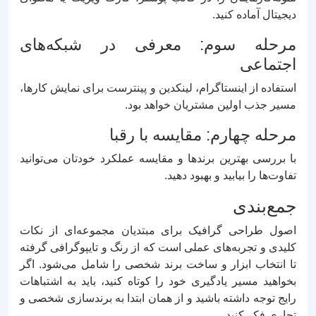
دیجیتال آماده کنید.
مرحله سوم: معرفی در شبکه‌های
اجتماعی
استفاده از اینستاگرام، لینکدین و پینترست برای نمایش کارها،
مسیر جذب اولین مشتریان خواهد بود.
مرحله چهارم: مقایسه با رقبا
با بررسی بهترین برندها و مقایسه عملکرد خودتان می‌توانید
تفاوت‌ها را بیابید و بهبود دهید.
جمع‌بندی
اصول طراحی گرافیک برای مبتدیان مجموعه‌ای از نکات
کلیدی و تجربه‌های عملی است که از رنگ و تایپوگرافی گرفته
تا انتخاب ابزار و ساخت برند شخصی را شامل می‌شود. اگر
بخواهید مسیر یادگیری خود را کوتاه کنید، باید به اشتباهات
رایج توجه داشته باشید و از همان ابتدا به برندسازی شخصی و
تجاری فکر کنید.