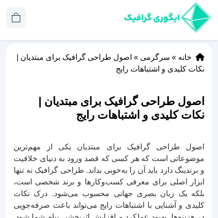
خانه
»
سرگرمی
»
اصول طراحی گرافیک برای مبتدیان |
نکات کلیدی و اشتباهات رایج
اصول طراحی گرافیک برای مبتدیان |
نکات کلیدی و اشتباهات رایج
اصول طراحی گرافیک برای مبتدیان یکی از مهم‌ترین
موضوعاتی است که هر کسی که قصد ورود به دنیای خلاقیت
و برندینگ دارد باید آن را به‌خوبی بداند. طراحی گرافیک نه تنها
ابزار اصلی برای معرفی کسب‌وکارها و برند شخصی است،
بلکه یک زبان بصری جهانی محسوب می‌شود. درک نکات
کلیدی و آشنایی با اشتباهات رایج می‌تواند باعث صرفه‌جویی
در هزینه‌ها، بهبود عملکرد و افزایش اثربخشی پیام شما شود.