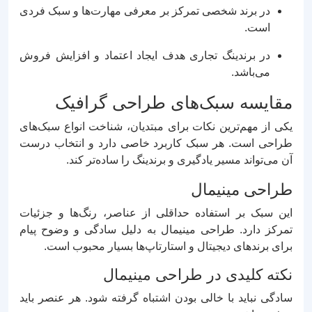
در برند شخصی تمرکز بر معرفی مهارت‌ها و سبک فردی
است.
در برندینگ تجاری هدف ایجاد اعتماد و افزایش فروش
می‌باشد.
مقایسه سبک‌های طراحی گرافیک
یکی از مهم‌ترین نکات برای مبتدیان، شناخت انواع سبک‌های
طراحی است. هر سبک کاربرد خاصی دارد و انتخاب درست
آن می‌تواند مسیر یادگیری و برندینگ را ساده‌تر کند.
طراحی مینیمال
این سبک بر استفاده حداقلی از عناصر، رنگ‌ها و جزئیات
تمرکز دارد. طراحی مینیمال به دلیل سادگی و وضوح پیام
برای برندهای دیجیتال و استارتاپ‌ها بسیار محبوب است.
نکته کلیدی در طراحی مینیمال
سادگی نباید با خالی بودن اشتباه گرفته شود. هر عنصر باید