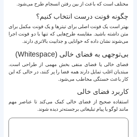
مختلف است که باعث از بین رفتن انسجام طرح می‌شود.
چگونه فونت درست انتخاب کنیم؟
بهتر است یک فونت اصلی برای تیترها و یک فونت مکمل برای
متن داشته باشید. مقایسه طرح‌هایی که تنها با دو فونت اجرا
می‌شوند نشان داده که خوانایی و جذابیت بالاتری دارند.
بی‌توجهی به فضای خالی (Whitespace)
فضای خالی یا فضای منفی بخش مهمی از طراحی است.
مبتدیان اغلب تمایل دارند همه فضا را پر کنند، در حالی که این
کار باعث خستگی مخاطب می‌شود.
کاربرد فضای خالی
استفاده صحیح از فضای خالی کمک می‌کند تا عناصر مهم
مانند لوگو یا پیام تبلیغاتی برجسته‌تر دیده شوند.