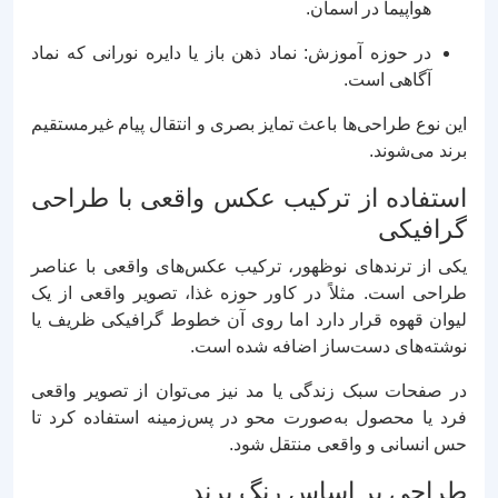
هواپیما در آسمان.
در حوزه آموزش: نماد ذهن باز یا دایره نورانی که نماد
آگاهی است.
این نوع طراحی‌ها باعث تمایز بصری و انتقال پیام غیرمستقیم
برند می‌شوند.
استفاده از ترکیب عکس واقعی با طراحی
گرافیکی
یکی از ترندهای نوظهور، ترکیب عکس‌های واقعی با عناصر
طراحی است. مثلاً در کاور حوزه غذا، تصویر واقعی از یک
لیوان قهوه قرار دارد اما روی آن خطوط گرافیکی ظریف یا
نوشته‌های دست‌ساز اضافه شده است.
در صفحات سبک زندگی یا مد نیز می‌توان از تصویر واقعی
فرد یا محصول به‌صورت محو در پس‌زمینه استفاده کرد تا
حس انسانی و واقعی منتقل شود.
طراحی بر اساس رنگ برند