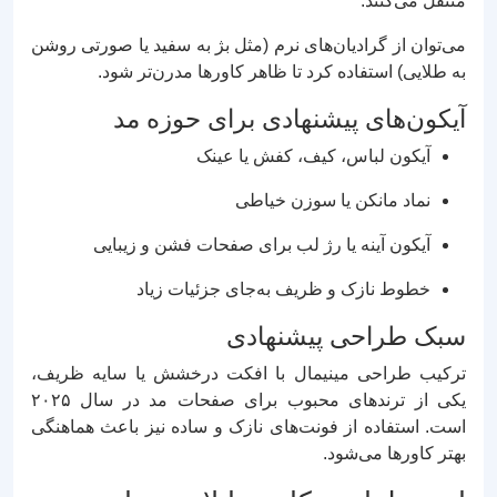
منتقل می‌کنند.
می‌توان از گرادیان‌های نرم (مثل بژ به سفید یا صورتی روشن
به طلایی) استفاده کرد تا ظاهر کاورها مدرن‌تر شود.
آیکون‌های پیشنهادی برای حوزه مد
آیکون لباس، کیف، کفش یا عینک
نماد مانکن یا سوزن خیاطی
آیکون آینه یا رژ لب برای صفحات فشن و زیبایی
خطوط نازک و ظریف به‌جای جزئیات زیاد
سبک طراحی پیشنهادی
ترکیب طراحی مینیمال با افکت درخشش یا سایه ظریف،
یکی از ترندهای محبوب برای صفحات مد در سال ۲۰۲۵
است. استفاده از فونت‌های نازک و ساده نیز باعث هماهنگی
بهتر کاورها می‌شود.