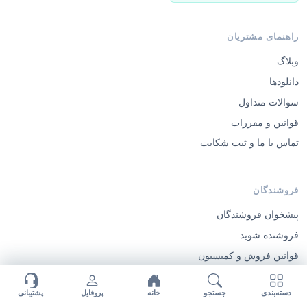
راهنمای مشتریان
وبلاگ
دانلودها
سوالات متداول
قوانین و مقررات
تماس با ما و ثبت شکایت
فروشندگان
پیشخوان فروشندگان
فروشنده شوید
قوانین فروش و کمیسیون
ثبت‌نام فروشنده
دسته‌بندی
جستجو
خانه
پروفایل
پشتیبانی