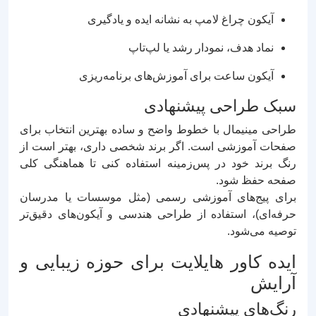
آیکون چراغ لامپ به نشانه ایده و یادگیری
نماد هدف، نمودار رشد یا لپ‌تاپ
آیکون ساعت برای آموزش‌های برنامه‌ریزی
سبک طراحی پیشنهادی
طراحی مینیمال با خطوط واضح و ساده بهترین انتخاب برای
صفحات آموزشی است. اگر برند شخصی داری، بهتر است از
رنگ برند خود در پس‌زمینه استفاده کنی تا هماهنگی کلی
صفحه حفظ شود.
برای پیج‌های آموزشی رسمی (مثل موسسات یا مدرسان
حرفه‌ای)، استفاده از طراحی هندسی و آیکون‌های دقیق‌تر
توصیه می‌شود.
ایده کاور هایلایت برای حوزه زیبایی و
آرایش
رنگ‌های پیشنهادی