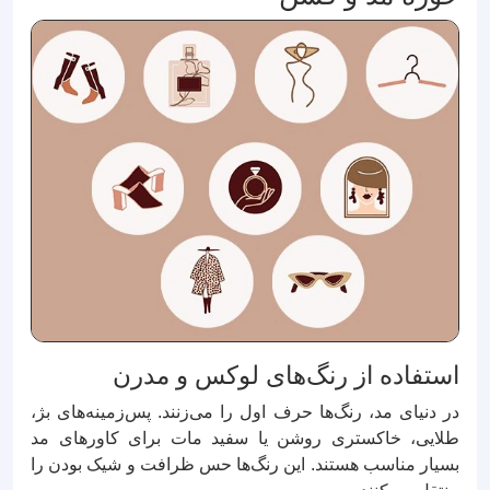
استفاده از رنگ‌های لوکس و مدرن
در دنیای مد، رنگ‌ها حرف اول را می‌زنند. پس‌زمینه‌های بژ،
طلایی، خاکستری روشن یا سفید مات برای کاورهای مد
بسیار مناسب هستند. این رنگ‌ها حس ظرافت و شیک بودن را