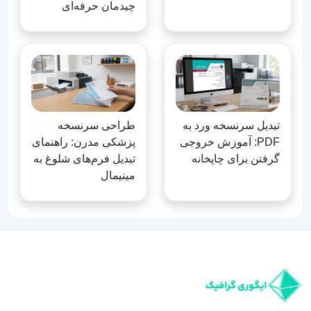
چیدمان حرفه‌ای
تبدیل سرنسخه ورد به
طراحی سرنسخه
PDF: آموزش خروجی
پزشکی مدرن: راهنمای
گرفتن برای چاپخانه
تبدیل فرم‌های شلوغ به
مینیمال