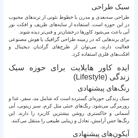
سبک طراحی
طراحی سه‌بعدی و مدرن با خطوط نئونی از ترندهای محبوب
در این حوزه است. استفاده از سایه‌های ظریف و افکت نور
آبی باعث می‌شود کاورها درخشان‌تر و فنی‌تر دیده شوند.
برای برندهایی که در زمینه طراحی گرافیک یا هوش مصنوعی
فعالیت دارند، می‌توان از طرح‌های گرادیان دیجیتال و
افکت‌های فلزی استفاده کرد.
ایده کاور هایلایت برای حوزه سبک
زندگی (Lifestyle)
رنگ‌های پیشنهادی
سبک زندگی حوزه‌ای گسترده است که شامل مد، سفر، غذا و
روزمرگی می‌شود. رنگ‌های خنثی مثل کرم، سبز زیتونی، آبی
آسمانی و خاکستری روشن بیشترین کاربرد را دارند. این
رنگ‌ها حس آرامش، تعادل و زیبایی طبیعی را منتقل می‌کنند.
آیکون‌های پیشنهادی