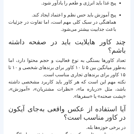
پیج غذا باید انرژی و طعم را یادآور شود.
پیج آموزش باید حس نظم و اعتماد ایجاد کند.
هماهنگی در سبک کلی مهم است، اما تفاوت در جزئیات
باعث جذابیت بیشتر می‌شود.
چند کاور هایلایت باید در صفحه داشته
باشم؟
تعداد کاورها بستگی به نوع فعالیت و حجم محتوا دارد، اما
به‌طور میانگین بین ۵ تا ۱۰ کاور برای برندهای شخصی و ۱۰ تا
۱۵ کاور برای برندهای تجاری مناسب است.
نکته مهم این است که هر کاور باید کاربرد مشخصی داشته
باشد، مثل «درباره ما»، «نظرات مشتریان»، «آموزش»،
«پشت صحنه» یا «سفرها».
آیا استفاده از عکس واقعی به‌جای آیکون
در کاور مناسب است؟
در برخی حوزه‌ها بله.