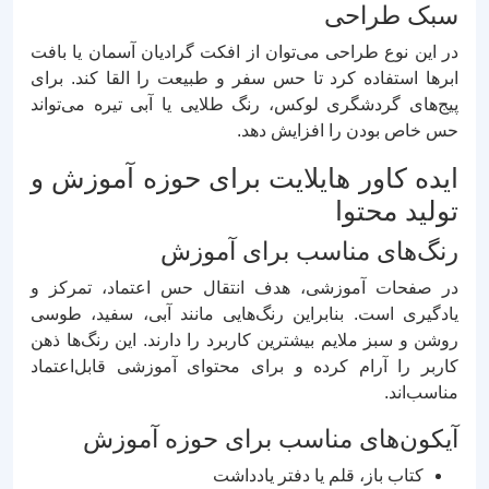
سبک طراحی
در این نوع طراحی می‌توان از افکت گرادیان آسمان یا بافت
ابرها استفاده کرد تا حس سفر و طبیعت را القا کند. برای
پیج‌های گردشگری لوکس، رنگ طلایی یا آبی تیره می‌تواند
حس خاص بودن را افزایش دهد.
ایده کاور هایلایت برای حوزه آموزش و
تولید محتوا
رنگ‌های مناسب برای آموزش
در صفحات آموزشی، هدف انتقال حس اعتماد، تمرکز و
یادگیری است. بنابراین رنگ‌هایی مانند آبی، سفید، طوسی
روشن و سبز ملایم بیشترین کاربرد را دارند. این رنگ‌ها ذهن
کاربر را آرام کرده و برای محتوای آموزشی قابل‌اعتماد
مناسب‌اند.
آیکون‌های مناسب برای حوزه آموزش
کتاب باز، قلم یا دفتر یادداشت