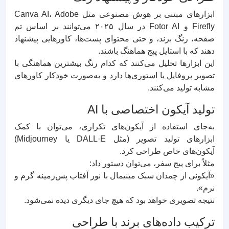
ابزارهای مبتنی بر هوش مصنوعی مثل Canva AI، Adobe
Firefly و Fotor AI در سال ۲۰۲۵ می‌توانند بر اساس تم
صفحه، رنگ برند، و حتی محتوای پست‌ها، کاورهایی پیشنهاد
دهند که با استایل پیج هماهنگ باشند.
این ابزارها تحلیل می‌کنند که کدام رنگ بیشترین هماهنگی با
تصویر پروفایل یا استوری‌ها دارد و به‌صورت خودکار کاورهای
مشابه تولید می‌کنند.
تولید آیکون اختصاصی با AI
به‌جای استفاده از آیکون‌های تکراری، می‌توان با کمک
ابزارهای تولید تصویر (مثل DALL·E یا Midjourney)
آیکون‌های خاص طراحی کرد.
مثلاً برای پیج سفر، می‌توان دستور داد:
«آیکونی از چمدان سبک مینیمال با نور آفتاب پس‌زمینه گرم و
نرم».
نتیجه تصویری خواهد بود که هیچ جای دیگری دیده نمی‌شود.
ترکیب داده‌های برند با طراحی