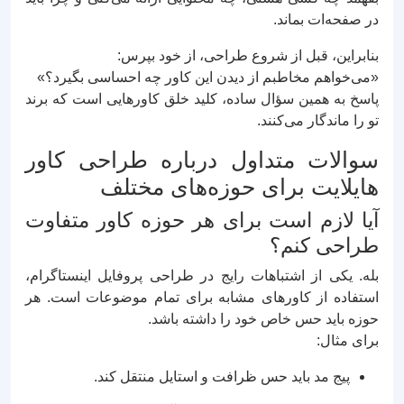
در صفحه‌ات بماند.
بنابراین، قبل از شروع طراحی، از خود بپرس:
«می‌خواهم مخاطبم از دیدن این کاور چه احساسی بگیرد؟»
پاسخ به همین سؤال ساده، کلید خلق کاورهایی است که برند
تو را ماندگار می‌کنند.
سوالات متداول درباره طراحی کاور
هایلایت برای حوزه‌های مختلف
آیا لازم است برای هر حوزه کاور متفاوت
طراحی کنم؟
بله. یکی از اشتباهات رایج در طراحی پروفایل اینستاگرام،
استفاده از کاورهای مشابه برای تمام موضوعات است. هر
حوزه باید حس خاص خود را داشته باشد.
برای مثال:
پیج مد باید حس ظرافت و استایل منتقل کند.