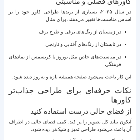
کاورهای فصلی و مناسبتی
در سال ۲۰۲۵، بسیاری از برندها طراحی کاور خود را بر
اساس مناسبت‌ها تغییر می‌دهند. برای مثال:
در زمستان از رنگ‌های برفی و طرح برف
در تابستان از رنگ‌های آفتابی و نارنجی
در مناسبت‌های خاص مثل نوروز یا کریسمس از نمادهای
فرهنگی
این کار باعث می‌شود صفحه همیشه تازه و به‌روز دیده شود.
نکات حرفه‌ای برای طراحی جذاب‌تر
کاورها
از فضای خالی درست استفاده کنید
آیکون نباید کل تصویر را پر کند. کمی فضای خالی در اطراف
آن باعث می‌شود طراحی تمیز و شیک‌تر دیده شود.