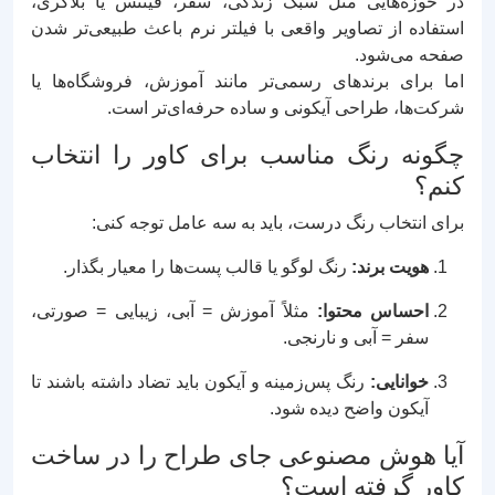
در حوزه‌هایی مثل سبک زندگی، سفر، فیتنس یا بلاگری،
استفاده از تصاویر واقعی با فیلتر نرم باعث طبیعی‌تر شدن
صفحه می‌شود.
اما برای برندهای رسمی‌تر مانند آموزش، فروشگاه‌ها یا
شرکت‌ها، طراحی آیکونی و ساده حرفه‌ای‌تر است.
چگونه رنگ مناسب برای کاور را انتخاب
کنم؟
برای انتخاب رنگ درست، باید به سه عامل توجه کنی:
هویت برند:
رنگ لوگو یا قالب پست‌ها را معیار بگذار.
احساس محتوا:
مثلاً آموزش = آبی، زیبایی = صورتی،
سفر = آبی و نارنجی.
خوانایی:
رنگ پس‌زمینه و آیکون باید تضاد داشته باشند تا
آیکون واضح دیده شود.
آیا هوش مصنوعی جای طراح را در ساخت
کاور گرفته است؟