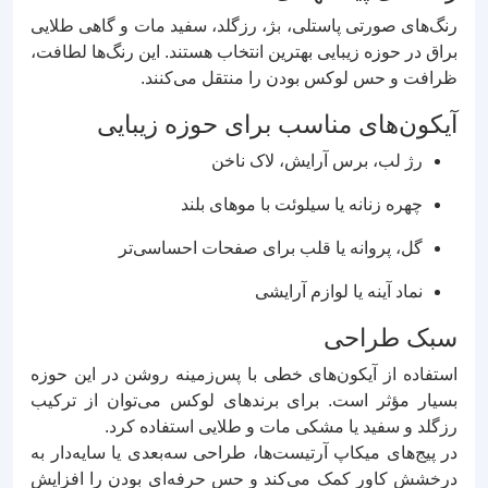
رنگ‌های صورتی پاستلی، بژ، رزگلد، سفید مات و گاهی طلایی
براق در حوزه زیبایی بهترین انتخاب هستند. این رنگ‌ها لطافت،
ظرافت و حس لوکس بودن را منتقل می‌کنند.
آیکون‌های مناسب برای حوزه زیبایی
رژ لب، برس آرایش، لاک ناخن
چهره زنانه یا سیلوئت با موهای بلند
گل، پروانه یا قلب برای صفحات احساسی‌تر
نماد آینه یا لوازم آرایشی
سبک طراحی
استفاده از آیکون‌های خطی با پس‌زمینه روشن در این حوزه
بسیار مؤثر است. برای برندهای لوکس می‌توان از ترکیب
رزگلد و سفید یا مشکی مات و طلایی استفاده کرد.
در پیج‌های میکاپ آرتیست‌ها، طراحی سه‌بعدی یا سایه‌دار به
درخشش کاور کمک می‌کند و حس حرفه‌ای بودن را افزایش