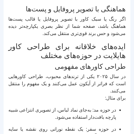
هماهنگی با تصویر پروفایل و پست‌ها
اگر رنگ یا سبک کاور با تصویر پروفایل یا قالب پست‌ها
هماهنگ باشد، صفحه شما از نظر بصری یکپارچه‌تر دیده
می‌شود و حس برند قوی‌تری منتقل می‌کند.
ایده‌های خلاقانه برای طراحی کاور
هایلایت در حوزه‌های مختلف
طراحی کاورهای مفهومی
در سال ۲۰۲۵ یکی از ترندهای محبوب، طراحی کاورهایی
است که فراتر از آیکون عمل می‌کنند و یک مفهوم را منتقل
می‌کنند.
برای مثال:
در حوزه مد: به‌جای نماد لباس، از تصویری انتزاعی شبیه
پارچه بافت‌دار استفاده می‌شود.
در حوزه سفر: یک نقطه نورانی روی نقشه یا سایه