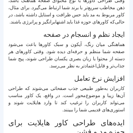
وقتی طراحی کاورها با نوع محتوای صفحه هماهنگ باشد،
ذهن مخاطب سریع‌تر با برند شما ارتباط می‌گیرد. برای مثال،
کاور مربوط به مد باید حس ظرافت و استایل داشته باشد، در
حالی‌که کاورهای حوزه غذا باید اشتها‌برانگیز و پرانرژی باشند.
ایجاد نظم و انسجام در صفحه
هماهنگی میان رنگ، آیکون و سبک کاورها باعث می‌شود
صفحه شما منظم و حرفه‌ای دیده شود. وقتی کاورهای هر
دسته از محتوا با زبان بصری یکسان طراحی شوند، پیج شما
جذاب‌تر و قابل‌اعتمادتر به نظر می‌رسد.
افزایش نرخ تعامل
کاربران به‌طور طبیعی جذب صفحاتی می‌شوند که طراحی
آن‌ها زیبا و موضوع‌محور است. در واقع، یک کاور مناسب
می‌تواند کاربران را ترغیب کند تا وارد هایلایت شوند و
استوری‌های قدیمی شما را ببینند.
ایده‌های طراحی کاور هایلایت برای
حوزه مد و فشن