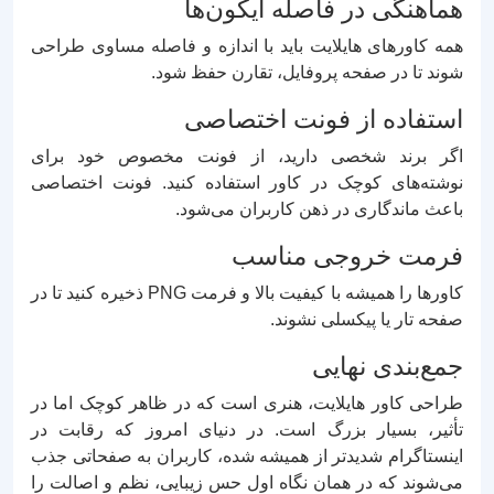
هماهنگی در فاصله آیکون‌ها
همه کاورهای هایلایت باید با اندازه و فاصله مساوی طراحی
شوند تا در صفحه پروفایل، تقارن حفظ شود.
استفاده از فونت اختصاصی
اگر برند شخصی دارید، از فونت مخصوص خود برای
نوشته‌های کوچک در کاور استفاده کنید. فونت اختصاصی
باعث ماندگاری در ذهن کاربران می‌شود.
فرمت خروجی مناسب
کاورها را همیشه با کیفیت بالا و فرمت PNG ذخیره کنید تا در
صفحه تار یا پیکسلی نشوند.
جمع‌بندی نهایی
طراحی کاور هایلایت، هنری است که در ظاهر کوچک اما در
تأثیر، بسیار بزرگ است. در دنیای امروز که رقابت در
اینستاگرام شدیدتر از همیشه شده، کاربران به صفحاتی جذب
می‌شوند که در همان نگاه اول حس زیبایی، نظم و اصالت را