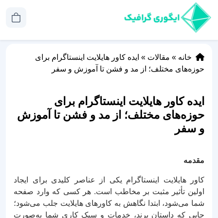
خانه
»
مقالات
»
ایده کاور هایلایت اینستاگرام برای
حوزه‌های مختلف؛ از مد و فشن تا آموزش و سفر
ایده کاور هایلایت اینستاگرام برای
حوزه‌های مختلف؛ از مد و فشن تا آموزش
و سفر
مقدمه
کاور هایلایت اینستاگرام یکی از عناصر کلیدی برای ایجاد
اولین تأثیر مثبت بر مخاطب است. هر کسی که وارد صفحه
شما می‌شود، ابتدا نگاهش به کاورهای هایلایت جلب می‌شود؛
جایی که داستان برند، خدمات و سبک کاری شما به‌صورت