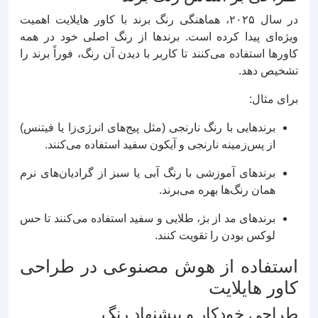
در سال ۲۰۲۵، هماهنگی رنگ برند با کاور هایلایت اهمیت
ویژه‌ای پیدا کرده است. برندها از رنگ اصلی خود در همه
کاورها استفاده می‌کنند تا کاربر با دیدن آن رنگ، فوراً برند را
تشخیص دهد.
برای مثال:
برندهایی با رنگ نارنجی (مثل پیج‌های انرژی‌زا یا فیتنس)
از پس‌زمینه نارنجی و آیکون سفید استفاده می‌کنند.
برندهای آموزشی با رنگ آبی یا سبز از گرادیان‌های نرم
همان رنگ‌ها بهره می‌برند.
برندهای مد از بژ، طلایی و سفید استفاده می‌کنند تا حس
لوکس بودن را تقویت کنند.
استفاده از هوش مصنوعی در طراحی
کاور هایلایت
طراحی خودکار و پیشنهاد رنگ