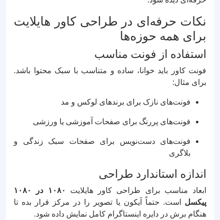
نکات حرفه‌ای در طراحی کاور هایلایت
برای همه حوزه‌ها
استفاده از فونت مناسب
فونت کاور باید خوانا، ساده و متناسب با سبک محتوا باشد.
برای مثال:
فونت‌های نازک برای برندهای لوکس و مد
فونت‌های پررنگ برای صفحات آموزشی یا ورزشی
فونت‌های دست‌نویس برای صفحات سبک زندگی و
بلاگری
اندازه استاندارد طراحی
ابعاد مناسب برای طراحی کاور هایلایت
۱۰۸۰ در ۱۰۸۰
پیکسل
است. حتماً آیکون یا تصویر را در مرکز قرار بده تا
هنگام برش در دایره اینستاگرام کامل نمایش داده شود.