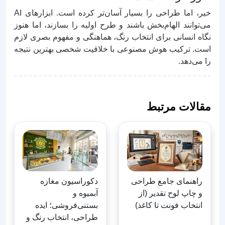
خیر، اما طراحی را بسیار آسان‌تر کرده است. ابزارهای AI
می‌توانند الهام‌بخش باشند و طرح اولیه را بسازند، اما هنوز
نگاه انسانی برای انتخاب رنگ، هماهنگی و مفهوم بصری لازم
است. ترکیب هوش مصنوعی با خلاقیت شخصی بهترین نتیجه
را می‌دهد.
مقالات مرتبط
راهنمای جامع طراحی
دکوراسیون مغازه
و چاپ لوح تقدیر (از
آبمیوه و
انتخاب فونت تا کاغذ)
بستنی‌فروشی؛ ایده
طراحی، انتخاب رنگ و