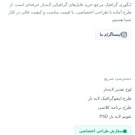
ایگوری گرافیک مرجع خرید فایل‌های گرافیکی لایه‌باز حرفه‌ای است. از
طرح آماده تا طراحی اختصاصی، با قیمت مناسب و کیفیت عالی در کنار
شما هستیم.
اینستاگرام ما
دسترسی سریع
لوح تقدیر لایه‌باز
طرح اینفوگرافیک لایه باز
طرح برنامه کلاسی
تقویم لایه باز PSD
سفارش طراحی اختصاصی