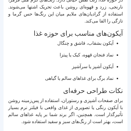
نارنجی، زرد و قهوه‌ای روشن باعث تحریک اشتها می‌شوند.
استفاده از گرادیان‌های ملایم میان این رنگ‌ها حس گرما و
تازگی را القا می‌کند.
آیکون‌های مناسب برای حوزه غذا
آیکون بشقاب، قاشق و چنگال
نماد فنجان قهوه، کیک یا پیتزا
آیکون آشپز یا سرآشپز
نماد برگ برای غذاهای سالم یا گیاهی
نکات طراحی حرفه‌ای
برای صفحات آشپزی و رستوران، استفاده از پس‌زمینه روشن
با آیکون رنگی یا تصویری از غذای واقعی با فیلتر نرم بسیار
تأثیرگذار است. همچنین، اگر برند شما بر پایه غذاهای سالم
است، بهتر است از رنگ‌های سبز و سفید استفاده شود.