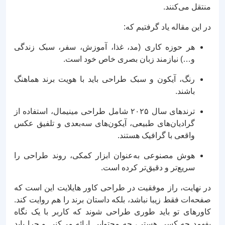
منتقل می‌کنند.
در این مقاله یاد گرفتیم که:
هر حوزه کاری (مد، غذا، آموزش، سفر، سبک زندگی
و…) نیازمند زبان بصری خاص خود است.
رنگ، آیکون و سبک طراحی باید با هویت برند هماهنگ
باشند.
ترندهای سال ۲۰۲۵ شامل طراحی مینیمال، استفاده از
گرادیان‌های طبیعی، آیکون‌های سه‌بعدی و تلفیق عکس
واقعی با گرافیک هستند.
هوش مصنوعی به‌عنوان ابزار کمکی، روند طراحی را
سریع‌تر و دقیق‌تر کرده است.
در نهایت، راز موفقیت در طراحی کاور هایلایت این است که
صفحه‌ات فقط زیبا نباشد، بلکه داستان برند را هم روایت کند.
کاورهای تو باید طوری طراحی شوند که کاربر با یک نگاه
بفهمد چه کسی هستی، چه محتوایی ارائه می‌کنی و چرا باید