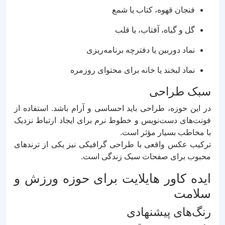
فنجان قهوه، کتاب یا شمع
گل و گیاه، آفتاب، یا قلب
نماد دوربین یا دفترچه برنامه‌ریزی
نماد لبخند یا خانه برای محتوای روزمره
سبک طراحی
در این حوزه، طراحی باید احساسی و آرام باشد. استفاده از
فونت‌های دست‌نویس و خطوط نرم برای ایجاد ارتباط نزدیک
با مخاطب بسیار مؤثر است.
ترکیب عکس واقعی با طراحی گرافیکی نیز یکی از ترندهای
محبوب برای صفحات سبک زندگی است.
ایده کاور هایلایت برای حوزه ورزش و
سلامت
رنگ‌های پیشنهادی