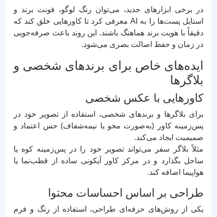
در برخی ابزارهای جدید، می‌توان رنگ لوگو، فونت برند و
استایل پست‌ها را به AI معرفی کرد تا کاورهایی خلق کند که
دقیقاً با هویت برند هماهنگ باشند. این روند باعث صرفه‌جویی
در زمان و حفظ اصالت بصری می‌شود.
ایده‌های خاص برای برندهای شخصی و
بلاگرها
کاورهایی با عکس شخصی
برای بلاگرها و برندهای شخصی، استفاده از تصویر خود در
پس‌زمینه کاور (به‌صورت محو یا نیمه‌شفاف) حس اعتماد و
صمیمیت ایجاد می‌کند.
مثلاً بلاگر سفر می‌تواند تصویر خود را در پس‌زمینه کوه یا
ساحل بگذارد و در مرکز کاور آیکونی ساده از قطب‌نما یا
هواپیما اضافه کند.
طراحی بر اساس احساسات محتوا
یکی از روش‌های حرفه‌ای طراحی، استفاده از رنگ و فرم