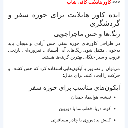
>>>
کاور هایلایت کافی شاپ
ایده کاور هایلایت برای حوزه سفر و
گردشگری
رنگ‌ها و حس ماجراجویی
در طراحی کاورهای حوزه سفر، حس آزادی و هیجان باید
به‌خوبی منتقل شود. رنگ‌های آبی آسمانی، فیروزه‌ای، نارنجی
غروب و سبز جنگلی بهترین گزینه‌ها هستند.
می‌توان از تصاویر یا آیکون‌هایی استفاده کرد که حس کشف و
حرکت را ایجاد کنند. برای مثال:
آیکون‌های مناسب برای حوزه سفر
نقشه، هواپیما، چمدان
کوه، دریا، قطب‌نما یا دوربین
کفش پیاده‌روی یا چادر مسافرتی