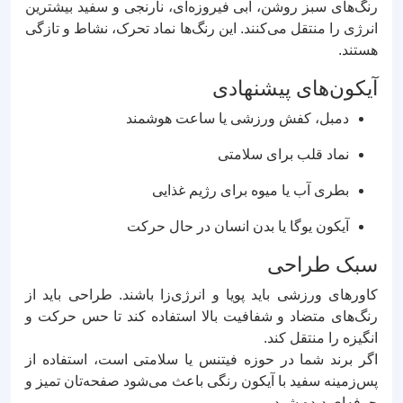
رنگ‌های سبز روشن، آبی فیروزه‌ای، نارنجی و سفید بیشترین
انرژی را منتقل می‌کنند. این رنگ‌ها نماد تحرک، نشاط و تازگی
هستند.
آیکون‌های پیشنهادی
دمبل، کفش ورزشی یا ساعت هوشمند
نماد قلب برای سلامتی
بطری آب یا میوه برای رژیم غذایی
آیکون یوگا یا بدن انسان در حال حرکت
سبک طراحی
کاورهای ورزشی باید پویا و انرژی‌زا باشند. طراحی باید از
رنگ‌های متضاد و شفافیت بالا استفاده کند تا حس حرکت و
انگیزه را منتقل کند.
اگر برند شما در حوزه فیتنس یا سلامتی است، استفاده از
پس‌زمینه سفید با آیکون رنگی باعث می‌شود صفحه‌تان تمیز و
حرفه‌ای دیده شود.