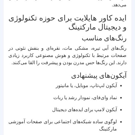
می‌دهد.
ایده کاور هایلایت برای حوزه تکنولوژی
و دیجیتال مارکتینگ
رنگ‌های مناسب
رنگ‌های آبی تیره، مشکی مات، نقره‌ای و بنفش نئونی در
صفحات مرتبط با تکنولوژی و هوش مصنوعی کاربرد زیادی
دارند. این رنگ‌ها حس مدرن بودن و پیشرفت را القا می‌کنند.
آیکون‌های پیشنهادی
آیکون لپ‌تاپ، موبایل، یا مانیتور
نماد وای‌فای، نمودار رشد یا ربات
آیکون لامپ برای ایده‌های دیجیتال
لوگوی ساده شبکه‌های اجتماعی برای صفحات آموزشی
مارکتینگ