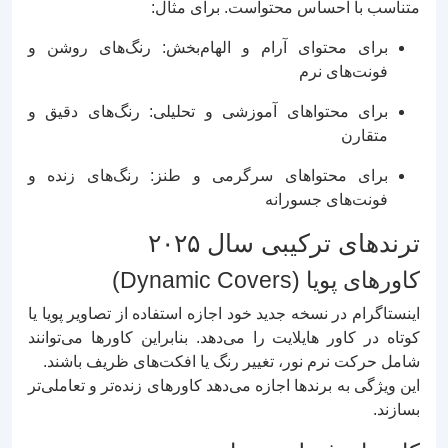
متناسب با احساس محتواست. برای مثال:
برای محتوای آرام و الهام‌بخش: رنگ‌های روشن و
فونت‌های نرم
برای محتواهای آموزشی و تحلیلی: رنگ‌های دقیق و
متقارن
برای محتواهای سرگرمی و طنز: رنگ‌های زنده و
فونت‌های جسورانه
ترندهای ترکیبی سال ۲۰۲۵
کاورهای پویا (Dynamic Covers)
اینستاگرام در نسخه جدید خود اجازه استفاده از تصاویر پویا یا
کوتاه در کاور هایلایت را می‌دهد. بنابراین کاورها می‌توانند
شامل حرکت نرم نور، تغییر رنگ یا افکت‌های ظریف باشند.
این ویژگی به برندها اجازه می‌دهد کاورهای زنده‌تر و تعاملی‌تر
بسازند.