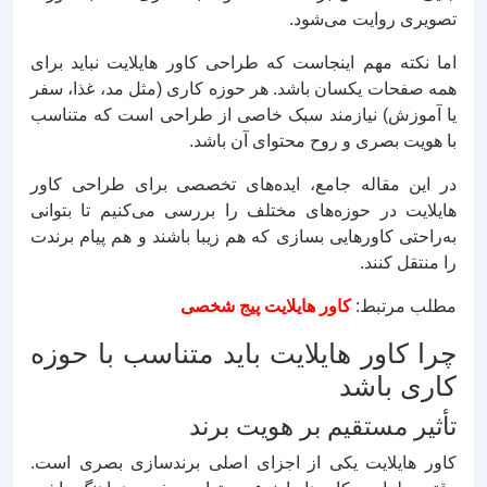
تصویری روایت می‌شود.
اما نکته مهم اینجاست که طراحی کاور هایلایت نباید برای
همه صفحات یکسان باشد. هر حوزه کاری (مثل مد، غذا، سفر
یا آموزش) نیازمند سبک خاصی از طراحی است که متناسب
با هویت بصری و روح محتوای آن باشد.
در این مقاله جامع، ایده‌های تخصصی برای طراحی کاور
هایلایت در حوزه‌های مختلف را بررسی می‌کنیم تا بتوانی
به‌راحتی کاورهایی بسازی که هم زیبا باشند و هم پیام برندت
را منتقل کنند.
مطلب مرتبط:
کاور هایلایت پیج شخصی
چرا کاور هایلایت باید متناسب با حوزه
کاری باشد
تأثیر مستقیم بر هویت برند
کاور هایلایت یکی از اجزای اصلی برندسازی بصری است.