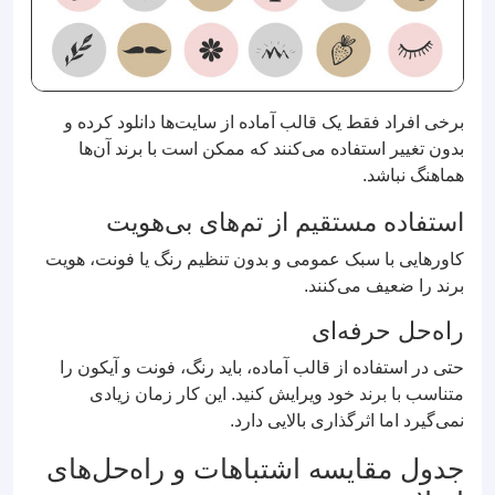
برخی افراد فقط یک قالب آماده از سایت‌ها دانلود کرده و
بدون تغییر استفاده می‌کنند که ممکن است با برند آن‌ها
هماهنگ نباشد.
استفاده مستقیم از تم‌های بی‌هویت
کاورهایی با سبک عمومی و بدون تنظیم رنگ یا فونت، هویت
برند را ضعیف می‌کنند.
راه‌حل حرفه‌ای
حتی در استفاده از قالب آماده، باید رنگ، فونت و آیکون را
متناسب با برند خود ویرایش کنید. این کار زمان زیادی
نمی‌گیرد اما اثرگذاری بالایی دارد.
جدول مقایسه اشتباهات و راه‌حل‌های