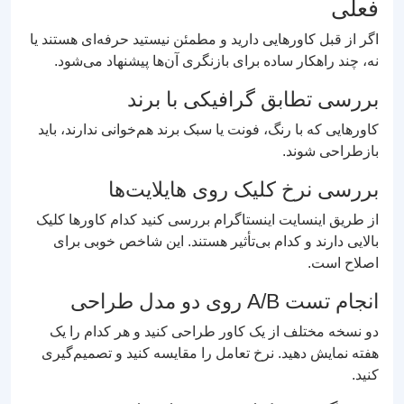
فعلی
اگر از قبل کاورهایی دارید و مطمئن نیستید حرفه‌ای هستند یا
نه، چند راهکار ساده برای بازنگری آن‌ها پیشنهاد می‌شود.
بررسی تطابق گرافیکی با برند
کاورهایی که با رنگ، فونت یا سبک برند هم‌خوانی ندارند، باید
بازطراحی شوند.
بررسی نرخ کلیک روی هایلایت‌ها
از طریق اینسایت اینستاگرام بررسی کنید کدام کاورها کلیک
بالایی دارند و کدام بی‌تأثیر هستند. این شاخص خوبی برای
اصلاح است.
انجام تست A/B روی دو مدل طراحی
دو نسخه مختلف از یک کاور طراحی کنید و هر کدام را یک
هفته نمایش دهید. نرخ تعامل را مقایسه کنید و تصمیم‌گیری
کنید.