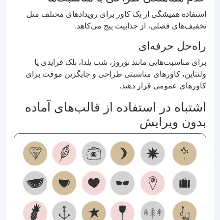
استفاده همیشگی از یک کاور برای رویدادهای مختلف مثل
تخفیف‌های فصلی، از جذابیت پیج می‌کاهد.
راه‌حل حرفه‌ای
برای مناسبت‌هایی مانند نوروز، شب یلدا، بلک فرایدی یا
ولنتاین، کاورهای مناسبتی طراحی و جایگزین موقت برای
کاورهای عمومی قرار دهید.
اشتباه در استفاده از قالب‌های آماده
بدون ویرایش