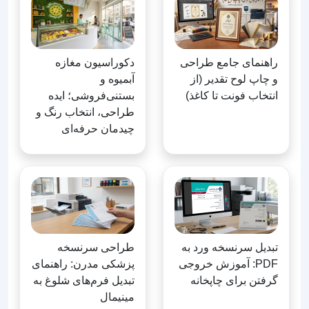
راهنمای جامع طراحی
دکوراسیون مغازه
و چاپ لوح تقدیر (از
آبمیوه و
انتخاب فونت تا کاغذ)
بستنی‌فروشی؛ ایده
طراحی، انتخاب رنگ و
چیدمان حرفه‌ای
تبدیل سرنسخه ورد به
طراحی سرنسخه
PDF: آموزش خروجی
پزشکی مدرن: راهنمای
گرفتن برای چاپخانه
تبدیل فرم‌های شلوغ به
مینیمال