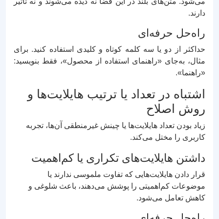
می‌شود. متن‌های بلند در این فضا نه دیده می‌شوند و نه تأثیر
دارند.
راه‌حل حرفه‌ای
حداکثر از دو یا سه کلمه کوتاه و کلیدی استفاده کنید. برای
مثال، به‌جای «راهنمای استفاده از محصول»، فقط بنویسید:
«راهنما».
اشتباه در تعداد یا ترتیب هایلایت‌ها و
روش اصلاح
زیاد بودن تعداد هایلایت‌ها یا چینش غیرمنطقی آن‌ها، تجربه
کاربری را مختل می‌کند.
داشتن هایلایت‌های تکراری یا کم‌اهمیت
قرار دادن هایلایت‌هایی که تفاوت ملموسی ندارند یا
موضوعات کم‌اهمیتی را پوشش می‌دهند، باعث شلوغی و
کاهش تعامل می‌شود.
راه‌حل حرفه‌ای