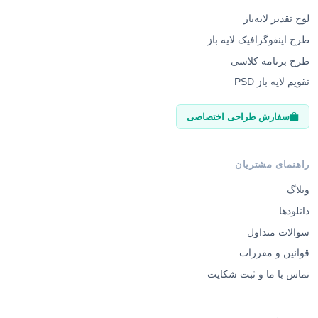
لوح تقدیر لایه‌باز
طرح اینفوگرافیک لایه باز
طرح برنامه کلاسی
تقویم لایه باز PSD
سفارش طراحی اختصاصی
راهنمای مشتریان
وبلاگ
دانلودها
سوالات متداول
قوانین و مقررات
تماس با ما و ثبت شکایت