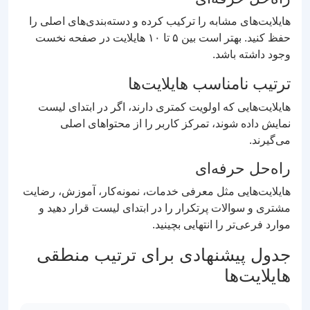
هایلایت‌های مشابه را ترکیب کرده و دسته‌بندی‌های اصلی را
حفظ کنید. بهتر است بین ۵ تا ۱۰ هایلایت در صفحه نخست
وجود داشته باشد.
ترتیب نامناسب هایلایت‌ها
هایلایت‌هایی که اولویت کمتری دارند، اگر در ابتدای لیست
نمایش داده شوند، تمرکز کاربر را از محتواهای اصلی
می‌گیرند.
راه‌حل حرفه‌ای
هایلایت‌هایی مثل معرفی خدمات، نمونه‌کار، آموزش، رضایت
مشتری و سوالات پرتکرار را در ابتدای لیست قرار دهید و
موارد فرعی‌تر را انتهایی بچینید.
جدول پیشنهادی برای ترتیب منطقی
هایلایت‌ها