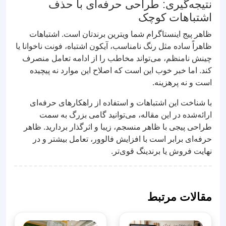
نتیجه‌گیری: طراحی حرفه‌ای با حذف
اشتباهات کوچک
ظاهر پیج اینستاگرام شما ویترین برندتان است. اشتباهات
ظاهراً ساده مثل رنگ نامناسب، آیکون اشتباه، فونت ناخوانا یا
چینش نامنظم، می‌تواند مخاطب را از ادامه تعامل منصرف
کند. اما خبر خوب این است که اصلاح این موارد نه پیچیده
است و نه پرهزینه.
با شناخت این اشتباهات و استفاده از راهکارهای حرفه‌ای
ارائه‌شده در این مقاله، می‌توانید گامی بزرگ به سمت
طراحی پیجی با ظاهر منسجم، زیبا و اثرگذار بردارید. ظاهر
حرفه‌ای برابر است با افزایش فالوور، تعامل بیشتر و در
نهایت فروش یا برندینگ قوی‌تر.
مقالات مرتبط