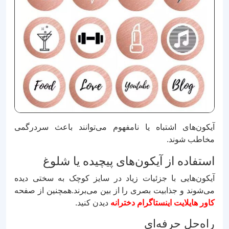
آیکون‌های اشتباه یا نامفهوم می‌توانند باعث سردرگمی
مخاطب شوند.
استفاده از آیکون‌های پیچیده یا شلوغ
آیکون‌هایی با جزئیات زیاد در سایز کوچک به سختی دیده
می‌شوند و جذابیت بصری را از بین می‌برند.همچنین از صفحه
کاور هایلایت اینستاگرام دخترانه
دیدن کنید.
راه‌حل حرفه‌ای