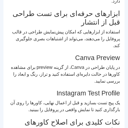
دارد.
ابزارهای حرفه‌ای برای تست طراحی
قبل از انتشار
استفاده از ابزارهایی که امکان پیش‌نمایش طراحی در قالب
پروفایل را می‌دهند، می‌تواند از اشتباهات بصری جلوگیری
کند.
Canva Preview
در پایان طراحی در Canva، از گزینه preview برای مشاهده
کاورها در حالت دایره‌ای استفاده کنید و تراز، رنگ و ابعاد را
بررسی نمایید.
Instagram Test Profile
یک پیج تست بسازید و قبل از اعمال نهایی، کاورها را روی آن
بارگذاری کنید تا نمایش واقعی در پروفایل را ببینید.
نکات کلیدی برای اصلاح کاورهای