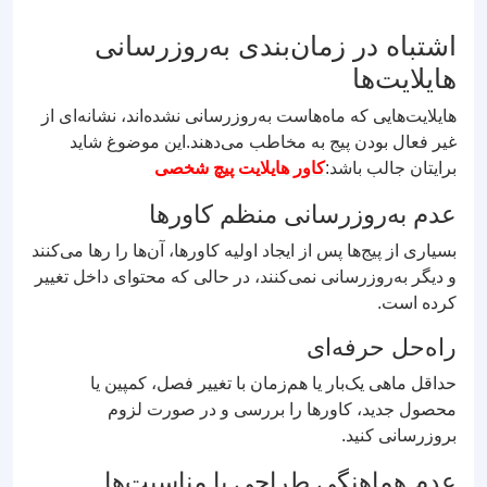
اشتباه در زمان‌بندی به‌روزرسانی
هایلایت‌ها
هایلایت‌هایی که ماه‌هاست به‌روزرسانی نشده‌اند، نشانه‌ای از
غیر فعال بودن پیج به مخاطب می‌دهند.این موضوغ شاید
برایتان جالب باشد:
کاور هایلایت پیچ شخصی
عدم به‌روزرسانی منظم کاورها
بسیاری از پیج‌ها پس از ایجاد اولیه کاورها، آن‌ها را رها می‌کنند
و دیگر به‌روزرسانی نمی‌کنند، در حالی که محتوای داخل تغییر
کرده است.
راه‌حل حرفه‌ای
حداقل ماهی یک‌بار یا هم‌زمان با تغییر فصل، کمپین یا
محصول جدید، کاورها را بررسی و در صورت لزوم
بروزرسانی کنید.
عدم هماهنگی طراحی با مناسبت‌ها