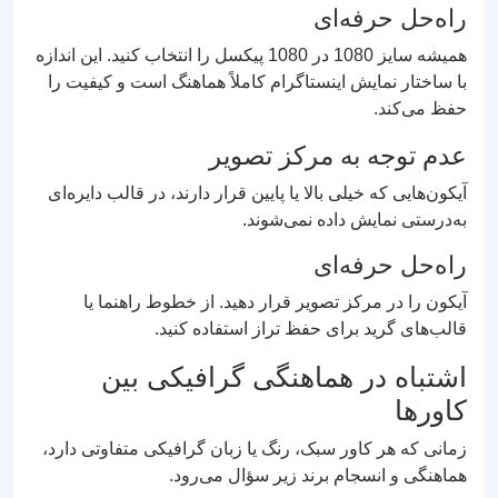
راه‌حل حرفه‌ای
همیشه سایز 1080 در 1080 پیکسل را انتخاب کنید. این اندازه
با ساختار نمایش اینستاگرام کاملاً هماهنگ است و کیفیت را
حفظ می‌کند.
عدم توجه به مرکز تصویر
آیکون‌هایی که خیلی بالا یا پایین قرار دارند، در قالب دایره‌ای
به‌درستی نمایش داده نمی‌شوند.
راه‌حل حرفه‌ای
آیکون را در مرکز تصویر قرار دهید. از خطوط راهنما یا
قالب‌های گرید برای حفظ تراز استفاده کنید.
اشتباه در هماهنگی گرافیکی بین
کاورها
زمانی که هر کاور سبک، رنگ یا زبان گرافیکی متفاوتی دارد،
هماهنگی و انسجام برند زیر سؤال می‌رود.