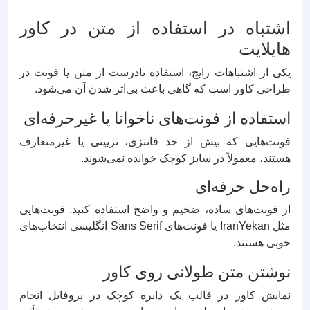
اشتباه در استفاده از متن در کاور
هایلایت
یکی از اشتباهات رایج، استفاده نادرست از متن یا فونت در
طراحی کاور است که گاهی باعث بی‌اثر شدن آن می‌شود.
استفاده از فونت‌های ناخوانا یا غیرحرفه‌ای
فونت‌هایی که بیش از حد فانتزی، تزیینی یا غیرمتعارف
هستند، معمولاً در سایز کوچک خوانده نمی‌شوند.
راه‌حل حرفه‌ای
از فونت‌های ساده، ضخیم و واضح استفاده کنید. فونت‌هایی
مثل IranYekan یا فونت‌های Sans Serif انگلیسی انتخاب‌های
خوبی هستند.
نوشتن متن طولانی روی کاور
نمایش کاور در قالب یک دایره کوچک در پروفایل انجام