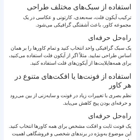
استفاده از سبک‌های مختلف طراحی
ترکیب آیکون فلت، سه‌بعدی، کارتونی و عکاسی در یک
مجموعه کاور، باعث آشفتگی گرافیکی می‌شود.
راه‌حل حرفه‌ای
یک سبک گرافیکی واحد انتخاب کنید و تمام کاورها را بر همان
اساس طراحی نمایید. مثلاً اگر از آیکون فلت استفاده می‌کنید،
برای همه‌هایلایت‌ها از آیکون‌های فلت استفاده کنید.
استفاده از فونت‌ها یا افکت‌های متنوع در
هر کاور
نظم بصری با تغییرات زیاد در فونت و سایه‌زنی از بین می‌رود
و حرفه‌ای بودن پیج کاهش می‌یابد.
راه‌حل حرفه‌ای
یک فونت ثابت و افکت مشخص برای همه کاورها انتخاب کنید.
این موضوع به‌ویژه در برندهای شخصی و فروشگاهی اهمیت