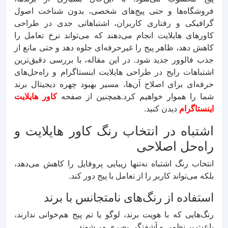
فروشگاه‌ها و حتی پیج‌های شخصی، بدون شناخت اصول
گرافیکی و رفتاری کاربران، اشتباهاتی جدی در طراحی
کاورهای هایلایت انجام می‌دهند که می‌تواند نرخ تعامل را
کاهش دهد، ظاهر پیج را غیرحرفه‌ای جلوه دهد و حتی مانع از
جذب فالوور جدید شود. در این مقاله، با بررسی دقیق‌ترین
اشتباهات رایج در طراحی هایلایت اینستاگرام و راه‌حل‌های
حرفه‌ای برای اصلاح آن‌ها، مسیر بهبود چهره دیجیتال برند
شما را هموار خواهیم کرد.همچنین از صفحه
کاور هایلایت
اینستاگرام
دیدن کنید.
اشتباه در انتخاب رنگ کاور هایلایت و
راه‌حل اصلاحی
انتخاب رنگ اشتباه نه‌تنها زیبایی پروفایل را کاهش می‌دهد،
بلکه می‌تواند کاربر را از تعامل با پیج دور کند.
استفاده از رنگ‌های نامتجانس با برند
رنگ‌هایی که با هویت برند، لوگو یا تم پیج هم‌خوانی ندارند،
باعث بی‌نظمی و آشفتگی بصری می‌شوند.