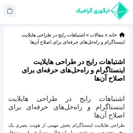
خانه
»
مقالات
»
اشتباهات رایج در طراحی هایلایت
اینستاگرام و راه‌حل‌های حرفه‌ای برای اصلاح آن‌ها
اشتباهات رایج در طراحی هایلایت
اینستاگرام و راه‌حل‌های حرفه‌ای برای
اصلاح آن‌ها
اشتباهات رایج در طراحی هایلایت
اینستاگرام و راه‌حل‌های حرفه‌ای برای
اصلاح آن‌ها
طراحی هایلایت اینستاگرام بخش مهمی از هویت بصری یک
پیج محسوب می‌شود. با این‌حال بسیاری از برندها،