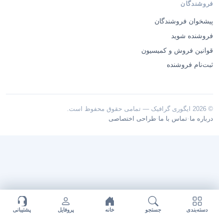
فروشندگان
پیشخوان فروشندگان
فروشنده شوید
قوانین فروش و کمیسیون
ثبت‌نام فروشنده
© 2026 ایگوری گرافیک — تمامی حقوق محفوظ است.
·
·
درباره ما
تماس با ما
طراحی اختصاصی
دسته‌بندی
جستجو
خانه
پروفایل
پشتیبانی