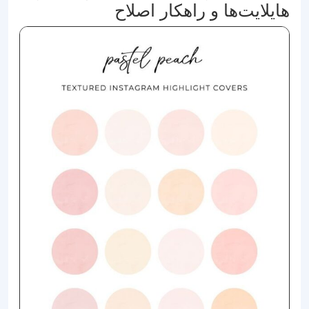
هایلایت‌ها و راهکار اصلاح