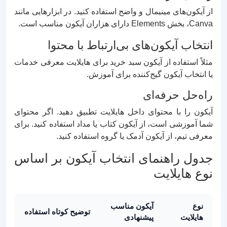
از آیکون‌های مینیمال و واضح استفاده کنید. در ابزارهایی مانند
Canva، بخش Elements دارای هزاران آیکون مناسب است.
انتخاب آیکون‌های بی‌ارتباط با محتوا
مثلاً استفاده از آیکون سبد خرید برای هایلایت معرفی خدمات
یا انتخاب آیکون گیج‌کننده برای آموزش.
راه‌حل حرفه‌ای
آیکون را با محتوای داخل هایلایت تطبیق دهید. اگر محتوای
شما آموزشی است، از آیکون کتاب یا مداد استفاده کنید. برای
معرفی تیم، از آیکون آدمک یا گروه استفاده کنید.
جدول راهنمای انتخاب آیکون بر اساس
نوع هایلایت
نوع
آیکون مناسب
توضیح کوتاه استفاده
هایلایت
پیشنهادی