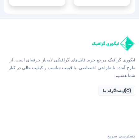
ایگوری گرافیک مرجع خرید فایل‌های گرافیکی لایه‌باز حرفه‌ای است. از
طرح آماده تا طراحی اختصاصی، با قیمت مناسب و کیفیت عالی در کنار
شما هستیم.
اینستاگرام ما
دسترسی سریع