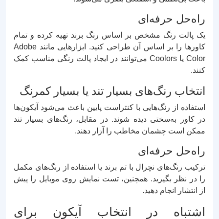
راه‌حل حرفه‌ای
یک پالت رنگ مشخص بر اساس رنگ برند تهیه کرده و تمام
کاورها را بر اساس آن طراحی کنید. ابزارهایی مانند Adobe
Color یا Coolors می‌توانند در ایجاد پالت رنگی مناسب کمک
کنند.
انتخاب رنگ‌های بسیار تند یا بسیار کمرنگ
استفاده از رنگ‌هایی با کنتراست پایین باعث می‌شود آیکون‌ها
در کاور به‌سختی دیده شوند. در مقابل، رنگ‌های بسیار تند
ممکن است چشمان مخاطب را آزار دهند.
راه‌حل حرفه‌ای
ترکیب رنگ‌های نچرال با تم برند یا استفاده از رنگ‌های مکمل
را در نظر بگیرید. همچنین، تست نمایش روی موبایل را پیش
از انتشار انجام دهید.
اشتباه در انتخاب آیکون برای