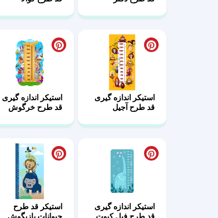
استیکر اندازه گیری
استیکر اندازه گیری
قد طرح آجیل
قد طرح خرگوش
استیکر اندازه گیری
استیکر قد طرح
قد طرح فیل کیوت
حیوانات بازیگوش