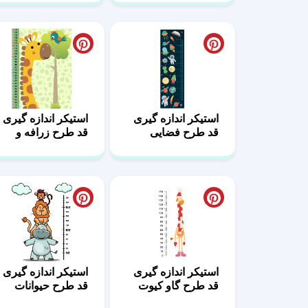
استیکر اندازه گیری
استیکر اندازه گیری
قد طرح فضایی
قد طرح زرافه و
پرنده
استیکر اندازه گیری
استیکر اندازه گیری
قد طرح گاو کیوت
قد طرح حیوانات
بانمک