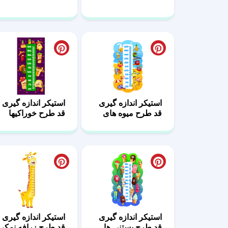
استیکر اندازه گیری
استیکر اندازه گیری
قد طرح میوه های
قد طرح خوراکیها
بازیگوش
استیکر اندازه گیری
استیکر اندازه گیری
قد طرح بستنی ها
قد طرح زرافه نمکی