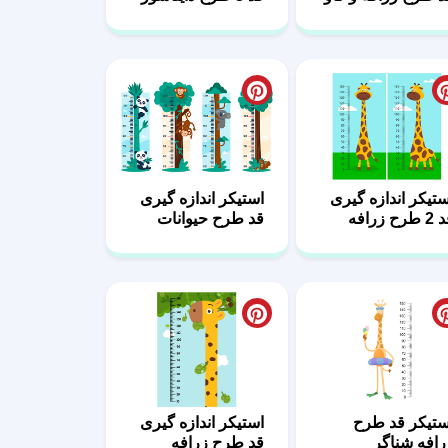
ستیکر اندازه گیری
استیکر اندازه گیری
طرح زرافه
قد طرح حیوانات
جنگل
پشتیبانی
ستیکر قد طرح
استیکر اندازه گیری
رافه شناگر
قد طرح زرافه