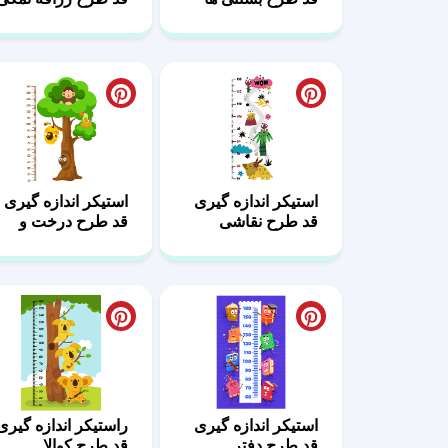
استیکر اندازه گیری
استیکر اندازه گیری
قد طرح نقاشی
قد طرح درخت و
طبیعت
حیوانات
استیکر اندازه گیری
راستیکر اندازه گیری
قد طرح دفتر
قد طرح کوالا