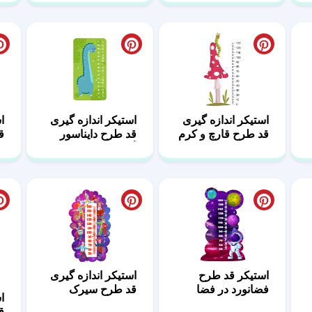
استیکر اندازه گیری
استیکر اندازه گیری
ا
قد طرح قارچ و کرم
قد طرح دایناسور
ق
خاکی
آبی
استیکر قد طرح
استیکر اندازه گیری
فضانورد در فضا
قد طرح سیرک
ا
ق