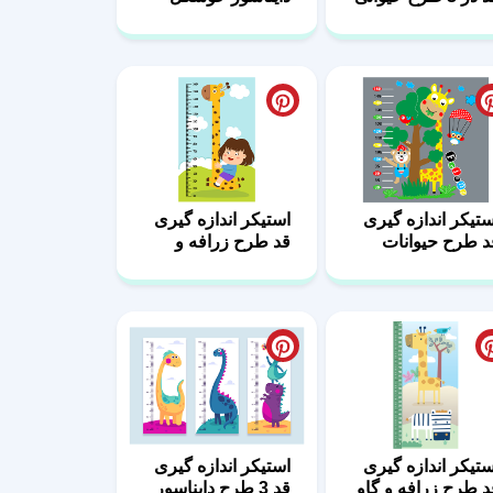
ستیکر اندازه گیری
استیکر اندازه گیری
د طرح حیوانات
قد طرح زرافه و
یوت
کودک
ستیکر اندازه گیری
استیکر اندازه گیری
د طرح زرافه و گاو
قد 3 طرح دایناسور
رنگی