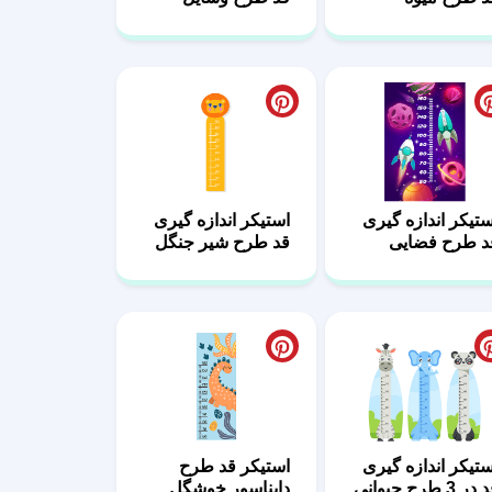
ستیکر اندازه گیری
استیکر اندازه گیری
د طرح فضایی
قد طرح شیر جنگل
هکشان
ستیکر اندازه گیری
استیکر قد طرح
در 3 طرح حیوانی
دایناسور خوشگل