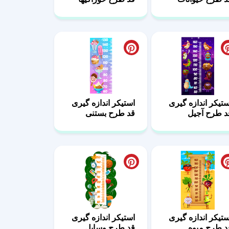
ستیکر اندازه گیری
استیکر اندازه گیری
د طرح آجیل
قد طرح بستنی
ستیکر اندازه گیری
استیکر اندازه گیری
د طرح میوه
قد طرح وسایل
مدرسه