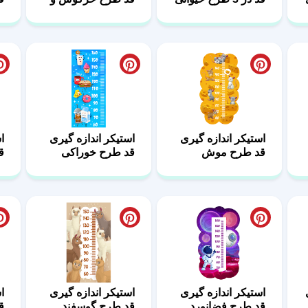
استیکر اندازه گیری
استیکر اندازه گیری
ا
قد طرح موش
قد طرح خوراکی
ق
استیکر اندازه گیری
استیکر اندازه گیری
ا
قد طرح فضانورد
قد طرح گوسفند
ق