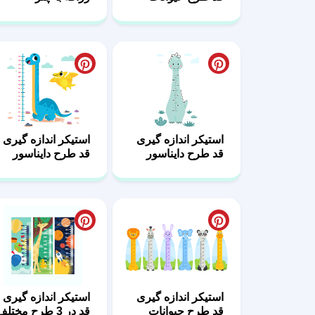
استیکر اندازه گیری
استیکر اندازه گیری
قد طرح دایناسور
قد طرح دایناسور
کیوت
استیکر اندازه گیری
استیکر اندازه گیری
قد طرح حیوانات
قد در 3 طرح مختلف