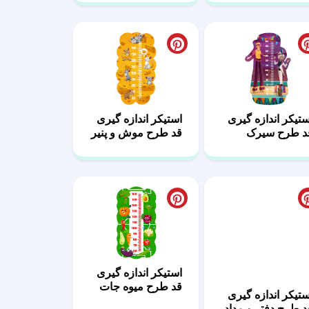
ستیکر اندازه گیری
استیکر اندازه گیری
د طرح سیرک
قد طرح موش و پنیر
استیکر اندازه گیری
قد طرح میوه جات
ستیکر اندازه گیری
د طرح دفتر و مداد