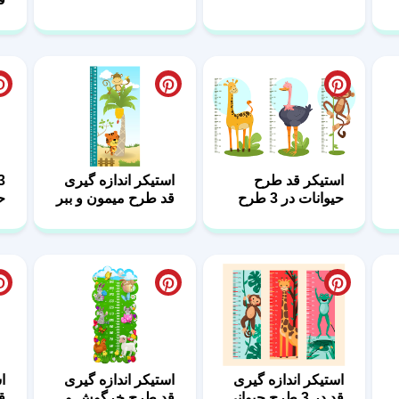
استیکر قد طرح
استیکر اندازه گیری
حیوانات در 3 طرح
قد طرح میمون و ببر
ح
مختلف
استیکر اندازه گیری
استیکر اندازه گیری
ا
قد در 3 طرح حیوانی
قد طرح خرگوش و
ق
حیوانات
ب