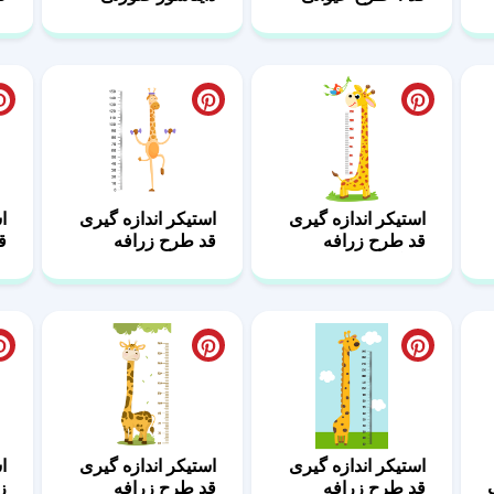
استیکر اندازه گیری
استیکر اندازه گیری
ا
قد طرح زرافه
قد طرح زرافه
قد 2 
بازیگوش
ورزشکار
صفحه
۲
از
۴
استیکر اندازه گیری
استیکر اندازه گیری
ا
قد طرح زرافه
قد طرح زرافه
ز
ملوس