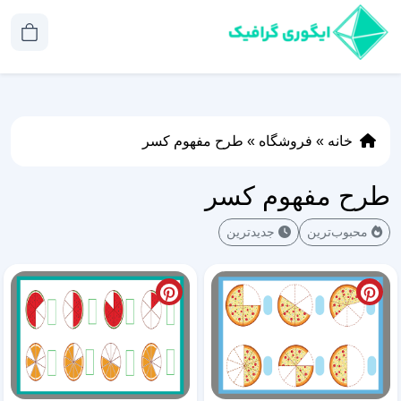
خانه
»
فروشگاه
»
طرح مفهوم کسر
طرح مفهوم کسر
محبوب‌ترین
جدیدترین