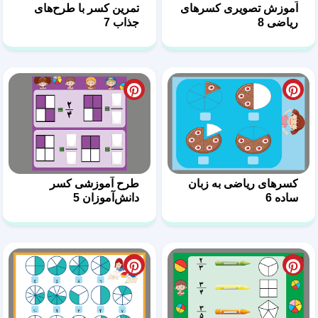
آموزش تصویری کسرهای
تمرین کسر با طرح‌های
ریاضی 8
جذاب 7
کسرهای ریاضی به زبان
طرح آموزشی کسر
ساده 6
دانش‌آموزان 5