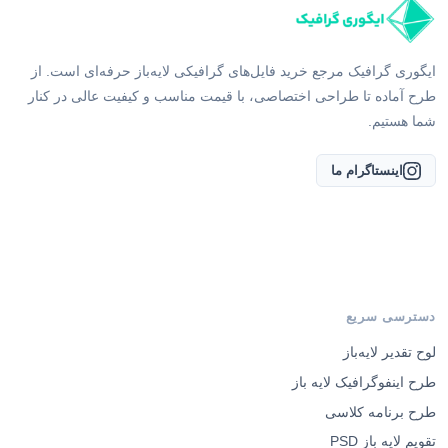
ایگوری گرافیک مرجع خرید فایل‌های گرافیکی لایه‌باز حرفه‌ای است. از
طرح آماده تا طراحی اختصاصی، با قیمت مناسب و کیفیت عالی در کنار
شما هستیم.
اینستاگرام ما
دسترسی سریع
لوح تقدیر لایه‌باز
طرح اینفوگرافیک لایه باز
طرح برنامه کلاسی
تقویم لایه باز PSD