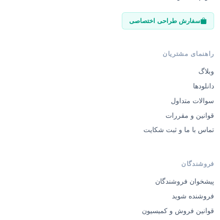
سفارش طراحی اختصاصی
راهنمای مشتریان
وبلاگ
دانلودها
سوالات متداول
قوانین و مقررات
تماس با ما و ثبت شکایت
فروشندگان
پیشخوان فروشندگان
فروشنده شوید
قوانین فروش و کمیسیون