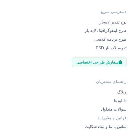
دسترسی سریع
لوح تقدیر لایه‌باز
طرح اینفوگرافیک لایه باز
طرح برنامه کلاسی
تقویم لایه باز PSD
سفارش طراحی اختصاصی
راهنمای مشتریان
وبلاگ
دانلودها
سوالات متداول
قوانین و مقررات
تماس با ما و ثبت شکایت