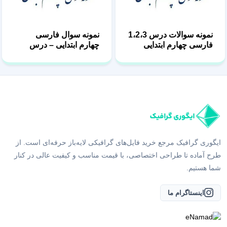
نمونه سوالات درس 1،2،3
نمونه سوال فارسی
فارسی چهارم ابتدایی
چهارم ابتدایی – درس
سوم راز نشانه ها
ایگوری گرافیک مرجع خرید فایل‌های گرافیکی لایه‌باز حرفه‌ای است. از
طرح آماده تا طراحی اختصاصی، با قیمت مناسب و کیفیت عالی در کنار
شما هستیم.
اینستاگرام ما