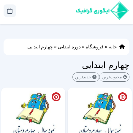
خانه
»
فروشگاه
»
دوره ابتدایی
»
چهارم ابتدایی
چهارم ابتدایی
محبوب‌ترین
جدیدترین