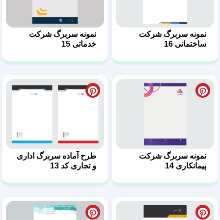
نمونه سربرگ شرکت
نمونه سربرگ شرکت
ساختمانی 16
خدماتی 15
نمونه سربرگ شرکت
طرح آماده سربرگ اداری
پیمانکاری 14
و تجاری کد 13
صفحه
۲
از
۴