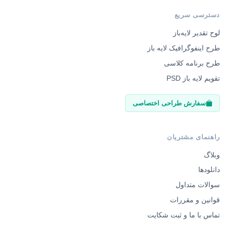
لوح تقدیر لایه‌باز
طرح اینفوگرافیک لایه باز
طرح برنامه کلاسی
تقویم لایه باز PSD
سفارش طراحی اختصاصی
راهنمای مشتریان
وبلاگ
دانلودها
سوالات متداول
قوانین و مقررات
تماس با ما و ثبت شکایت