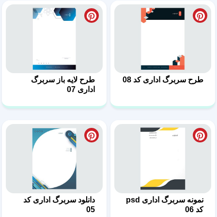
طرح سربرگ اداری کد 08
طرح لایه باز سربرگ
اداری 07
نمونه سربرگ اداری psd
دانلود سربرگ اداری کد
کد 06
05