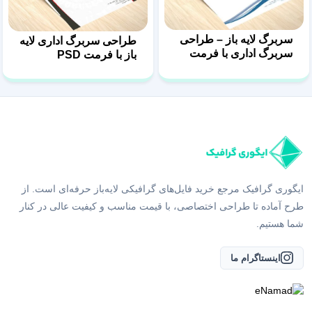
سربرگ لایه باز – طراحی
طراحی سربرگ اداری لایه
سربرگ اداری با فرمت
باز با فرمت PSD
psd
ایگوری گرافیک مرجع خرید فایل‌های گرافیکی لایه‌باز حرفه‌ای است. از
طرح آماده تا طراحی اختصاصی، با قیمت مناسب و کیفیت عالی در کنار
شما هستیم.
اینستاگرام ما
دسترسی سریع