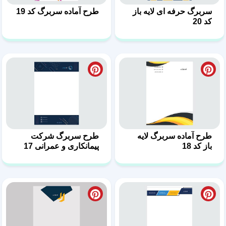
طرح آماده سربرگ لایه
طرح سربرگ شرکت
باز کد 18
پیمانکاری و عمرانی 17