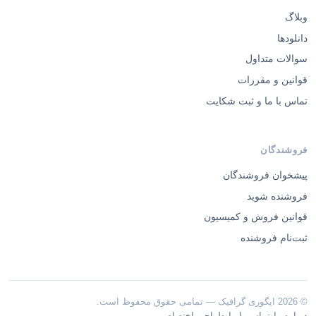
وبلاگ
دانلودها
سوالات متداول
قوانین و مقررات
تماس با ما و ثبت شکایت
فروشندگان
پیشخوان فروشندگان
فروشنده شوید
قوانین فروش و کمیسیون
ثبت‌نام فروشنده
© 2026 ایگوری گرافیک — تمامی حقوق محفوظ است.
·
·
درباره ما
تماس با ما
طراحی اختصاصی