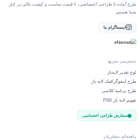
طرح آماده تا طراحی اختصاصی، با قیمت مناسب و کیفیت عالی در کنار
شما هستیم.
اینستاگرام ما
دسترسی سریع
لوح تقدیر لایه‌باز
طرح اینفوگرافیک لایه باز
طرح برنامه کلاسی
تقویم لایه باز PSD
سفارش طراحی اختصاصی
راهنمای مشتریان