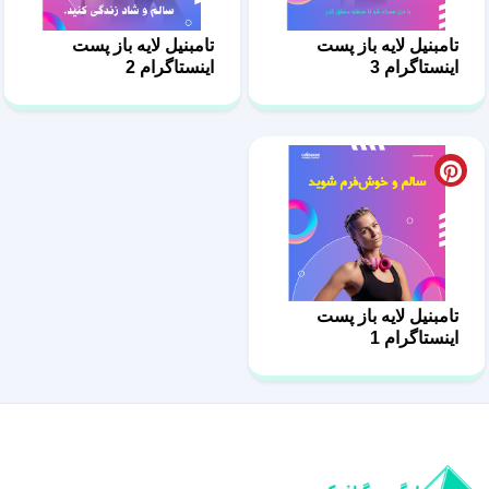
تامبنیل لایه باز پست
تامبنیل لایه باز پست
اینستاگرام 3
اینستاگرام 2
تامبنیل لایه باز پست
اینستاگرام 1