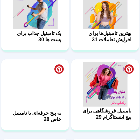
بهترین تامبنیل‌ها برای
یک تامبنیل جذاب برای
افزایش تعاملات 31
پست ها 30
تامبنیل‌ فروشگاهی برای
یه پیج حرفه‌ای با تامبنیل
پیج اینستاگرام 29
خاص 28