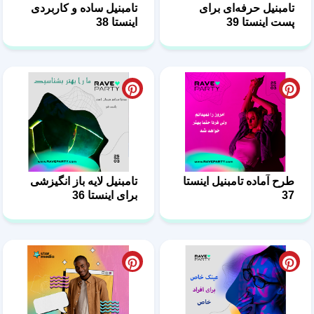
تامبنیل حرفه‌ای برای
تامبنیل ساده و کاربردی
پست اینستا 39
اینستا 38
طرح آماده تامبنیل اینستا
تامبنیل لایه باز انگیزشی
37
برای اینستا 36