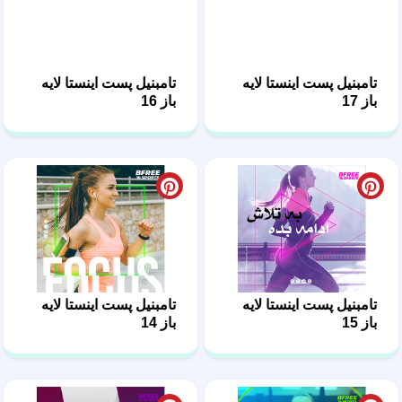
تامبنیل پست اینستا لایه
تامبنیل پست اینستا لایه
باز 17
باز 16
تامبنیل پست اینستا لایه
تامبنیل پست اینستا لایه
باز 15
باز 14