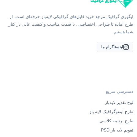
ایگوری گرافیک مرجع خرید فایل‌های گرافیکی لایه‌باز حرفه‌ای است. از
طرح آماده تا طراحی اختصاصی، با قیمت مناسب و کیفیت عالی در کنار
شما هستیم.
اینستاگرام ما
دسترسی سریع
لوح تقدیر لایه‌باز
طرح اینفوگرافیک لایه باز
طرح برنامه کلاسی
تقویم لایه باز PSD
سفارش طراحی اختصاصی