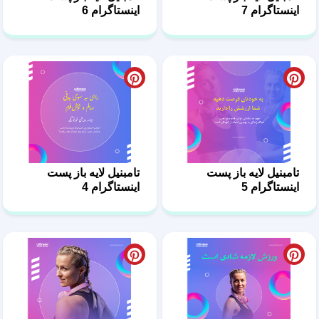
تامبنیل لایه باز پست
تامبنیل لایه باز پست
اینستاگرام 5
اینستاگرام 4