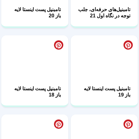
تامبنیل‌های حرفه‌ای، جلب
تامبنیل پست اینستا لایه
توجه در نگاه اول 21
باز 20
تامبنیل پست اینستا لایه
تامبنیل پست اینستا لایه
باز 19
باز 18