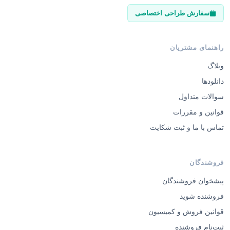
راهنمای مشتریان
وبلاگ
دانلودها
سوالات متداول
قوانین و مقررات
تماس با ما و ثبت شکایت
فروشندگان
پیشخوان فروشندگان
فروشنده شوید
قوانین فروش و کمیسیون
ثبت‌نام فروشنده