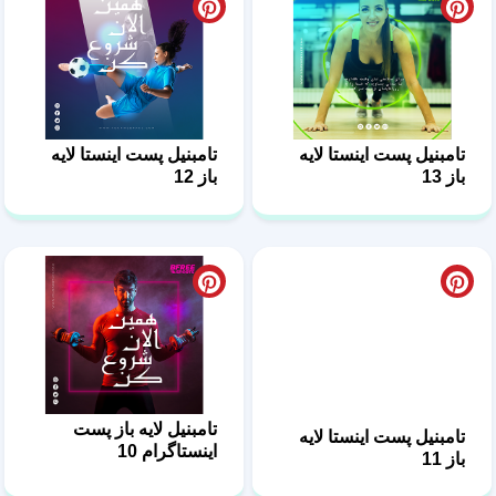
تامبنیل پست اینستا لایه
تامبنیل پست اینستا لایه
باز 13
باز 12
تامبنیل لایه باز پست
تامبنیل پست اینستا لایه
اینستاگرام 10
باز 11