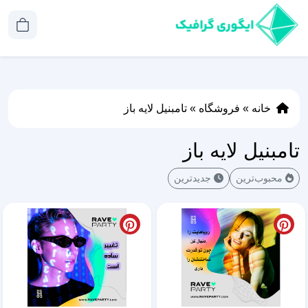
خانه
»
فروشگاه
»
تامبنیل لایه باز
تامبنیل لایه باز
محبوب‌ترین
جدیدترین