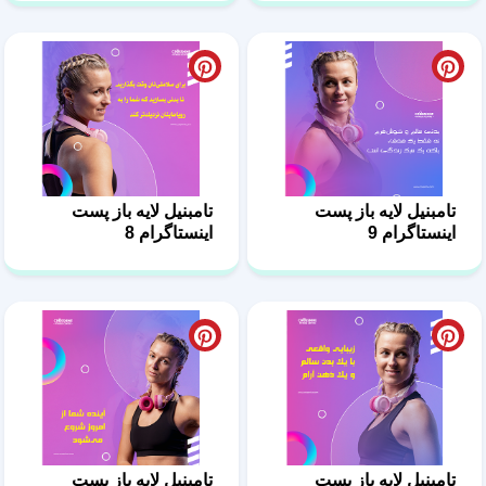
تامبنیل لایه باز پست
تامبنیل لایه باز پست
اینستاگرام 9
اینستاگرام 8
تامبنیل لایه باز پست
تامبنیل لایه باز پست
اینستاگرام 7
اینستاگرام 6