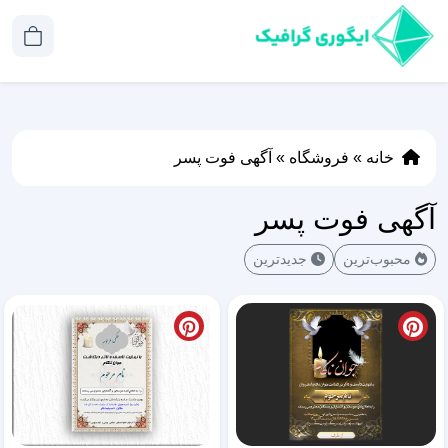
خانه
»
فروشگاه
»
آگهی فوت پسر
آگهی فوت پسر
محبوب‌ترین
جدیدترین