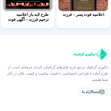
اعلامیه فوت پسر – فرزند
طرح لایه باز اعلامیه
ترحیم فرزند – آگهی فوت
پسر
ایگوری گرافیک مرجع خرید فایل‌های گرافیکی لایه‌باز حرفه‌ای است. از
طرح آماده تا طراحی اختصاصی، با قیمت مناسب و کیفیت عالی در کنار
شما هستیم.
اینستاگرام ما