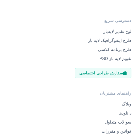
دسترسی سریع
لوح تقدیر لایه‌باز
طرح اینفوگرافیک لایه باز
طرح برنامه کلاسی
تقویم لایه باز PSD
سفارش طراحی اختصاصی
راهنمای مشتریان
وبلاگ
دانلودها
سوالات متداول
قوانین و مقررات