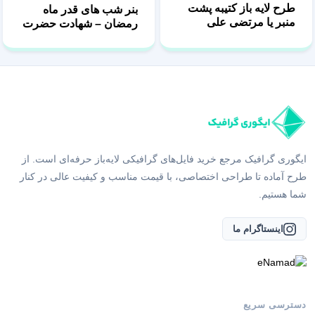
طرح لایه باز کتیبه پشت
بنر شب های قدر ماه
منبر یا مرتضی علی
رمضان – شهادت حضرت
علی (ع)
ایگوری گرافیک مرجع خرید فایل‌های گرافیکی لایه‌باز حرفه‌ای است. از
طرح آماده تا طراحی اختصاصی، با قیمت مناسب و کیفیت عالی در کنار
شما هستیم.
اینستاگرام ما
دسترسی سریع