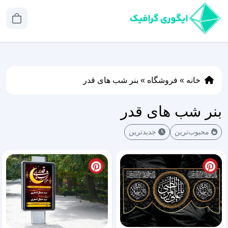
خانه
»
فروشگاه
»
بنر شب های قدر
بنر شب های قدر
محبوب‌ترین
جدیدترین