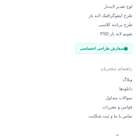
لوح تقدیر لایه‌باز
طرح اینفوگرافیک لایه باز
طرح برنامه کلاسی
تقویم لایه باز PSD
سفارش طراحی اختصاصی
راهنمای مشتریان
وبلاگ
دانلودها
سوالات متداول
قوانین و مقررات
تماس با ما و ثبت شکایت