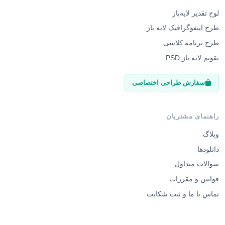
لوح تقدیر لایه‌باز
طرح اینفوگرافیک لایه باز
طرح برنامه کلاسی
تقویم لایه باز PSD
سفارش طراحی اختصاصی
راهنمای مشتریان
وبلاگ
دانلودها
سوالات متداول
قوانین و مقررات
تماس با ما و ثبت شکایت