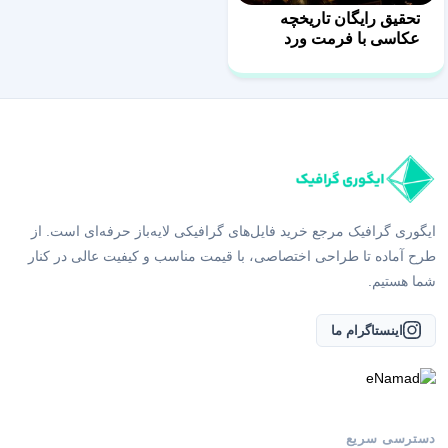
تحقیق رایگان تاریخچه
عکاسی با فرمت ورد
word
ایگوری گرافیک مرجع خرید فایل‌های گرافیکی لایه‌باز حرفه‌ای است. از
طرح آماده تا طراحی اختصاصی، با قیمت مناسب و کیفیت عالی در کنار
شما هستیم.
اینستاگرام ما
دسترسی سریع