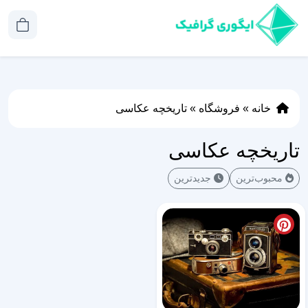
خانه
»
فروشگاه
»
تاریخچه عکاسی
تاریخچه عکاسی
محبوب‌ترین
جدیدترین