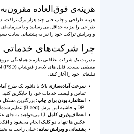
هزینه‌ی فوق‌العاده مقرون‌به
هزینه‌ طراحی و چاپ حتی چند هزار برگ تراکت، در مق
طراحی را نیز به حداقل می‌رسانید و با سرمایه‌ای
و ویرایش تراکت خود را نیز به پشتیبانی سایت بسپا
چرا شرکت‌های خدماتی به تراکت لای
مدیریت یک شرکت نظافتی نیازمند هماهنگی نیروه
منطق
تبلیغاتی خود را آغاز کنند.
سرعت آماده‌سازی بالا:
با دانلود یک طرح آما
تماس و لیست خدمات خود را جایگزین کنید.
استاندارد بودن برای چاپ:
DPI و حاشیه امن برش (Bleed) تنظیم شده‌اند.
انعطاف‌پذیری کامل:
عکس‌ ها تنها با دو کلیک انجام می‌شود و اف
پشتیبانی و ویرایش ساده:
خیلی راحت به بخش 