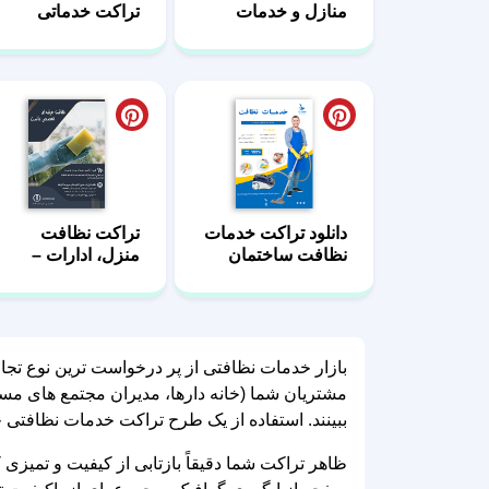
منازل و خدمات
تراکت خدماتی
مجالس
نظافتی
دانلود تراکت خدمات
تراکت نظافت
نظافت ساختمان
منزل، ادارات –
طرح لایه باز
بازار خدمات نظافتی از پر درخواست ترین نوع تجا
مشتریان شما (خانه‌ دارها، مدیران مجتمع‌ های م
ببینند. استفاده از یک طرح تراکت خدمات نظافتی ح
ظاهر تراکت شما دقیقاً بازتابی از کیفیت و تمیزی 