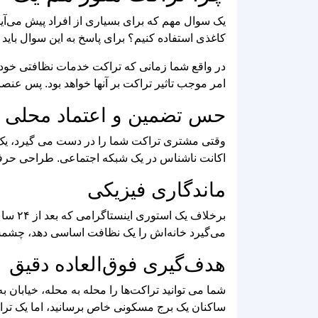
یک سوال مهم که برای بسیاری از افراد پیش می‌آید،
کاغذی استفاده کنیم؟ برای پاسخ به این سوال بای
در واقع شما زمانی که تراکت خدمات نظافتی خود را
امر موجب تاثیر تراکت بر آنها خواهد بود. پس عنص
حس تضمین و اعتماد محلی
وقتی مشتری تراکت شما را در دست می‌ گیرد، یک آ
اکانت ناشناس در یک شبکه اجتماعی. طراحی حرفه‌
ماندگاری فیزیکی
برخلا
می‌گیرد خانه‌اش را یک نظافت اساسی دهد، چشم
هدف‌گیری فوق‌العاده دقیق
شما می‌ توانید تراکت‌ها را محله به محله، خیابان به
ساکنان یک برج مسکونی خاص برسانید، اما یک تراکت نظافت 