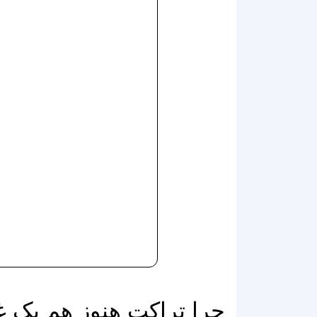
چرا تراکت هنوز هم یک 