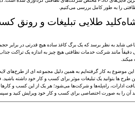
صفحه از ایگوری گرافیک، مجموعه‌ای از باکیفیت‌ ترین فایل‌های PSD مختص شرکت‌های 
ظافتی را به طور کامل بررسی می‌کنیم.
ه‌کلید طلایی تبلیغات و رونق کسب
ماعی شاید به نظر برسد که یک برگ کاغذ ساده هیچ قدرتی در برابر حجم
 دقیقاً مانند شرکت خدمات نظافتی هیچ چیز به اندازه یک تراکت جذاب و 
میکند.
ین موضوع به کار گرفته‌ایم به همین دلیل مجموعه‌ ای از طرح‌های لا
از این طرح‌ ها بتوانید یک تبلیغات موثر برای کسب و کار خود داشته باش
 ادارات، راه‌پله‌ها و شرکت‌ها می‌شود؛ هر یک از این کسب و کارها
نید آن را به صورت اختصاصی برای کسب و کار خود ویرایش کنید و سپس 