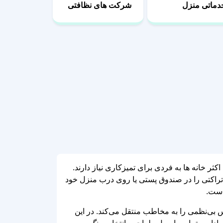
دماتی منزل
شرکت های نظافتی
 خانه ها به فردی برای تمیزکاری نیاز دارند.
 تراکتی را در صندوق پستی یا روی درب منزل خود
است.
حس بی‌نظمی را به مخاطب منتقل می‌کند. در این