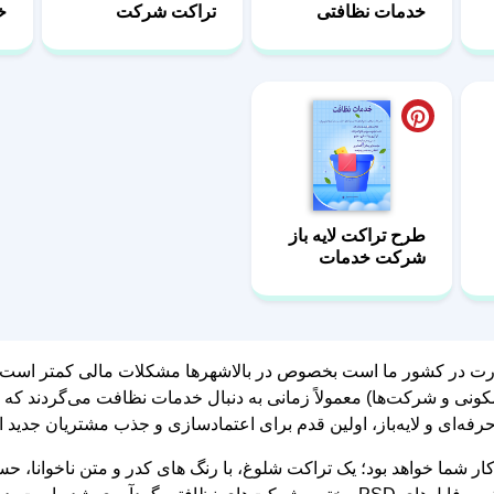
خدمات نظافتی
تراکت شرکت
خ
خدماتی نظافتی
طرح تراکت‌ لایه باز
شرکت خدمات
نظافتی
رت در کشور ما است بخصوص در بالاشهرها مشکلات مالی کمتر است اکثر
سکونی و شرکت‌ها) معمولاً زمانی به دنبال خدمات نظافت می‌گردند که
رفه‌ای و لایه‌باز، اولین قدم برای اعتمادسازی و جذب مشتریان جدید 
کار شما خواهد بود؛ یک تراکت شلوغ، با رنگ‌ های کدر و متن ناخوانا، 