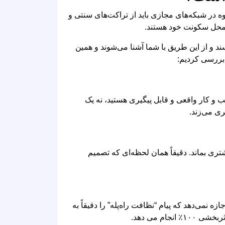
وه در شبکه‌های مجازی باید از تراکت‌های سنتی و
ی محل سکونت خود هستند.
د و از این طریق با شما آشنا می‌شوند و همین
 بررسی کردیم:
و کار واقعی و قابل پیگیری هستید، نه یک
ی می‌زند.
ل یا میز کار مشتری بماند. دقیقاً همان لحظه‌ای که تصمیم
زه نمی‌دهد که پیام “نظافت راه‌پله” را دقیقاً به
 می‌ دهد.