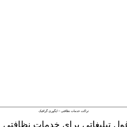
تراکت خدمات نظافتی – ایگوری گرافیک
غول تبلیغاتی برای خدمات نظافتی