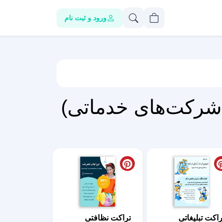
ورود و ثبت نام
 شرکت‌های خدماتی)
راکت تبلیغاتی
تراکت نظافتی