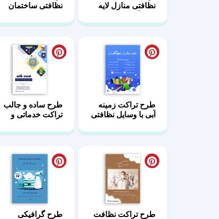
نظافتی منازل لایه
نظافتی ساختمان
باز و آماده
طرح حرفه ای
طرح تراکت زمینه
طرح ساده و جالب
آبی با وسایل نظافتی
تراکت خدماتی و
نظافتی
طرح تراکت نظافت
طرح گرافیکی