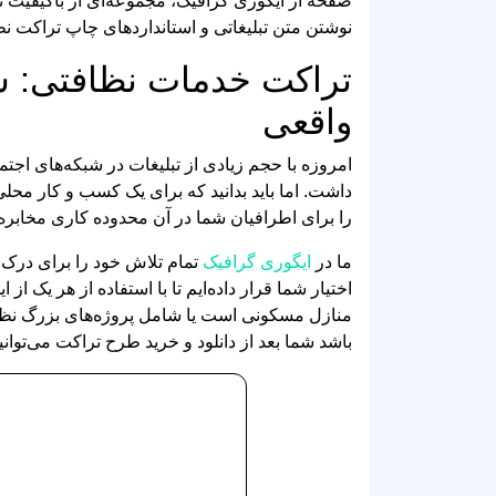
نوشتن متن تبلیغاتی و استانداردهای چاپ تراکت ن
تراکت خدمات نظافتی: شا
واقعی
امروزه با حجم زیادی از تبلیغات در شبکه‌های اجت
داشت. اما باید بدانید که برای یک کسب و کار محلی
را برای اطرافیان شما در آن محدوده کاری مخابره 
ما در
ایگوری گرافیک
تمام تلاش خود را برای درک ا
اختیار شما قرار داده‌ایم تا با استفاده از هر یک 
منازل مسکونی است یا شامل پروژه‌های بزرگ نظافت
باشد شما بعد از دانلود و خرید طرح تراکت می‌توا