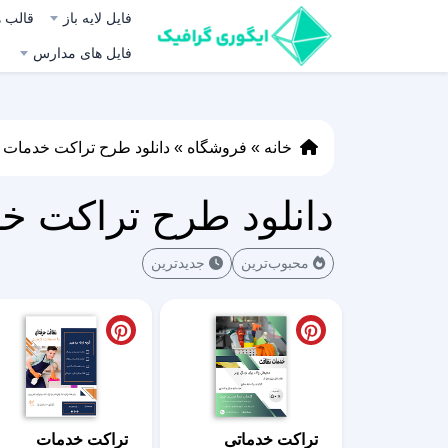
فایل لایه باز
قالب ه
فایل های مدارس
خانه
»
فروشگاه
»
دانلود طرح تراکت خدمات ن
دانلود طرح تراکت خد
محبوب‌ترین
جدیدترین
تراکت خدماتی
تراکت خدمات