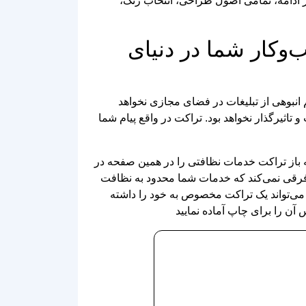
نظافتی گردآوری شده است. در ادامه، تمامی اصول طراحی، انتخاب رنگ،
‌وکار شما در دنیای
 انبوهی از تبلیغات در فضای مجازی نخواهد
تاثیرگذار نخواهد بود. تراکت در واقع پیام شما
یه باز تراکت خدمات نظافتی را در همین صفحه در
ید. فرقی نمی‌کند که خدمات شما محدود به نظافت
 می‌تواند یک تراکت مخصوص به خود را داشته
آن را برای چاپ آماده نمایید