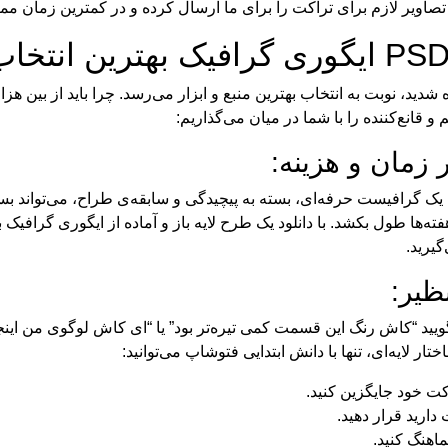
 تصاویر لازم برای تراکت را برای ما ارسال کرده و در کمترین زمان م
شدید، نوبت به انتخاب بهترین منبع و ابزار می‌رسد. چرا باید از بین ه
رافیست حرفه‌ای، بسته به پیچیدگی و سابقه‌ی طراح، می‌تواند بسیار 
‌ها طول بکشد. با دانلود یک طرح لایه باز و آماده از ایگوری گرافیک
یرید.
ر لایه‌ای، تنها با دانش ابتدایی فتوشاپ می‌توانید:
کت خود جایگزین کنید.
ارید قرار دهید.
اهنگ کنید.