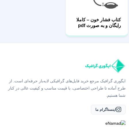
کتاب فشار خون – کاملا
رایگان و به صورت pdf
ایگوری گرافیک مرجع خرید فایل‌های گرافیکی لایه‌باز حرفه‌ای است. از
طرح آماده تا طراحی اختصاصی، با قیمت مناسب و کیفیت عالی در کنار
شما هستیم.
اینستاگرام ما