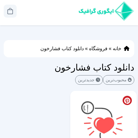
خانه
»
فروشگاه
»
دانلود کتاب فشارخون
دانلود کتاب فشارخون
محبوب‌ترین
جدیدترین