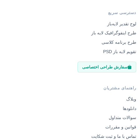
دسترسی سریع
لوح تقدیر لایه‌باز
طرح اینفوگرافیک لایه باز
طرح برنامه کلاسی
تقویم لایه باز PSD
سفارش طراحی اختصاصی
راهنمای مشتریان
وبلاگ
دانلودها
سوالات متداول
قوانین و مقررات
تماس با ما و ثبت شکایت