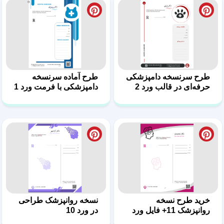
خرید طرح نسخه
نسخه روانپزشک طراحی
روانپزشک 11+ فایل ورد
در ورد 10
طرح سرنسخه
طرح نسخه روانپزشک 8
روانپزشکی 9
در قالب ورد