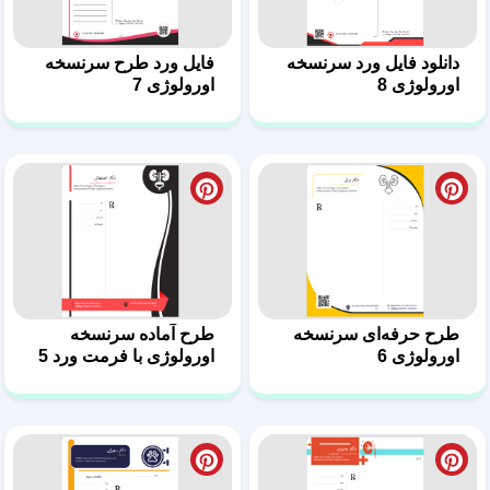
طرح حرفه‌ای سرنسخه
طرح آماده سرنسخه
اورولوژی 6
اورولوژی با فرمت ورد 5
طرح آماده نسخه
سرنسخه دامپزشکی قابل
متخصص اورولوژی 4
ویرایش 5