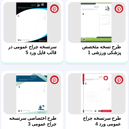
طرح سرنسخه جراح
طرح اختصاصی سرنسخه
عمومی ورد 4
جراح عمومی 3
طرح سرنسخه جراح
طرح نسخه پزشک جراح
عمومی در فایل ورد 2
عمومی 1