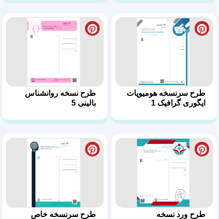
طرح ورد نسخه
طرح سرنسخه‌ خاص
روانشناس بالینی 4
روانشناس بالینی 3
سرنسخه‌ مدرن برای
طرح نسخه روانشناس
روانشناسان بالینی 2
بالینی در قالب ورد 1