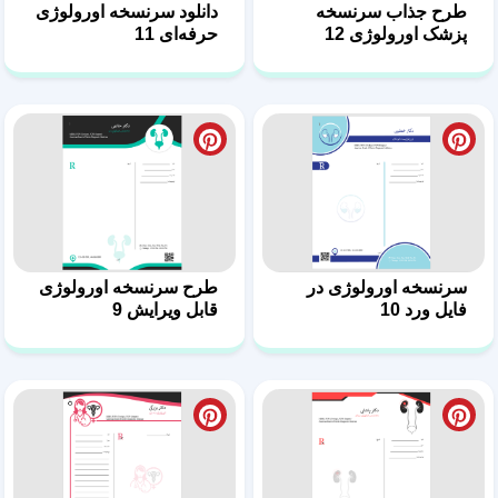
دانلود فایل ورد سرنسخه
فایل ورد طرح سرنسخه
اورولوژی 8
اورولوژی 7