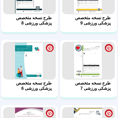
طرح نسخه متخصص
طرح نسخه متخصص
پزشکی ورزشی 7
پزشکی ورزشی 6
طرح نسخه متخصص
طرح نسخه متخصص
پزشکی ورزشی 5
پزشکی ورزشی 4