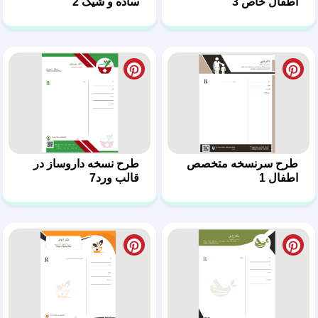
طرح سرنسخه پزشک
سرنسخه داروسازی شیک
داروساز مدرن11
و استاندارد 10
سرنسخه داروسازی
طرح سرنسخه داروسازی