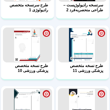
پزشکی ورزشی 11
پزشکی ورزشی 10
طرح نسخه متخصص
طرح نسخه متخصص
پزشکی ورزشی 9
پزشکی ورزشی 8