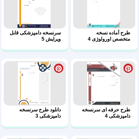
طرح حرفه ای سرنسخه
دانلود طرح سرنسخه
دامپزشکی 4
دامپزشکی 3
طرح سرنسخه دامپزشکی
طرح آماده سرنسخه
حرفه‌ای در قالب ورد 2
دامپزشکی با فرمت ورد 1