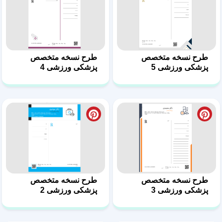
طرح نسخه متخصص
طرح نسخه متخصص
پزشکی ورزشی 3
پزشکی ورزشی 2
طرح نسخه متخصص
سرنسخه جراح عمومی در
پزشکی ورزشی 1
قالب فایل ورد 5