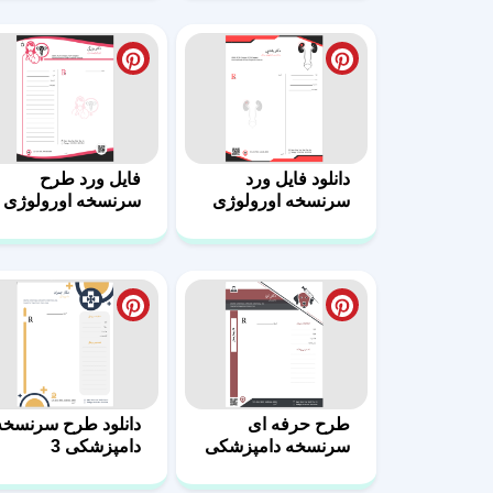
طرح حرفه ای
دانلود طرح سرنسخه
سرنسخه دامپزشکی
دامپزشکی 3
4
طرح سرنسخه
طرح نسخه
روانپزشکی 9
روانپزشک 8 در
قالب ورد