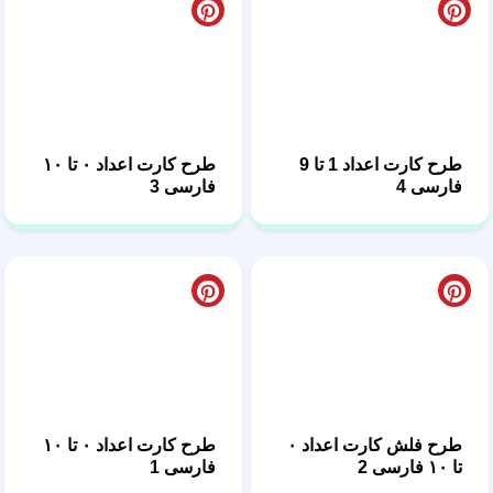
طرح کارت اعداد 1 تا 9
طرح کارت اعداد ۰ تا ۱۰
فارسی 4
فارسی 3
طرح کارت اعداد ۰ تا ۱۰
طرح فلش کارت اعداد ۰
فارسی 1
تا ۱۰ فارسی 2