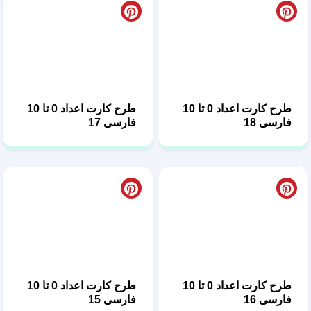
طرح کارت اعداد 0 تا 10
طرح کارت اعداد 0 تا 10
فارسی 18
فارسی 17
طرح کارت اعداد 0 تا 10
طرح کارت اعداد 0 تا 10
فارسی 16
فارسی 15