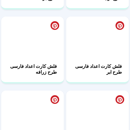
فلش کارت اعداد فارسی
فلش کارت اعداد فارسی
طرح ابر
طرح زرافه