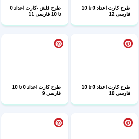
فارسی 12
تا 10 فارسی 11
طرح کارت اعداد 0 تا 10
طرح کارت اعداد 0 تا 10
فارسی 10
فارسی 9