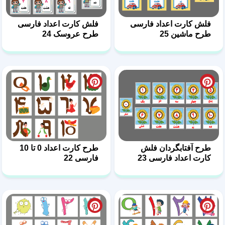
فلش کارت اعداد فارسی
فلش کارت اعداد فارسی
طرح ماشین 25
طرح عروسک 24
طرح آفتابگردان فلش
طرح کارت اعداد 0 تا 10
کارت اعداد فارسی 23
فارسی 22