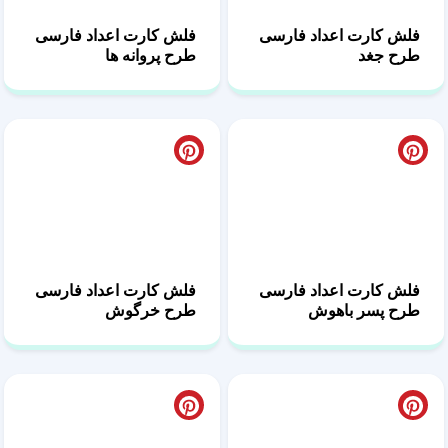
فلش کارت اعداد فارسی
فلش کارت اعداد فارسی
طرح جغد
طرح پروانه ها
فلش کارت اعداد فارسی
فلش کارت اعداد فارسی
طرح پسر باهوش
طرح خرگوش