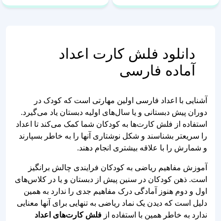
دانلود فلش کارت اعداد
آماده فارسی
آشنایی با اعداد فارسی اولین مهارتی است که کودک در
دوران پیش دبستانی و یا سال‌های اولیه دبستان یاد می‌گیرد.
استفاده از فلش کارت‌ها به کودکان شما کمک می‌کند تا اعداد
را سریعتر بشناسند و شکل نوشتاری آنها را به خاطر بسپارند
و شمارش را با علاقه بیشتری انجام دهند.
آموزش مفاهیم ریاضی به کودکان فرایندی چالش برانگیز
است. ذهن کودکان در سنین پیش از دبستان و یا در کلاس‌های
اول و دوم هنوز آمادگی درک مفاهیم جدی را ندارد به همین
دلیل است که دیدن یک نماد ریاضی به تنهایی برای آنها معنایی
ندارد به خاطر همین با استفاده از
فلش کارت‌های اعداد
فارسی شما یک پل ارتباطی میان ریاضیات و ذهن کودک ایجاد
می‌کنید.