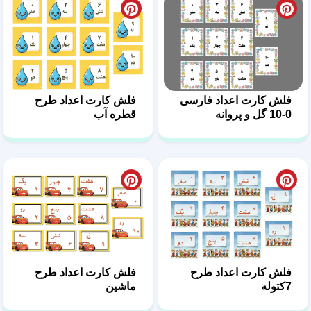
فلش کارت اعداد فارسی
فلش کارت اعداد طرح
0-10 گل و پروانه
قطره آب
فلش کارت اعداد طرح
فلش کارت اعداد طرح
7کتوله
ماشین