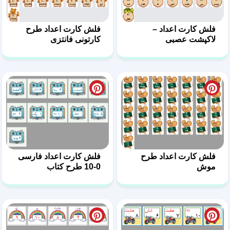
فلش کارت اعداد –
فلش کارت اعداد طرح
لاکپشت عصبی
کارتونی فانتزی
فلش کارت اعداد طرح
فلش کارت اعداد فارسی
موش
0-10 طرح کتاب