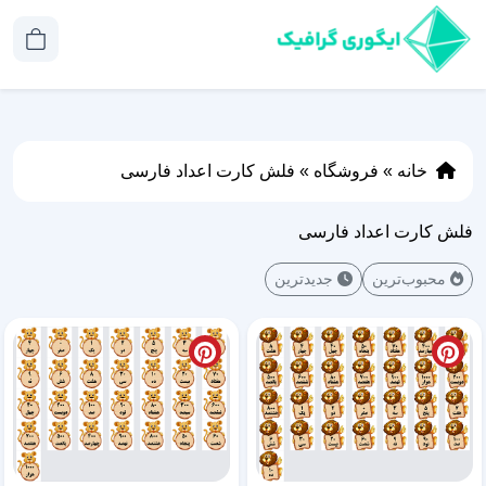
خانه
»
فروشگاه
»
فلش کارت اعداد فارسی
فلش کارت اعداد فارسی
محبوب‌ترین
جدیدترین