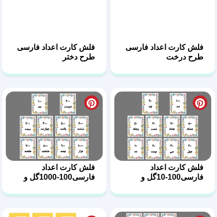
فلش کارت اعداد فارسی
فلش کارت اعداد فارسی
طرح درخت
طرح دختر
فلش کارت اعداد
فلش کارت اعداد
فارسی100-10گل و
فارسی100-1000گل و
پروانه
پروانه