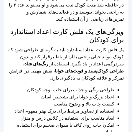
ویژگی‌های یک فلش کارت اعداد استاندارد
برای کودکان
یک فلش کارت اعداد استاندارد باید به گونه‌ای طراحی شود که
کودک بتواند خیلی راحتی با آن ارتباط برقرار کند و بدون
سردرگمی اعداد را یاد بگیرد. استفاده از
رنگ‌های شاد،
طراحی کودک‌پسند و فونت‌های خوانا
، نقش مهمی در افزایش
تمرکز و علاقه کودکان به یادگیری دارد.
طراحی رنگی و جذاب برای جلب توجه کودکان
اعداد بزرگ و خوانا برای تشخیص آسان
کیفیت چاپ بالا و وضوح مناسب
استفاده از تصاویر مرتبط برای درک بهتر مفهوم اعداد
ابعاد مناسب برای استفاده در کلاس درس و منزل
امکان چاپ روی کاغذ یا مقوای ضخیم برای استفاده
طولانی‌مدت
مناسب برای آموزش کودکان پیش‌دبستانی و
دانش‌آموزان دوره ابتدایی