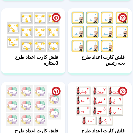
فلش کارت اعداد طرح
فلش کارت اعداد طرح
بچه رئیس
3ستاره
فلش کارت اعداد طرح
فلش کارت اعداد طرح