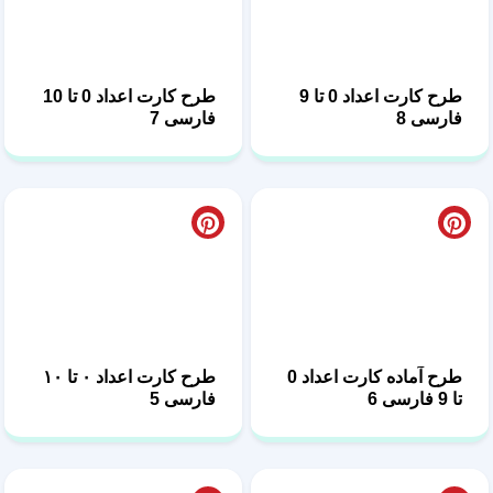
طرح کارت اعداد 0 تا 9
طرح کارت اعداد 0 تا 10
فارسی 8
فارسی 7
طرح آماده کارت اعداد 0
طرح کارت اعداد ۰ تا ۱۰
تا 9 فارسی 6
فارسی 5