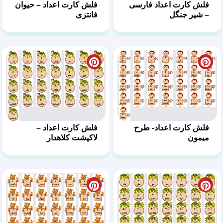
فلش کارت اعداد فارسی
فلش کارت اعداد – حیوان
– شیر جنگل
فانتزی
فلش کارت اعداد- طرح
فلش کارت اعداد –
میمون
لاکپشت کلاهدار