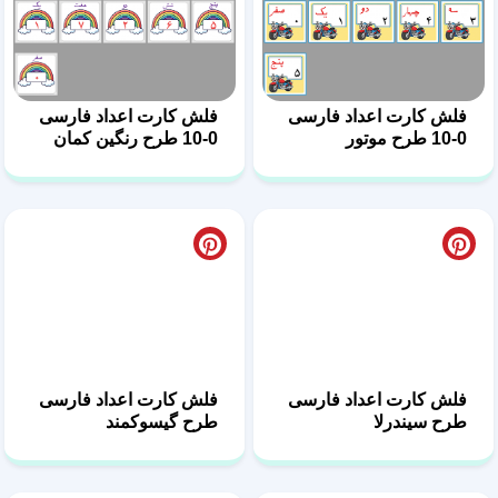
فلش کارت اعداد فارسی
فلش کارت اعداد فارسی
0-10 طرح موتور
0-10 طرح رنگین کمان
فلش کارت اعداد فارسی
فلش کارت اعداد فارسی
طرح سیندرلا
طرح گیسوکمند