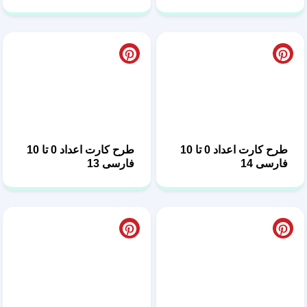
طرح کارت اعداد 0 تا 10
طرح کارت اعداد 0 تا 10
فارسی 14
فارسی 13
طرح کارت اعداد 0 تا 10
طرح فلش -کارت اعداد 0