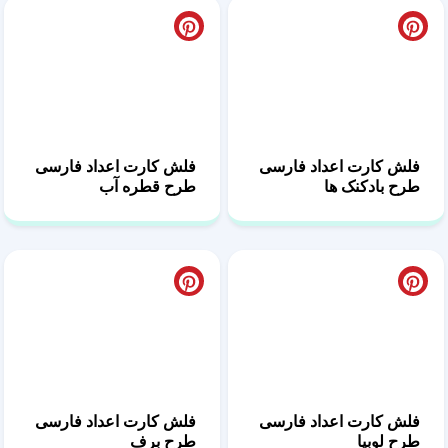
فلش کارت اعداد فارسی
فلش کارت اعداد فارسی
طرح بادکنک ها
طرح قطره آب
فلش کارت اعداد فارسی
فلش کارت اعداد فارسی
طرح لوبیا
طرح برف