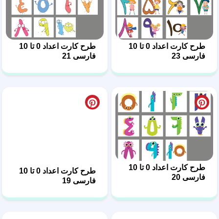
طرح کارت اعداد 0 تا 10
طرح کارت اعداد 0 تا 10
فارسی 23
فارسی 21
طرح کارت اعداد 0 تا 10
طرح کارت اعداد 0 تا 10
فارسی 20
فارسی 19