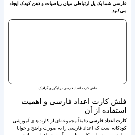
فلش کارت اعداد فارسی در ایگوری گرافیک
فلش کارت اعداد فارسی و اهمیت
استفاده از آن
کارت اعداد فارسی
دقیقاً مجموعه‌ای از کارت‌های آموزشی
کودکانه است که اعداد فارسی را به صورت واضح و خوانا
نمایش می‌دهد. این کارت‌ها برای آموزش اعداد به دانش
آموزان و انجام بازی‌های ریاضی، تمرین شمارش و تقویت
مهارت ریاضی کاربرد دارد. شما از این فلش کارت‌ها می‌توانید