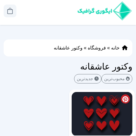
خانه
»
فروشگاه
»
وکتور عاشقانه
وکتور عاشقانه
محبوب‌ترین
جدیدترین