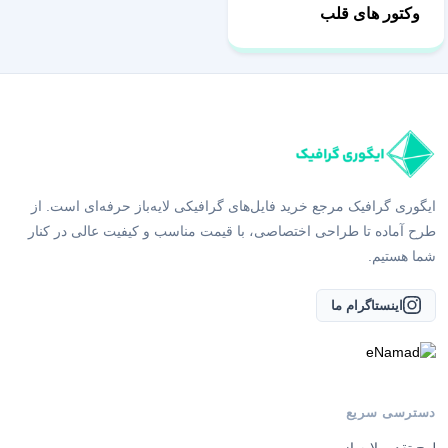
وکتور های قلب
ایگوری گرافیک مرجع خرید فایل‌های گرافیکی لایه‌باز حرفه‌ای است. از
طرح آماده تا طراحی اختصاصی، با قیمت مناسب و کیفیت عالی در کنار
شما هستیم.
اینستاگرام ما
دسترسی سریع