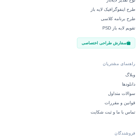
لوح تقدیر لایه‌باز
طرح اینفوگرافیک لایه باز
طرح برنامه کلاسی
تقویم لایه باز PSD
سفارش طراحی اختصاصی
راهنمای مشتریان
وبلاگ
دانلودها
سوالات متداول
قوانین و مقررات
تماس با ما و ثبت شکایت
فروشندگان