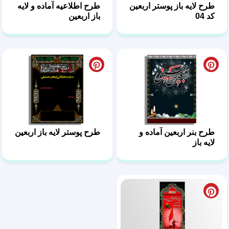
طرح لایه باز پوستر اربعین
طرح اطلاعیه آماده و لایه
کد 04
باز اربعین
طرح بنر اربعین آماده و
طرح پوستر لایه باز اربعین
لایه باز