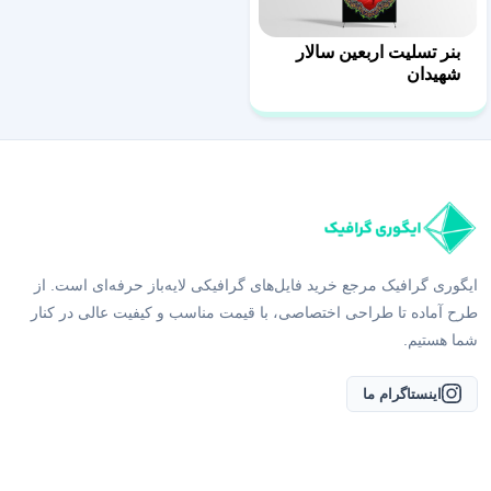
بنر تسلیت اربعین سالار
شهیدان
ایگوری گرافیک مرجع خرید فایل‌های گرافیکی لایه‌باز حرفه‌ای است. از
طرح آماده تا طراحی اختصاصی، با قیمت مناسب و کیفیت عالی در کنار
شما هستیم.
اینستاگرام ما