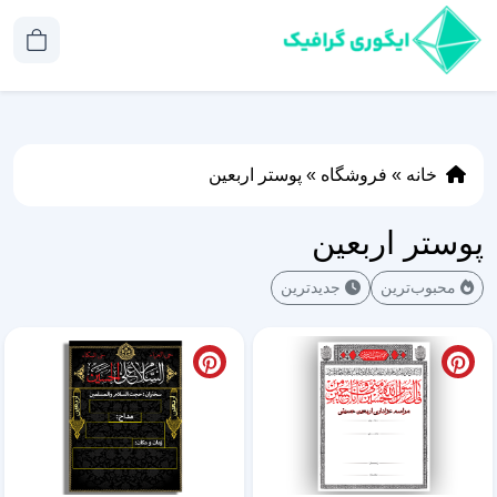
خانه
»
فروشگاه
»
پوستر اربعین
پوستر اربعین
محبوب‌ترین
جدیدترین