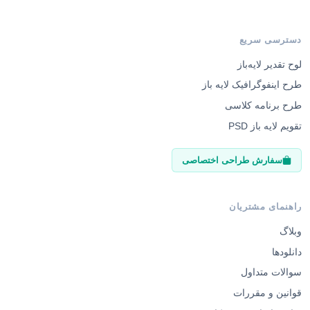
دسترسی سریع
لوح تقدیر لایه‌باز
طرح اینفوگرافیک لایه باز
طرح برنامه کلاسی
تقویم لایه باز PSD
سفارش طراحی اختصاصی
راهنمای مشتریان
وبلاگ
دانلودها
سوالات متداول
قوانین و مقررات