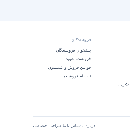
فروشندگان
پیشخوان فروشندگان
فروشنده شوید
قوانین فروش و کمیسیون
ثبت‌نام فروشنده
 شکایت
·
·
درباره ما
تماس با ما
طراحی اختصاصی