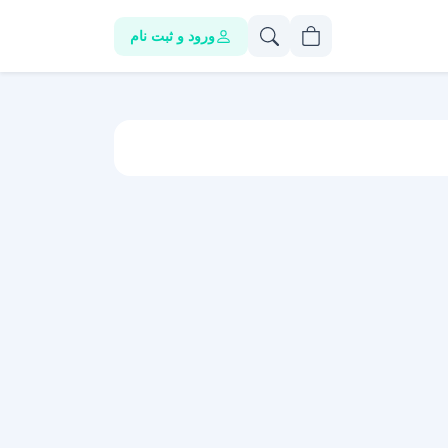
ورود و ثبت نام