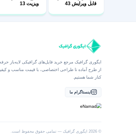
قابل ویرایش 43
ویزیت 13
ایگوری گرافیک مرجع خرید فایل‌های گرافیکی لایه‌باز حرفه
از طرح آماده تا طراحی اختصاصی، با قیمت مناسب و کیفی
کنار شما هستیم.
اینستاگرام ما
© 2026 ایگوری گرافیک — تمامی حقوق محفوظ است.