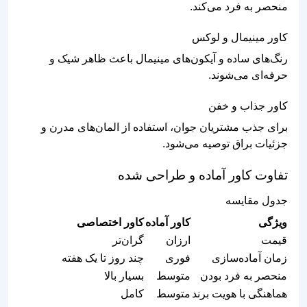
منحصر به فرد می‌کند.
کاور مینیمال و لوکس
رنگ‌های ساده و آیکون‌های مینیمال باعث ظاهر شیک و
حرفه‌ای می‌شوند.
کاور جذاب و خفن
برای جذب مشتریان جوان، استفاده از المان‌های مدرن و
جزئیات براق توصیه می‌شود.
تفاوت کاور آماده و طراحی شده
جدول مقایسه
ویژگی
کاور آماده
کاور اختصاصی
قیمت
ارزان
گران‌تر
زمان آماده‌سازی
فوری
چند روز تا یک هفته
منحصر به فرد بودن
متوسط
بسیار بالا
هماهنگی با هویت برند
متوسط
کامل