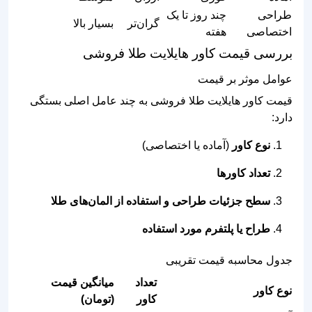
طراحی
چند روز تا یک
گران‌تر
بسیار بالا
اختصاصی
هفته
بررسی قیمت کاور هایلایت طلا فروشی
عوامل موثر بر قیمت
قیمت کاور هایلایت طلا فروشی به چند عامل اصلی بستگی
دارد:
نوع کاور
(آماده یا اختصاصی)
تعداد کاورها
سطح جزئیات طراحی و استفاده از المان‌های طلا
طراح یا پلتفرم مورد استفاده
جدول محاسبه قیمت تقریبی
تعداد
میانگین قیمت
نوع کاور
کاور
(تومان)