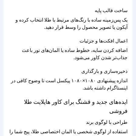
ساخت قالب پایه
یک پس‌زمینه ساده با رنگ‌های مرتبط با طلا انتخاب کرده و
آیکون یا تصویر محصول را وسط قرار دهید.
اعمال افکت‌ها و جزئیات
اضافه کردن سایه، خطوط ساده یا المان‌های نور باعث
جذاب‌تر شدن کاور می‌شود.
ذخیره‌سازی و بارگذاری
اندازه پیشنهادی ۱۰۸۰×۱۰۸۰ پیکسل است تا وضوح کافی در
اینستاگرام داشته باشد.
ایده‌های جدید و قشنگ برای کاور هایلایت طلا
فروشی
طراحی با لوگوی برند
استفاده از لوگوی شخصی یا المان اختصاصی طلا، پیج شما را