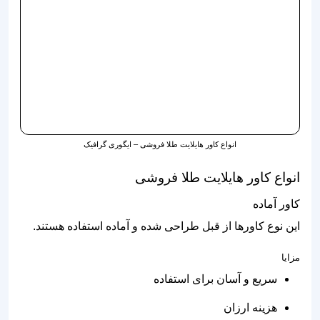
انواع کاور هایلایت طلا فروشی – ایگوری گرافیک
انواع کاور هایلایت طلا فروشی
کاور آماده
این نوع کاورها از قبل طراحی شده و آماده استفاده هستند.
مزایا
سریع و آسان برای استفاده
هزینه ارزان