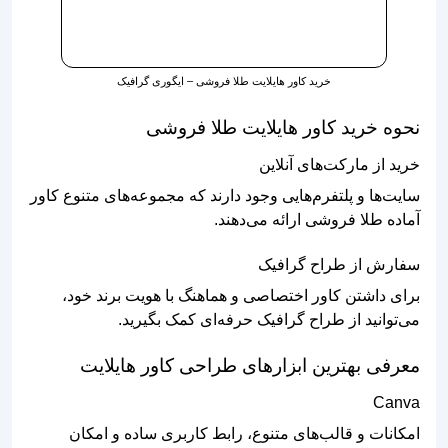
خرید کاور هایلایت طلا فروشی – ایگوری گرافیک
نحوه خرید کاور هایلایت طلا فروشی
خرید از مارکت‌های آنلاین
سایت‌ها و پلتفرم‌هایی وجود دارند که مجموعه‌های متنوع کاور
آماده طلا فروشی ارائه می‌دهند.
سفارش از طراح گرافیک
برای داشتن کاور اختصاصی و هماهنگ با هویت برند خود،
می‌توانید از طراح گرافیک حرفه‌ای کمک بگیرید.
معرفی بهترین ابزارهای طراحی کاور هایلایت
Canva
امکانات و قالب‌های متنوع، رابط کاربری ساده و امکان