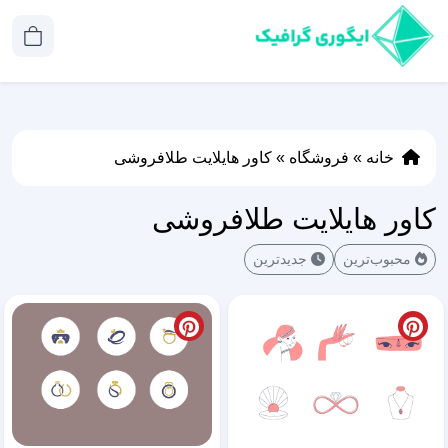
خانه
»
فروشگاه
»
کاور هایلایت طلافروشی
کاور هایلایت طلافروشی
محبوب‌ترین
جدیدترین