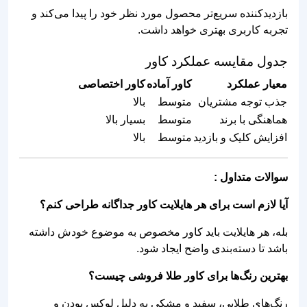
بازدیدکننده سریع‌تر محصول مورد نظر خود را پیدا می‌کند و
تجربه کاربری بهتری خواهد داشت.
جدول مقایسه عملکرد کاور
معیار عملکرد
کاور آماده
کاور اختصاصی
جذب توجه مشتریان
متوسط
بالا
هماهنگی با برند
متوسط
بسیار بالا
افزایش کلیک و بازدید
متوسط
بالا
سوالات متداول :
آیا لازم است برای هر هایلایت کاور جداگانه طراحی کنم؟
بله، هر هایلایت باید کاور مخصوص به موضوع خودش داشته
باشد تا دسته‌بندی واضح ایجاد شود.
بهترین رنگ‌ها برای کاور طلا فروشی چیست؟
رنگ‌های طلایی، سفید و مشکی به دلیل لوکس بودن و