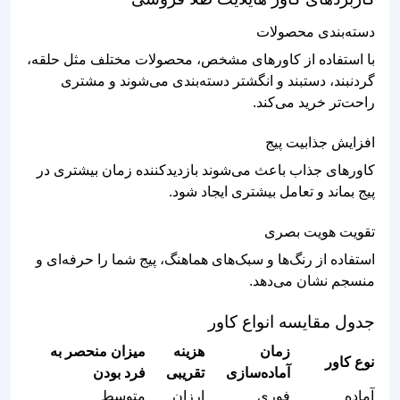
دسته‌بندی محصولات
با استفاده از کاورهای مشخص، محصولات مختلف مثل حلقه،
گردنبند، دستبند و انگشتر دسته‌بندی می‌شوند و مشتری
راحت‌تر خرید می‌کند.
افزایش جذابیت پیج
کاورهای جذاب باعث می‌شوند بازدیدکننده زمان بیشتری در
پیج بماند و تعامل بیشتری ایجاد شود.
تقویت هویت بصری
استفاده از رنگ‌ها و سبک‌های هماهنگ، پیج شما را حرفه‌ای و
منسجم نشان می‌دهد.
جدول مقایسه انواع کاور
زمان
هزینه
میزان منحصر به
نوع کاور
آماده‌سازی
تقریبی
فرد بودن
آماده
فوری
ارزان
متوسط