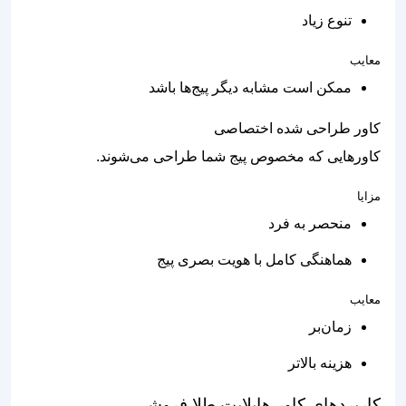
تنوع زیاد
معایب
ممکن است مشابه دیگر پیج‌ها باشد
کاور طراحی شده اختصاصی
کاورهایی که مخصوص پیج شما طراحی می‌شوند.
مزایا
منحصر به فرد
هماهنگی کامل با هویت بصری پیج
معایب
زمان‌بر
هزینه بالاتر
کاربردهای کاور هایلایت طلا فروشی