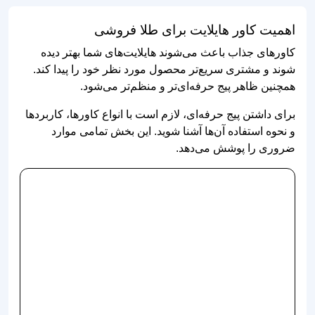
اهمیت کاور هایلایت برای طلا فروشی
کاورهای جذاب باعث می‌شوند هایلایت‌های شما بهتر دیده
شوند و مشتری سریع‌تر محصول مورد نظر خود را پیدا کند.
همچنین ظاهر پیج حرفه‌ای‌تر و منظم‌تر می‌شود.
برای داشتن پیج حرفه‌ای، لازم است با انواع کاورها، کاربردها
و نحوه استفاده آن‌ها آشنا شوید. این بخش تمامی موارد
ضروری را پوشش می‌دهد.