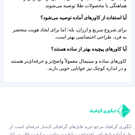
هماهنگی با محصولات طلا توصیه می‌شوند.
آیا استفاده از کاورهای آماده توصیه می‌شود؟
برای شروع سریع و ارزان، بله؛ اما برای ایجاد هویت منحصر
به فرد، طراحی اختصاصی بهتر است.
آیا کاورهای پیچیده بهتر از ساده هستند؟
کاورهای ساده و مینیمال معمولاً واضح‌تر و حرفه‌ای‌تر هستند
و در اندازه کوچک نیز خوانایی خوبی دارند.
ایگوری گرافیک مرجع خرید فایل‌های گرافیکی لایه‌باز حرفه‌ای است. از
طرح آماده تا طراحی اختصاصی، با قیمت مناسب و کیفیت عالی در کنار