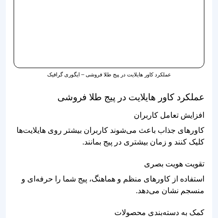
عملکرد کاور هایلایت در پیج طلا فروشی – ایگوری گرافیک
عملکرد کاور هایلایت در پیج طلا فروشی
افزایش تعامل کاربران
کاورهای جذاب باعث می‌شوند کاربران بیشتر روی هایلایت‌ها
کلیک کنند و زمان بیشتری در پیج بمانند.
تقویت هویت بصری
استفاده از کاورهای منظم و هماهنگ، پیج شما را حرفه‌ای و
منسجم نشان می‌دهد.
کمک به دسته‌بندی محصولات