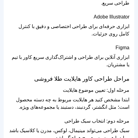
طراحی سریع.
Adobe Illustrator
ابزاری حرفه‌ای برای طراحی اختصاصی و دقیق با کنترل
کامل روی جزئیات.
Figma
ابزاری آنلاین برای طراحی و اشتراک‌گذاری سریع کاور با تیم
یا مشتریان.
مراحل طراحی کاور هایلایت طلا فروشی
مرحله اول: تعیین موضوع هایلایت
ابتدا مشخص کنید هر هایلایت مربوط به چه دسته محصول
است؛ مثل انگشتر، گردنبند، دستبند یا مجموعه‌های ویژه.
مرحله دوم: انتخاب سبک طراحی
سبک طراحی می‌تواند مینیمال، لوکس، مدرن یا کلاسیک باشد
و باید با هویت بصری پیج هماهنگ باشد.