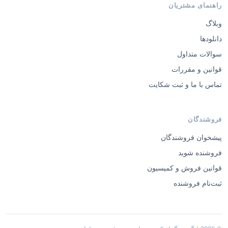
راهنمای مشتریان
وبلاگ
دانلودها
سوالات متداول
قوانین و مقررات
تماس با ما و ثبت شکایت
فروشندگان
پیشخوان فروشندگان
فروشنده شوید
قوانین فروش و کمیسیون
ثبت‌نام فروشنده