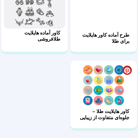
کاور آماده هایلایت
طرح آماده کاور هایلایت
طلافروشی
برای طلا
کاور هایلایت طلا –
جلوه‌ای متفاوت از زیبایی