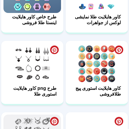
کاور هایلایت طلا نمایشی
طرح خاص کاور هایلایت
لوکس از جواهرات
اینستا طلا فروشی
کاور هایلایت استوری پیج
طرح png کاور هایلایت
طلافروشی
استوری طلا