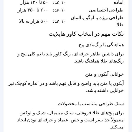
آماده
۱۰ عدد
۵۰ تا ۱۲۰ هزار
طراحی اختصاصی
۱۰ عدد
۲۰۰ تا ۴۵۰ هزار
طراحی ویژه با لوگو و المان
۱۰ عدد
۵۰۰ هزار به بالا
طلا
نکات مهم در انتخاب کاور هایلایت
هماهنگی با رنگ‌بندی پیج
برای داشتن ظاهر حرفه‌ای، رنگ کاور باید با تم کلی پیج و
رنگ‌های طلا هماهنگ باشد.
خوانایی آیکون و متن
آیکون یا متن باید واضح و قابل فهم باشد و در اندازه کوچک نیز
خوانایی داشته باشد.
سبک طراحی متناسب با محصولات
برای پیج‌های طلا فروشی، سبک مینیمال، شیک و لوکس
معمولاً جذاب‌تر است و حس اعتماد و حرفه‌ای بودن ایجاد
می‌کند.