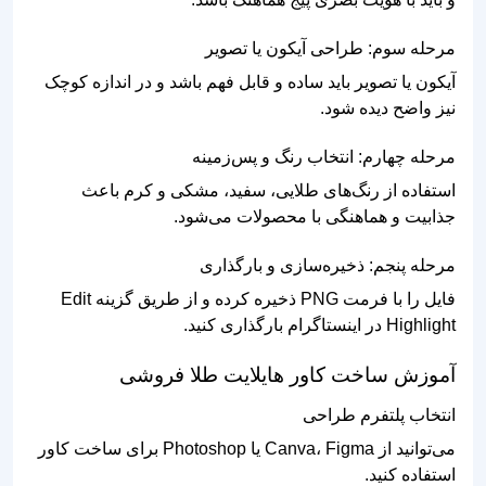
مرحله سوم: طراحی آیکون یا تصویر
آیکون یا تصویر باید ساده و قابل فهم باشد و در اندازه کوچک
نیز واضح دیده شود.
مرحله چهارم: انتخاب رنگ و پس‌زمینه
استفاده از رنگ‌های طلایی، سفید، مشکی و کرم باعث
جذابیت و هماهنگی با محصولات می‌شود.
مرحله پنجم: ذخیره‌سازی و بارگذاری
فایل را با فرمت PNG ذخیره کرده و از طریق گزینه Edit
Highlight در اینستاگرام بارگذاری کنید.
آموزش ساخت کاور هایلایت طلا فروشی
انتخاب پلتفرم طراحی
می‌توانید از Canva، Figma یا Photoshop برای ساخت کاور
استفاده کنید.