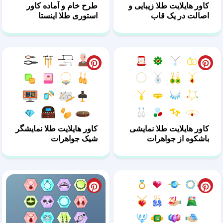
کاور هایلایت طلا زیبایی و
طرح خام و آماده کاور
اصالت در یک قاب
استوری طلا اینستا
کاور هایلایت طلا نمایشی
کاور هایلایت طلا نمایشگر
باشکوه از جواهرات
شیک جواهرات