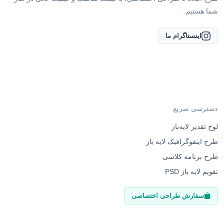
شما هستیم.
اینستاگرام ما
دسترسی سریع
لوح تقدیر لایه‌باز
طرح اینفوگرافیک لایه باز
طرح برنامه کلاسی
تقویم لایه باز PSD
سفارش طراحی اختصاصی