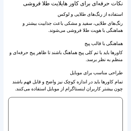
نکات حرفه‌ای برای کاور هایلایت طلا فروشی
استفاده از رنگ‌های طلایی و لوکس
رنگ‌های طلایی، سفید و مشکی باعث جذابیت بیشتر و
هماهنگی با هویت طلا فروشی می‌شوند.
هماهنگی با قالب پیج
کاورها باید با تم کلی پیج هماهنگ باشند تا ظاهر پیج حرفه‌ای و
منظم به نظر برسد.
طراحی مناسب برای موبایل
تمام کاورها باید در اندازه کوچک نیز واضح و قابل فهم باشند
چون بیشتر کاربران اینستاگرام از موبایل استفاده می‌کنند.