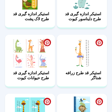
استیکر اندازه گیری قد
استیکر اندازه گیری قد
طرح دایناسور کیوت
طرح لاک پشت
استیکر قد طرح زرافه
استیکر اندازه گیری قد
شناگر
طرح حیوانات کیوت