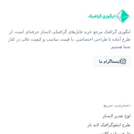
ایگوری گرافیک مرجع خرید فایل‌های گرافیکی لایه‌باز حرفه‌ای است. از
طرح آماده تا طراحی اختصاصی، با قیمت مناسب و کیفیت عالی در کنار
شما هستیم.
اینستاگرام ما
دسترسی سریع
لوح تقدیر لایه‌باز
طرح اینفوگرافیک لایه باز
طرح برنامه کلاسی