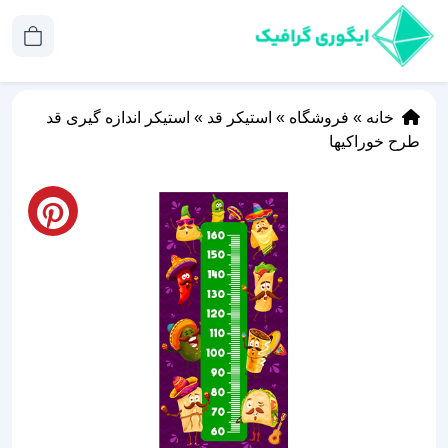
خانه
»
فروشگاه
»
استیکر قد
»
استیکر اندازه گیری قد
طرح خوراکیها