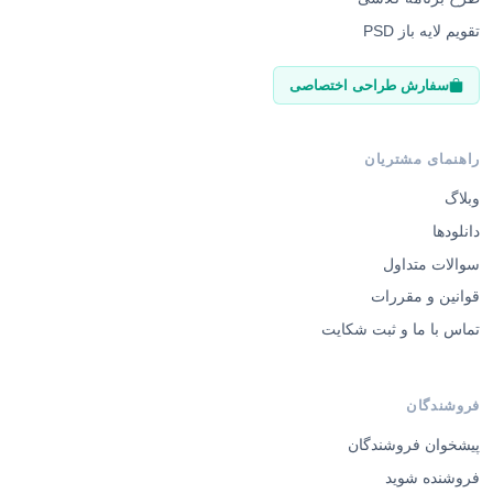
تقویم لایه باز PSD
سفارش طراحی اختصاصی
راهنمای مشتریان
وبلاگ
دانلودها
سوالات متداول
قوانین و مقررات
تماس با ما و ثبت شکایت
فروشندگان
پیشخوان فروشندگان
فروشنده شوید