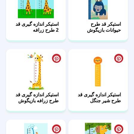
استیکر قد طرح
استیکر اندازه گیری قد
حیوانات بازیگوش
2 طرح زرافه
استیکر اندازه گیری قد
استیکر اندازه گیری قد
طرح شیر جنگل
طرح زرافه بازیگوش