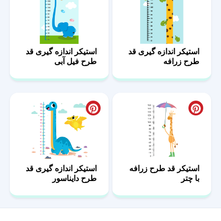
استیکر اندازه گیری قد
استیکر اندازه گیری قد
طرح زرافه
طرح فیل آبی
استیکر قد طرح زرافه
استیکر اندازه گیری قد
با چتر
طرح دایناسور