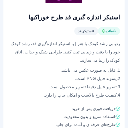
استیکر اندازه گیری قد طرح خوراکیها
مائده
#استیکر قد
ردیابی رشد کودک با هنر | با استیکر اندازه‌گیری قد، رشد کودک
خود را با دقت و زیبایی ثبت کنید. طراحی‌ شیک و جذاب، اتاق
کودک را زیبا می‌سازند.
1. فایل به صورت عکس می باشد.
2.پسوند فایل PNG است.
3.تصویر فایل دقیقا تصویر محصول است.
4.کیفیت طرح بالاست و امکان چاپ را دارد.
دریافت فوری پس از خرید
استفاده سریع و بدون محدودیت
طرح‌های حرفه‌ای و آماده برای چاپ