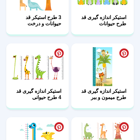
استیکر اندازه گیری قد
3 طرح استیکر قد
طرح حیوانات
حیوانات و درخت
استیکر اندازه گیری قد
استیکر اندازه گیری قد
طرح میمون و ببر
4 طرح حیوانی