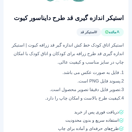
استیکر اندازه گیری قد طرح دایناسور کیوت
مائده
#استیکر قد
استیکر اتاق کودک خط کش اندازه گیر قد زرافه کیوت | استیکر
اندازه گیری قد طرح زرافه برای کودکان و اتاق کودک با امکان
چاپ در سایز مناسب و کیفیت عالی.
1. فایل به صورت عکس می باشد.
2.پسوند فایل PNG است.
3.تصویر فایل دقیقا تصویر محصول است.
4.کیفیت طرح بالاست و امکان چاپ را دارد.
دریافت فوری پس از خرید
استفاده سریع و بدون محدودیت
طرح‌های حرفه‌ای و آماده برای چاپ