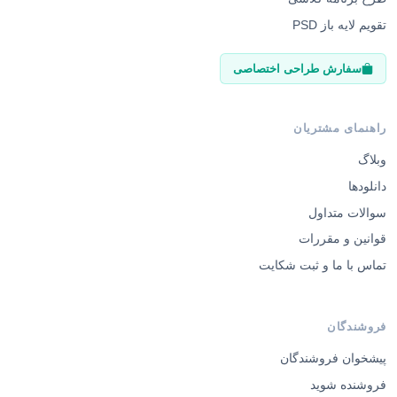
تقویم لایه باز PSD
سفارش طراحی اختصاصی
راهنمای مشتریان
وبلاگ
دانلودها
سوالات متداول
قوانین و مقررات
تماس با ما و ثبت شکایت
فروشندگان
پیشخوان فروشندگان
فروشنده شوید