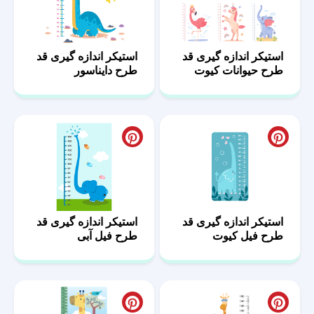
استیکر اندازه گیری قد
استیکر اندازه گیری قد
طرح حیوانات کیوت
طرح دایناسور
استیکر اندازه گیری قد
استیکر اندازه گیری قد
طرح فیل کیوت
طرح فیل آبی