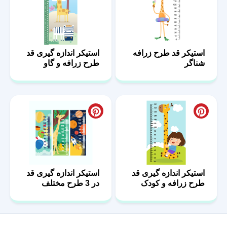
استیکر قد طرح زرافه
استیکر اندازه گیری قد
شناگر
طرح زرافه و گاو
استیکر اندازه گیری قد
استیکر اندازه گیری قد
طرح زرافه و کودک
در 3 طرح مختلف