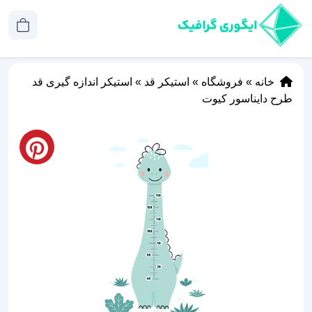
خانه
»
فروشگاه
»
استیکر قد
»
استیکر اندازه گیری قد
طرح دایناسور کیوت