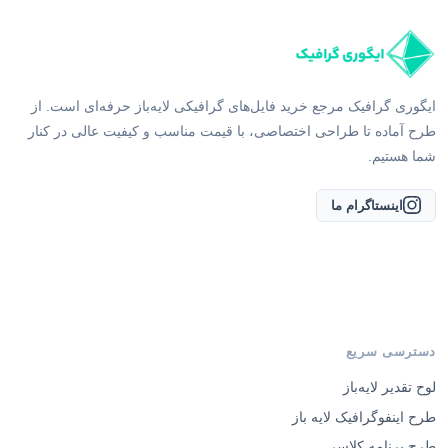
ایگوری گرافیک مرجع خرید فایل‌های گرافیکی لایه‌باز حرفه‌ای است. از
طرح آماده تا طراحی اختصاصی، با قیمت مناسب و کیفیت عالی در کنار
شما هستیم.
اینستاگرام ما
دسترسی سریع
لوح تقدیر لایه‌باز
طرح اینفوگرافیک لایه باز
طرح برنامه کلاسی