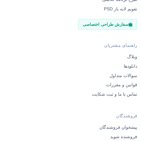
تقویم لایه باز PSD
سفارش طراحی اختصاصی
راهنمای مشتریان
وبلاگ
دانلودها
سوالات متداول
قوانین و مقررات
تماس با ما و ثبت شکایت
فروشندگان
پیشخوان فروشندگان
فروشنده شوید