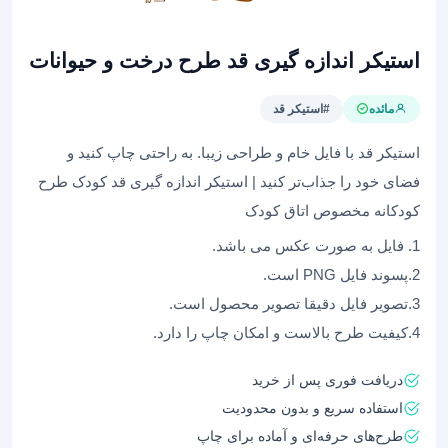
استیکر اندازه گیری قد طرح درخت و حیوانات
مائده
#استیکر قد
استیکر قد با فایل خام و طراحی زیبا. به راحتی چاپ کنید و
فضای خود را جذاب‌تر کنید | استیکر اندازه گیری قد کودک طرح
کودکانه مخصوص اتاق کودک
1. فایل به صورت عکس می باشد.
2.پسوند فایل PNG است.
3.تصویر فایل دقیقا تصویر محصول است.
4.کیفیت طرح بالاست و امکان چاپ را دارد.
دریافت فوری پس از خرید
استفاده سریع و بدون محدودیت
طرح‌های حرفه‌ای و آماده برای چاپ