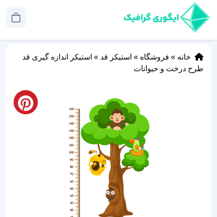
خانه
»
فروشگاه
»
استیکر قد
»
استیکر اندازه گیری قد
طرح درخت و حیوانات