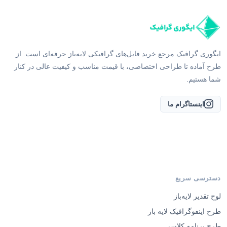
ایگوری گرافیک مرجع خرید فایل‌های گرافیکی لایه‌باز حرفه‌ای است. از
طرح آماده تا طراحی اختصاصی، با قیمت مناسب و کیفیت عالی در کنار
شما هستیم.
اینستاگرام ما
دسترسی سریع
لوح تقدیر لایه‌باز
طرح اینفوگرافیک لایه باز
طرح برنامه کلاسی