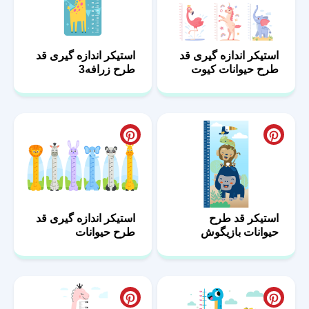
استیکر اندازه گیری قد
استیکر اندازه گیری قد
طرح حیوانات کیوت
طرح زرافه3
استیکر قد طرح
استیکر اندازه گیری قد
حیوانات بازیگوش
طرح حیوانات