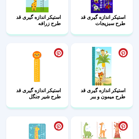
استیکر اندازه گیری قد
استیکر اندازه گیری قد
طرح سبزیجات
طرح زرافه
استیکر اندازه گیری قد
استیکر اندازه گیری قد
طرح میمون و ببر
طرح شیر جنگل