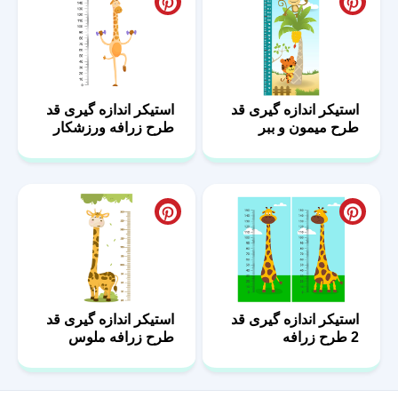
استیکر اندازه گیری قد
استیکر اندازه گیری قد
طرح میمون و ببر
طرح زرافه ورزشکار
استیکر اندازه گیری قد
استیکر اندازه گیری قد
2 طرح زرافه
طرح زرافه ملوس