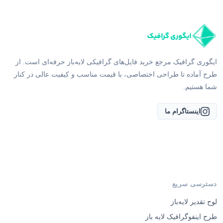
ایگوری گرافیک مرجع خرید فایل‌های گرافیکی لایه‌باز حرفه‌ای است. از
طرح آماده تا طراحی اختصاصی، با قیمت مناسب و کیفیت عالی در کنار
شما هستیم.
اینستاگرام ما
دسترسی سریع
لوح تقدیر لایه‌باز
طرح اینفوگرافیک لایه باز