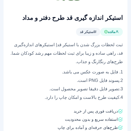
استیکر اندازه گیری قد طرح دفتر و مداد
مائده
#استیکر قد
ثبت لحظات بزرگ شدن با استیکر قد| استیکرهای اندازه‌گیری
قد، راهی ساده و زیبا برای ثبت لحظات مهم رشد کودکان شما.
طرح‌های رنگارنگ و جذاب.
1. فایل به صورت عکس می باشد.
2.پسوند فایل PNG است.
3.تصویر فایل دقیقا تصویر محصول است.
4.کیفیت طرح بالاست و امکان چاپ را دارد.
دریافت فوری پس از خرید
استفاده سریع و بدون محدودیت
طرح‌های حرفه‌ای و آماده برای چاپ