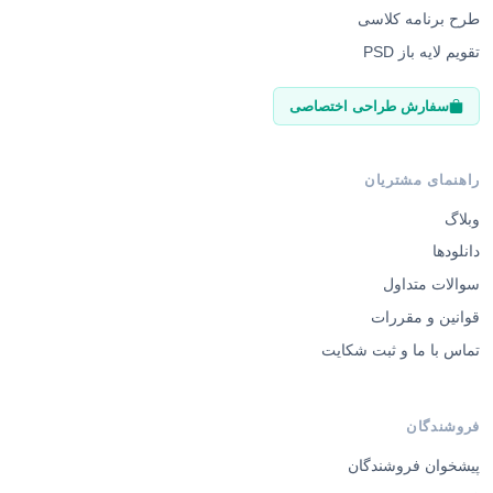
طرح برنامه کلاسی
تقویم لایه باز PSD
سفارش طراحی اختصاصی
راهنمای مشتریان
وبلاگ
دانلودها
سوالات متداول
قوانین و مقررات
تماس با ما و ثبت شکایت
فروشندگان
پیشخوان فروشندگان