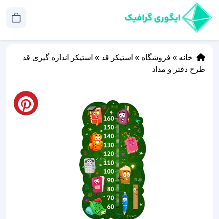
خانه
»
فروشگاه
»
استیکر قد
»
استیکر اندازه گیری قد
طرح دفتر و مداد