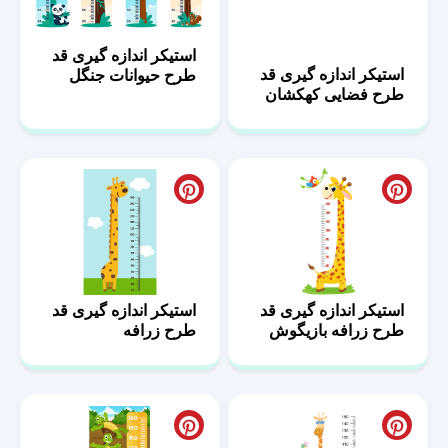
استیکر اندازه گیری قد
استیکر اندازه گیری قد
طرح حیوانات جنگل
طرح فضایی کهکشان
استیکر اندازه گیری قد
استیکر اندازه گیری قد
طرح زرافه بازیگوش
طرح زرافه