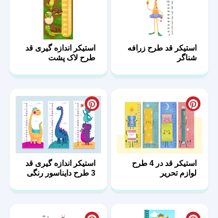
استیکر قد طرح زرافه
استیکر اندازه گیری قد
شناگر
طرح لاک پشت
استیکر قد در 4 طرح
استیکر اندازه گیری قد
لوازم تحریر
3 طرح دایناسور رنگی