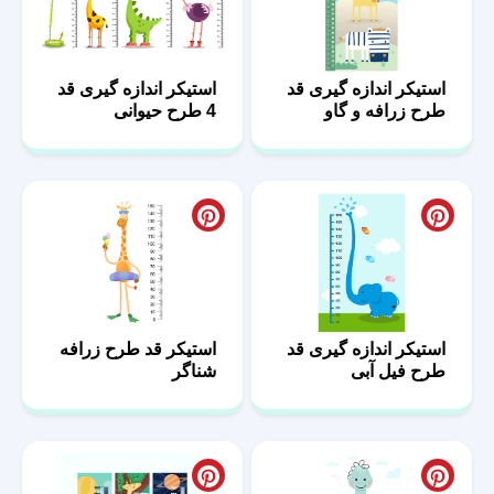
استیکر اندازه گیری قد
استیکر اندازه گیری قد
طرح زرافه و گاو
4 طرح حیوانی
استیکر اندازه گیری قد
استیکر قد طرح زرافه
طرح فیل آبی
شناگر