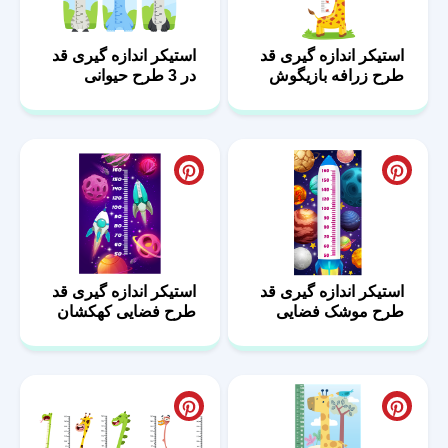
استیکر اندازه گیری قد
استیکر اندازه گیری قد
طرح زرافه بازیگوش
در 3 طرح حیوانی
استیکر اندازه گیری قد
استیکر اندازه گیری قد
طرح موشک فضایی
طرح فضایی کهکشان