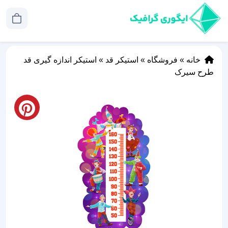
خانه
»
فروشگاه
»
استیکر قد
»
استیکر اندازه گیری قد
طرح سیرک