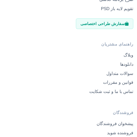
تقویم لایه باز PSD
سفارش طراحی اختصاصی
راهنمای مشتریان
وبلاگ
دانلودها
سوالات متداول
قوانین و مقررات
تماس با ما و ثبت شکایت
فروشندگان
پیشخوان فروشندگان
فروشنده شوید