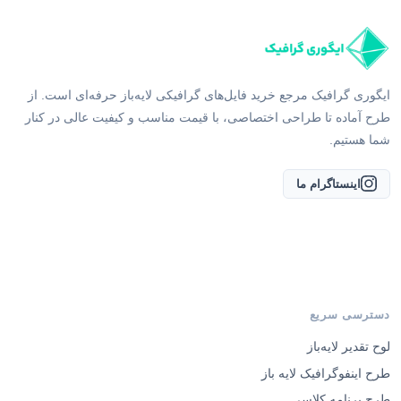
ایگوری گرافیک مرجع خرید فایل‌های گرافیکی لایه‌باز حرفه‌ای است. از
طرح آماده تا طراحی اختصاصی، با قیمت مناسب و کیفیت عالی در کنار
شما هستیم.
اینستاگرام ما
دسترسی سریع
لوح تقدیر لایه‌باز
طرح اینفوگرافیک لایه باز
طرح برنامه کلاسی