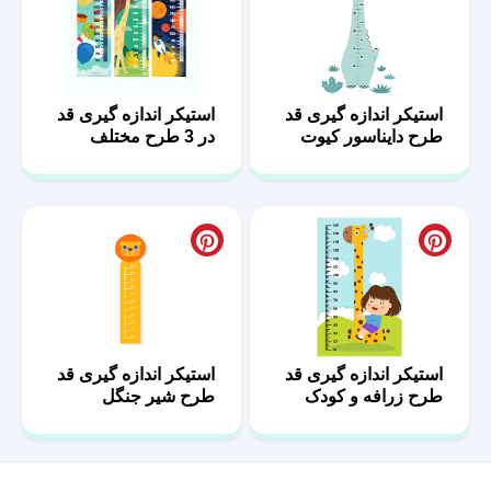
استیکر اندازه گیری قد
استیکر اندازه گیری قد
طرح دایناسور کیوت
در 3 طرح مختلف
استیکر اندازه گیری قد
استیکر اندازه گیری قد
طرح زرافه و کودک
طرح شیر جنگل