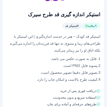
استیکر اندازه گیری قد طرح سیرک
مائده
#استیکر قد
استیکر قد کودک – هنر در خدمت اندازه‌گیری | این استیکر با
طراحی‌های زیبا و متنوع، نه تنها قد فرزندتان را اندازه می‌گیرند
بلکه اتاق او را نیز زیباتر می‌کنند.
1. فایل به صورت عکس می باشد.
2.پسوند فایل PNG است.
3.تصویر فایل دقیقا تصویر محصول است.
4.کیفیت طرح بالاست و امکان چاپ را دارد.
دریافت فوری پس از خرید
استفاده سریع و بدون محدودیت
طرح‌های حرفه‌ای و آماده برای چاپ