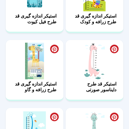
استیکر اندازه گیری قد
استیکر اندازه گیری قد
طرح زرافه و کودک
طرح فیل کیوت
استیکر قد طرح
استیکر اندازه گیری قد
دایناسور صورتی
طرح زرافه و گاو