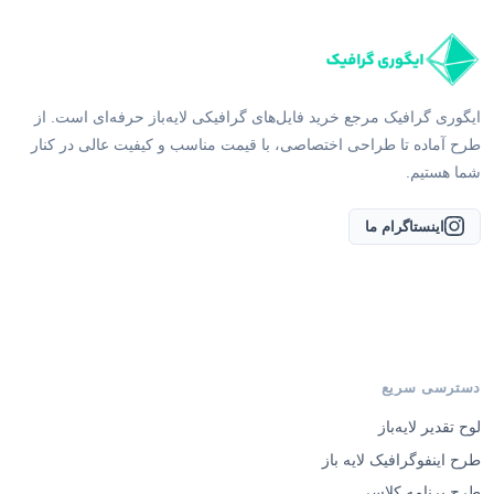
ایگوری گرافیک مرجع خرید فایل‌های گرافیکی لایه‌باز حرفه‌ای است. از
طرح آماده تا طراحی اختصاصی، با قیمت مناسب و کیفیت عالی در کنار
شما هستیم.
اینستاگرام ما
دسترسی سریع
لوح تقدیر لایه‌باز
طرح اینفوگرافیک لایه باز
طرح برنامه کلاسی