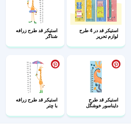
استیکر قد در 4 طرح
استیکر قد طرح زرافه
لوازم تحریر
شناگر
استیکر قد طرح
استیکر قد طرح زرافه
دایناسور خوشگل
با چتر