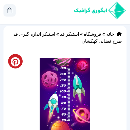
خانه
»
فروشگاه
»
استیکر قد
»
استیکر اندازه گیری قد
طرح فضایی کهکشان