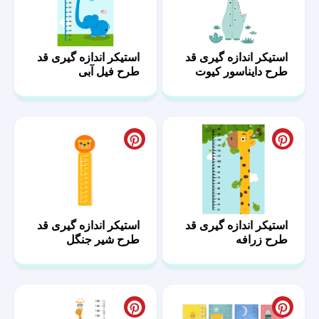
استیکر اندازه گیری قد
استیکر اندازه گیری قد
طرح دایناسور کیوت
طرح فیل آبی
استیکر اندازه گیری قد
استیکر اندازه گیری قد
طرح زرافه
طرح شیر جنگل