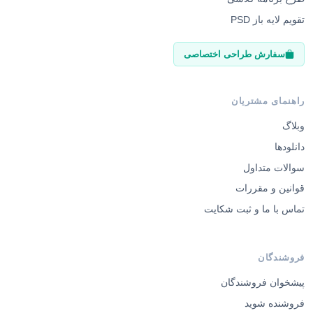
تقویم لایه باز PSD
سفارش طراحی اختصاصی
راهنمای مشتریان
وبلاگ
دانلودها
سوالات متداول
قوانین و مقررات
تماس با ما و ثبت شکایت
فروشندگان
پیشخوان فروشندگان
فروشنده شوید