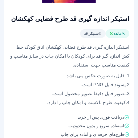
استیکر اندازه گیری قد طرح فضایی کهکشان
مائده
#استیکر قد
استیکر اندازه گیری قد طرح فضایی کهکشان اتاق کودک خط
کش اندازه گیر قد برای کودکان با امکان چاپ در سایز مناسب و
کیفیت مناسب جهت استفاده.
1. فایل به صورت عکس می باشد.
2.پسوند فایل PNG است.
3.تصویر فایل دقیقا تصویر محصول است.
4.کیفیت طرح بالاست و امکان چاپ را دارد.
دریافت فوری پس از خرید
استفاده سریع و بدون محدودیت
طرح‌های حرفه‌ای و آماده برای چاپ