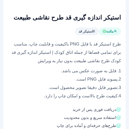
استیکر اندازه گیری قد طرح نقاشی طبیعت
مائده
#استیکر قد
طرح استیکر قد با فایل PNG باکیفیت و قابلیت چاپ. مناسب
برای تمامی فضاها از جمله اتاق کودک | استیکر اندازه گیری قد
کودک طرح نقاشی طبیعت بدون نیاز به ویرایش
1. فایل به صورت عکس می باشد.
2.پسوند فایل PNG است.
3.تصویر فایل دقیقا تصویر محصول است.
4.کیفیت طرح بالاست و امکان چاپ را دارد.
دریافت فوری پس از خرید
استفاده سریع و بدون محدودیت
طرح‌های حرفه‌ای و آماده برای چاپ