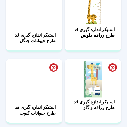
استیکر اندازه گیری قد
استیکر اندازه گیری قد
طرح زرافه ملوس
طرح حیوانات جنگل
استیکر اندازه گیری قد
استیکر اندازه گیری قد
طرح زرافه و گاو
طرح حیوانات کیوت