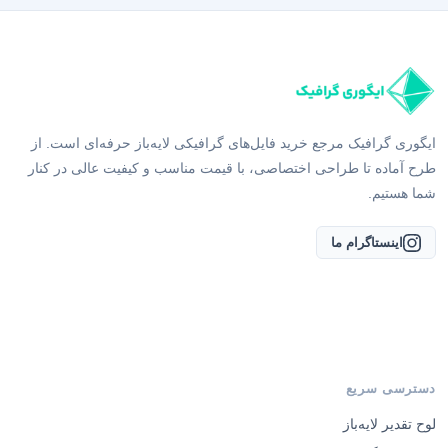
ایگوری گرافیک مرجع خرید فایل‌های گرافیکی لایه‌باز حرفه‌ای است. از
طرح آماده تا طراحی اختصاصی، با قیمت مناسب و کیفیت عالی در کنار
شما هستیم.
اینستاگرام ما
دسترسی سریع
لوح تقدیر لایه‌باز
طرح اینفوگرافیک لایه باز