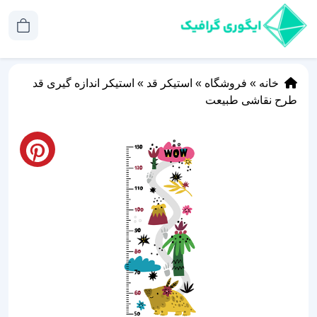
خانه
»
فروشگاه
»
استیکر قد
»
استیکر اندازه گیری قد
طرح نقاشی طبیعت