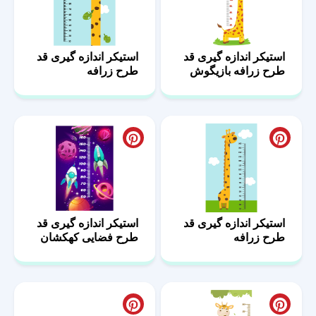
استیکر اندازه گیری قد
استیکر اندازه گیری قد
طرح زرافه بازیگوش
طرح زرافه
استیکر اندازه گیری قد
استیکر اندازه گیری قد
طرح زرافه
طرح فضایی کهکشان