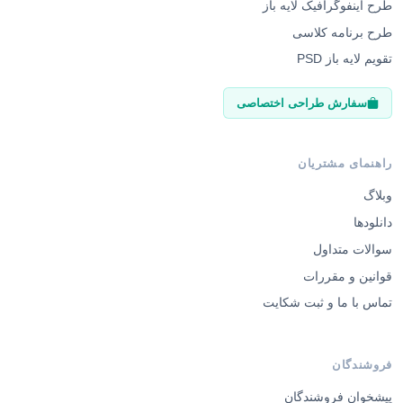
طرح برنامه کلاسی
تقویم لایه باز PSD
سفارش طراحی اختصاصی
راهنمای مشتریان
وبلاگ
دانلودها
سوالات متداول
قوانین و مقررات
تماس با ما و ثبت شکایت
فروشندگان
پیشخوان فروشندگان