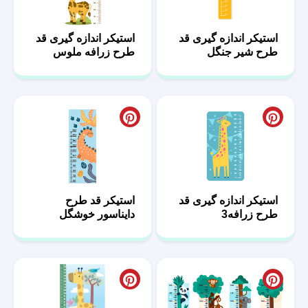
استیکر اندازه گیری قد
استیکر اندازه گیری قد
طرح شیر جنگل
طرح زرافه ملوس
استیکر اندازه گیری قد
استیکر قد طرح
طرح زرافه3
دایناسور خوشگل