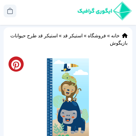
خانه
»
فروشگاه
»
استیکر قد
»
استیکر قد طرح حیوانات
بازیگوش