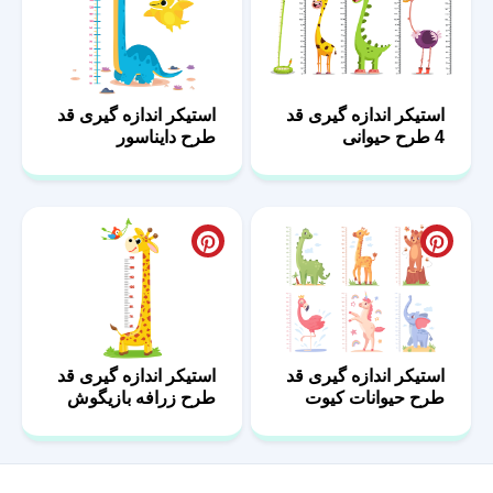
استیکر اندازه گیری قد
استیکر اندازه گیری قد
4 طرح حیوانی
طرح دایناسور
استیکر اندازه گیری قد
استیکر اندازه گیری قد
طرح حیوانات کیوت
طرح زرافه بازیگوش