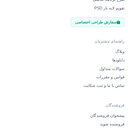
تقویم لایه باز PSD
سفارش طراحی اختصاصی
راهنمای مشتریان
وبلاگ
دانلودها
سوالات متداول
قوانین و مقررات
تماس با ما و ثبت شکایت
فروشندگان
پیشخوان فروشندگان
فروشنده شوید