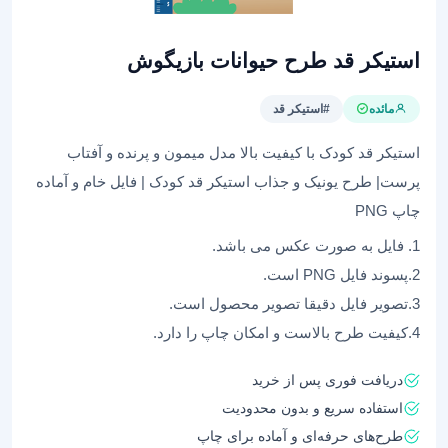
استیکر قد طرح حیوانات بازیگوش
مائده
#استیکر قد
استیکر قد کودک با کیفیت بالا مدل میمون و پرنده و آفتاب
پرست| طرح‌ یونیک و جذاب استیکر قد کودک | فایل‌ خام و آماده
چاپ PNG
1. فایل به صورت عکس می باشد.
2.پسوند فایل PNG است.
3.تصویر فایل دقیقا تصویر محصول است.
4.کیفیت طرح بالاست و امکان چاپ را دارد.
دریافت فوری پس از خرید
استفاده سریع و بدون محدودیت
طرح‌های حرفه‌ای و آماده برای چاپ