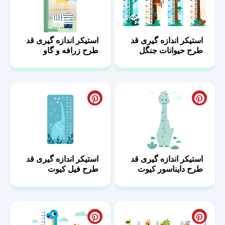
استیکر اندازه گیری قد
استیکر اندازه گیری قد
طرح حیوانات جنگل
طرح زرافه و گاو
استیکر اندازه گیری قد
استیکر اندازه گیری قد
طرح دایناسور کیوت
طرح فیل کیوت