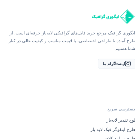
ایگوری گرافیک مرجع خرید فایل‌های گرافیکی لایه‌باز حرفه‌ای است. از
طرح آماده تا طراحی اختصاصی، با قیمت مناسب و کیفیت عالی در کنار
شما هستیم.
اینستاگرام ما
دسترسی سریع
لوح تقدیر لایه‌باز
طرح اینفوگرافیک لایه باز
طرح برنامه کلاسی