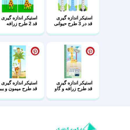
استیکر اندازه گیری
استیکر اندازه گیری
قد در 3 طرح حیوانی
قد 2 طرح زرافه
استیکر اندازه گیری
استیکر اندازه گیری
قد طرح زرافه و گاو
قد طرح میمون و ببر