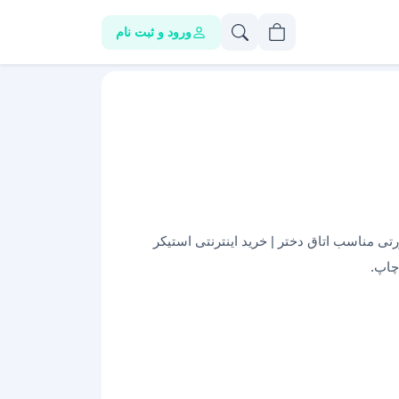
ورود و ثبت نام
ی مناسب اتاق دختر | خرید اینترنتی استیکر
چاپ.