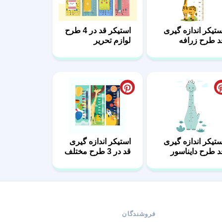
ستیکر اندازه گیری
استیکر قد در 4 طرح
د طرح زرافه
لوازم تحریر
لوس
ستیکر اندازه گیری
استیکر اندازه گیری
د طرح دایناسور
قد در 3 طرح مختلف
یوت
فروشندگان