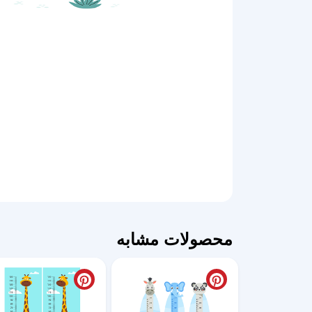
محصولات مشابه