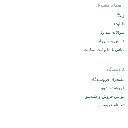
راهنمای مشتریان
وبلاگ
دانلودها
سوالات متداول
قوانین و مقررات
تماس با ما و ثبت شکایت
فروشندگان
پیشخوان فروشندگان
فروشنده شوید
قوانین فروش و کمیسیون
ثبت‌نام فروشنده