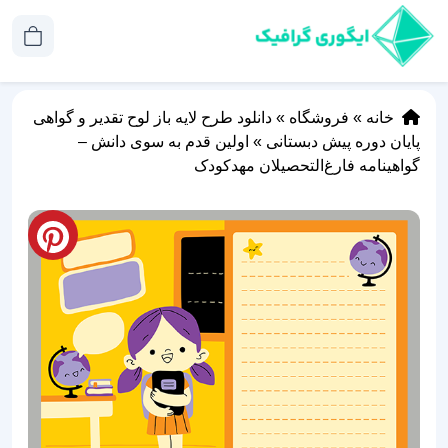
خانه
»
فروشگاه
»
دانلود طرح لایه باز لوح تقدیر و گواهی
پایان دوره پیش دبستانی
»
اولین قدم به سوی دانش –
گواهینامه فارغ‌التحصیلان مهدکودک