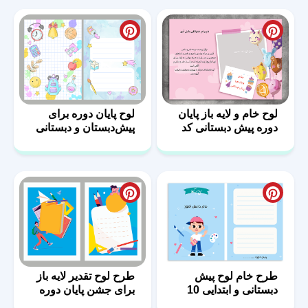
لوح خام و لایه باز پایان
لوح پایان دوره برای
دوره پیش دبستانی کد
پیش‌دبستان و دبستانی
06
طرح خام لوح پیش
طرح لوح تقدیر لایه باز
دبستانی و ابتدایی 10
برای جشن پایان دوره
پیش دبستانی