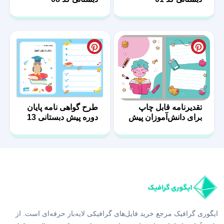
تقدیرنامه قابل چاپ
طرح گواهی نامه پایان
برای دانش‌آموزان پیش
دوره پیش دبستانی 13
دبستانی
ایگوری گرافیک مرجع خرید فایل‌های گرافیکی لایه‌باز حرفه‌ای است. از