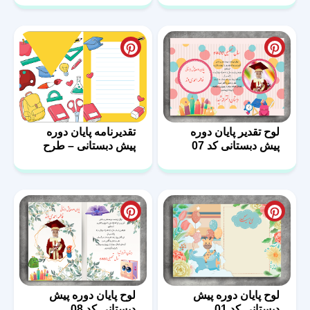
لوح تقدیر پایان دوره
تقدیرنامه پایان دوره
پیش دبستانی کد 07
پیش دبستانی – طرح
خام لایه باز
لوح پایان دوره پیش
لوح پایان دوره پیش
دبستانی کد 01
دبستانی کد 08