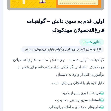
اولین قدم به سوی دانش – گواهینامه
فارغ‌التحصیلان مهدکودک
آذین شاپ
#دانلود طرح لایه باز لوح تقدیر و گواهی پایان دوره پیش دبستانی
گواهینامه “اولین قدم به سوی دانش” مناسب فارغ‌التحصیلان
مهدکودک – طراحی گرافیکی شاد و کودکانه برای تقدیر از
نوآموزان قبل از ورود به دبستان
فایل لایه باز با امکان ویرایش است.
دریافت فوری پس از خرید
استفاده سریع و بدون محدودیت
طرح‌های حرفه‌ای و آماده برای چاپ