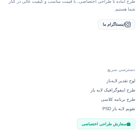
طرح آماده تا طراحی اختصاصی، با قیمت مناسب و کیفیت عالی در کنار
شما هستیم.
اینستاگرام ما
دسترسی سریع
لوح تقدیر لایه‌باز
طرح اینفوگرافیک لایه باز
طرح برنامه کلاسی
تقویم لایه باز PSD
سفارش طراحی اختصاصی