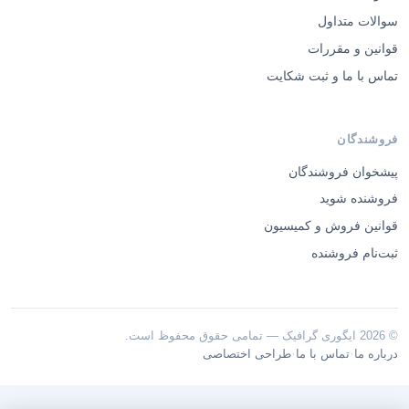
سوالات متداول
قوانین و مقررات
تماس با ما و ثبت شکایت
فروشندگان
پیشخوان فروشندگان
فروشنده شوید
قوانین فروش و کمیسیون
ثبت‌نام فروشنده
© 2026 ایگوری گرافیک — تمامی حقوق محفوظ است.
·
·
درباره ما
تماس با ما
طراحی اختصاصی