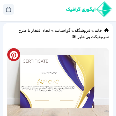
خانه
»
فروشگاه
»
گواهینامه
»
ایجاد افتخار با طرح‌
سرتیفیکت بی‌نظیر 36