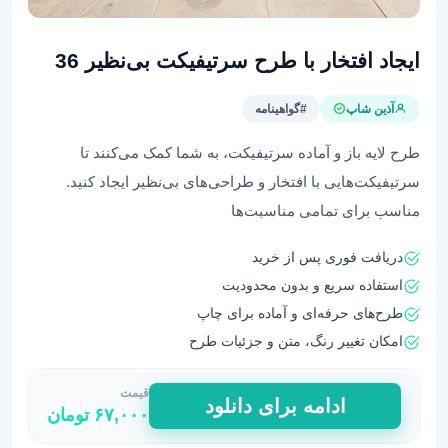
ایجاد افتخار با طرح‌ سرتیفیکت بی‌نظیر 36
آذین شاپ
#گواهینامه
طرح‌ لایه باز و آماده سرتیفیکت، به شما کمک می‌کنند تا
سرتیفیکت‌هایی با افتخار و طراحی‌های بی‌نظیر ایجاد کنید.
مناسب برای تمامی مناسبت‌ها
دریافت فوری پس از خرید
استفاده سریع و بدون محدودیت
طرح‌های حرفه‌ای و آماده برای چاپ
امکان تغییر رنگ، متن و جزئیات طرح
قیمت
ایجاد
ادامه برای دانلود
۶۷,۰۰۰
تومان
افتخار
با