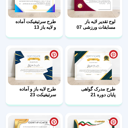
لوح تقدیر لایه باز
طرح سرتیفیکت آماده
مسابقات ورزشی 07
و لایه باز 13
طرح مدرک گواهی
طرح لایه باز و آماده
پایان دوره 21
سرتیفیکت 23