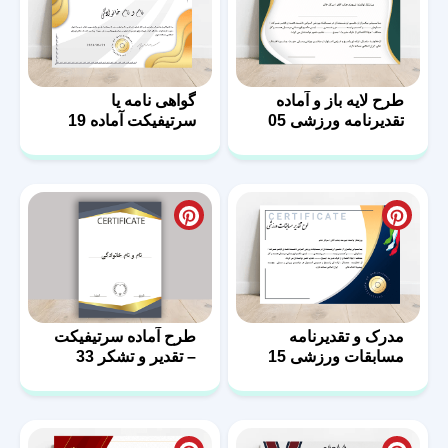
طرح لایه باز و آماده
گواهی نامه یا
تقدیرنامه ورزشی 05
سرتیفیکت آماده 19
مدرک و تقدیرنامه
طرح‌ آماده سرتیفیکت
مسابقات ورزشی 15
– تقدیر و تشکر 33