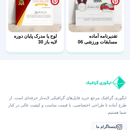
تقدیرنامه آماده
لوح یا مدرک پایان دوره
مسابقات ورزشی 06
لایه باز 30
ایگوری گرافیک مرجع خرید فایل‌های گرافیکی لایه‌باز حرفه‌ای است. از
طرح آماده تا طراحی اختصاصی، با قیمت مناسب و کیفیت عالی در کنار
شما هستیم.
اینستاگرام ما