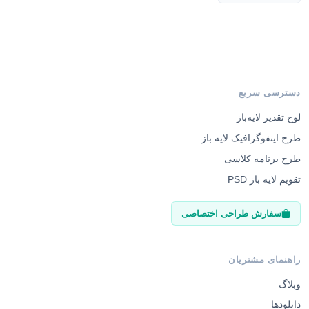
دسترسی سریع
لوح تقدیر لایه‌باز
طرح اینفوگرافیک لایه باز
طرح برنامه کلاسی
تقویم لایه باز PSD
سفارش طراحی اختصاصی
راهنمای مشتریان
وبلاگ
دانلودها