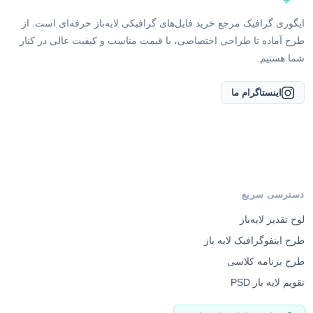
ایگوری گرافیک مرجع خرید فایل‌های گرافیکی لایه‌باز حرفه‌ای است. از
طرح آماده تا طراحی اختصاصی، با قیمت مناسب و کیفیت عالی در کنار
شما هستیم.
اینستاگرام ما
دسترسی سریع
لوح تقدیر لایه‌باز
طرح اینفوگرافیک لایه باز
طرح برنامه کلاسی
تقویم لایه باز PSD