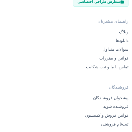
سفارش طراحی اختصاصی
راهنمای مشتریان
وبلاگ
دانلودها
سوالات متداول
قوانین و مقررات
تماس با ما و ثبت شکایت
فروشندگان
پیشخوان فروشندگان
فروشنده شوید
قوانین فروش و کمیسیون
ثبت‌نام فروشنده