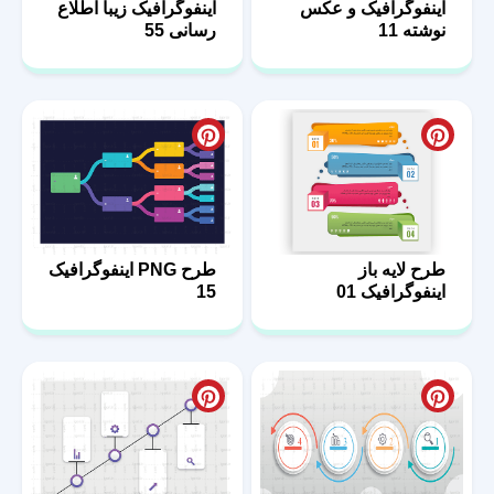
اینفوگرافیک و عکس
اینفوگرافیک زیبا اطلاع
نوشته 11
رسانی 55
طرح لایه باز
طرح PNG اینفوگرافیک
اینفوگرافیک 01
15