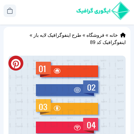
خانه
»
فروشگاه
»
طرح اینفوگرافیک لایه باز
»
اینفوگرافیک کد 89