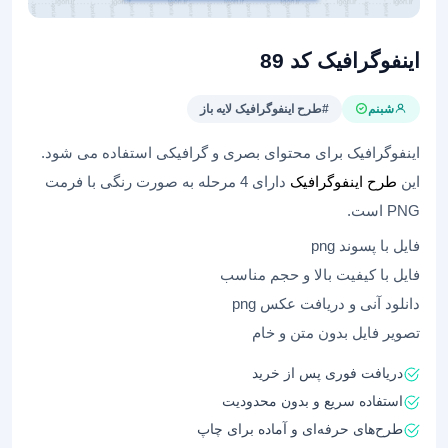
اینفوگرافیک کد 89
شبنم
#طرح اینفوگرافیک لایه باز
اینفوگرافیک برای محتوای بصری و گرافیکی استفاده می شود.
این
طرح اینفوگرافیک
دارای 4 مرحله به صورت رنگی با فرمت
PNG است.
فایل با پسوند png
فایل با کیفیت بالا و حجم مناسب
دانلود آنی و دریافت عکس png
تصویر فایل بدون متن و خام
دریافت فوری پس از خرید
استفاده سریع و بدون محدودیت
طرح‌های حرفه‌ای و آماده برای چاپ