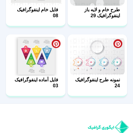
طرح خام و لایه باز
فایل خام اینفوگرافیک
اینفوگرافیک 29
08
نمونه طرح اینفوگرافیک
فایل آماده اینفوگرافیک
03
24