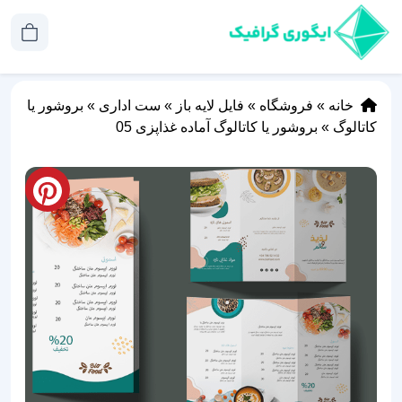
خانه
»
فروشگاه
»
فایل لایه باز
»
ست اداری
»
بروشور یا
کاتالوگ
»
بروشور یا کاتالوگ آماده غذاپزی 05