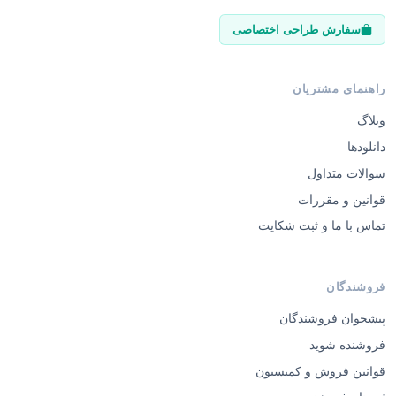
سفارش طراحی اختصاصی
راهنمای مشتریان
وبلاگ
دانلودها
سوالات متداول
قوانین و مقررات
تماس با ما و ثبت شکایت
فروشندگان
پیشخوان فروشندگان
فروشنده شوید
قوانین فروش و کمیسیون