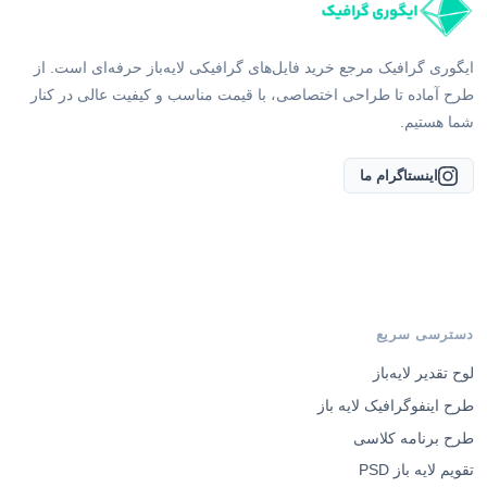
ایگوری گرافیک مرجع خرید فایل‌های گرافیکی لایه‌باز حرفه‌ای است. از
طرح آماده تا طراحی اختصاصی، با قیمت مناسب و کیفیت عالی در کنار
شما هستیم.
اینستاگرام ما
دسترسی سریع
لوح تقدیر لایه‌باز
طرح اینفوگرافیک لایه باز
طرح برنامه کلاسی
تقویم لایه باز PSD