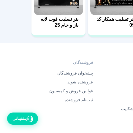
نر تسلیت همکار کد
بنر تسلیت فوت لایه
0
باز و خام 25
فروشندگان
پیشخوان فروشندگان
فروشنده شوید
قوانین فروش و کمیسیون
ثبت‌نام فروشنده
 شکایت
پشتیبانی