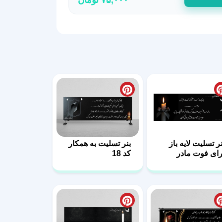
نر تسلیت لایه باز
بنر تسلیت به همکار
رای فوت مادر
کد 18