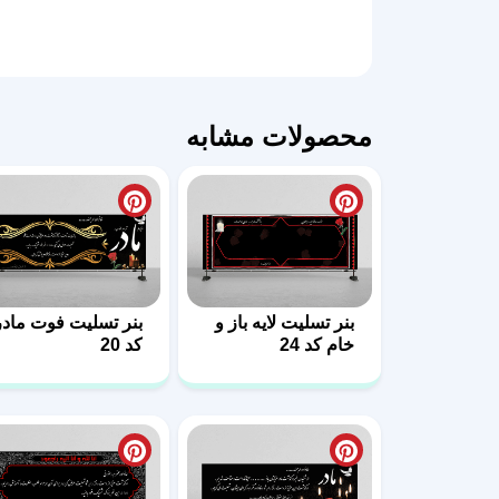
محصولات مشابه
بنر تسلیت لایه باز و
بنر تسلیت فوت مادر
خام کد 24
کد 20