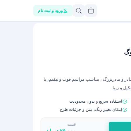
ورود و ثبت نام
وگ
مادر و مادربزرگ ، مناسب مراسم فوت و هفتم، با
ل و زیبا.
استفاده سریع و بدون محدودیت
امکان تغییر رنگ، متن و جزئیات طرح
قیمت
۷۵,۰۰۰
تومان