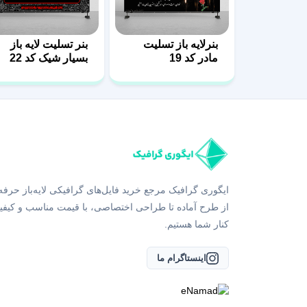
بنرلایه باز تسلیت
بنر تسلیت لایه باز
مادر کد 19
بسیار شیک کد 22
ایگوری گرافیک مرجع خرید فایل‌های گرافیکی لایه‌باز حرفه
از طرح آماده تا طراحی اختصاصی، با قیمت مناسب و کیفی
کنار شما هستیم.
اینستاگرام ما