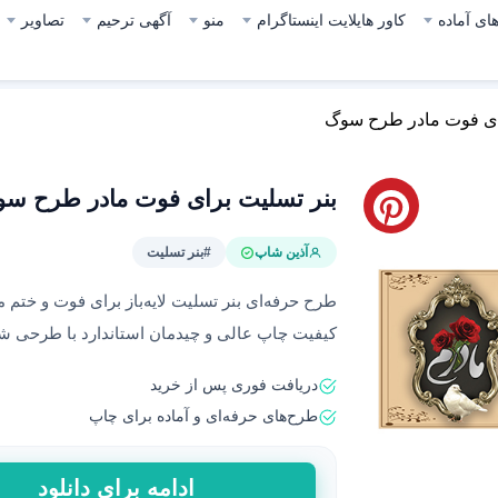
ای آماده
کاور هایلایت اینستاگرام
منو
آگهی ترحیم
تصاویر
ای فوت مادر طرح سوگ
بنر تسلیت برای فوت مادر طرح س
آذین شاپ
#بنر تسلیت
طرح حرفه‌ای بنر تسلیت لایه‌باز برای فوت و ختم 
کیفیت چاپ عالی و چیدمان استاندارد با طرحی شکی
دریافت فوری پس از خرید
طرح‌های حرفه‌ای و آماده برای چاپ
بنر
ادامه برای دانلود