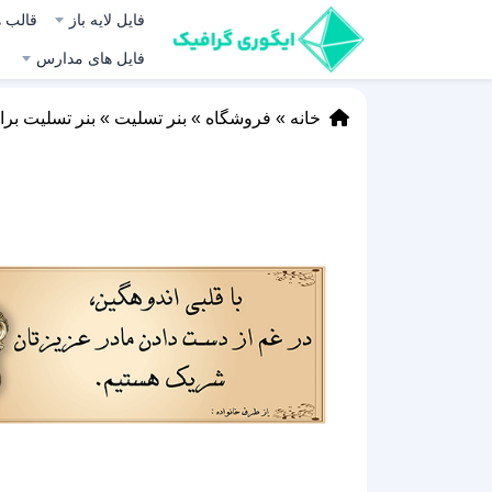
فایل لایه باز
قالب ه
فایل های مدارس
خانه
»
فروشگاه
»
بنر تسلیت
»
بنر تسلیت بر