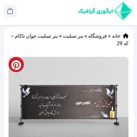
خانه
»
فروشگاه
»
بنر تسلیت
»
بنر تسلیت جوان ناکام –
کد 29