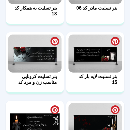
بنر تسلیت مادر کد 06
بنر تسلیت به همکار کد
18
بنر تسلیت لایه باز کد
بنر تسلیت کرونایی
15
مناسب زن و مرد کد
14