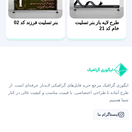
طرح لایه باز بنر تسلیت
بنر تسلیت فرزند کد 02
خام کد 21
ایگوری گرافیک مرجع خرید فایل‌های گرافیکی لایه‌باز حرفه‌ای است. از
طرح آماده تا طراحی اختصاصی، با قیمت مناسب و کیفیت عالی در کنار
شما هستیم.
اینستاگرام ما