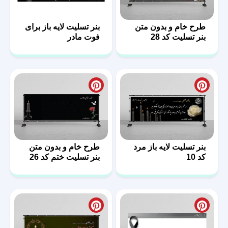
طرح خام و بدون متن
بنر تسلیت لایه باز برای
بنر تسلیت کد 28
فوت مادر
بنر تسلیت لایه باز مرد
طرح خام و بدون متن
کد 10
بنر تسلیت ختم کد 26