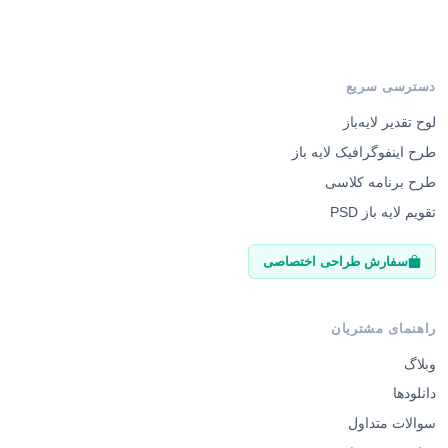
دسترسی سریع
لوح تقدیر لایه‌باز
طرح اینفوگرافیک لایه باز
طرح برنامه کلاسی
تقویم لایه باز PSD
سفارش طراحی اختصاصی
راهنمای مشتریان
وبلاگ
دانلودها
سوالات متداول