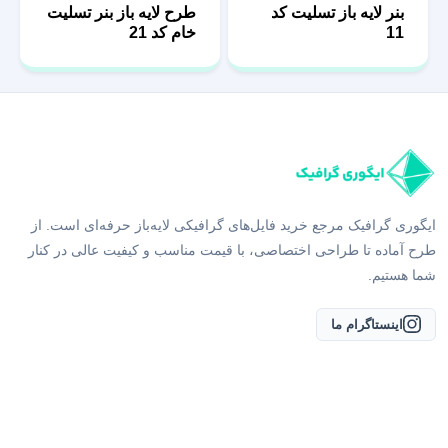
11
خام کد 21
ایگوری گرافیک مرجع خرید فایل‌های گرافیکی لایه‌باز حرفه‌ای است. از
طرح آماده تا طراحی اختصاصی، با قیمت مناسب و کیفیت عالی در کنار
شما هستیم.
اینستاگرام ما