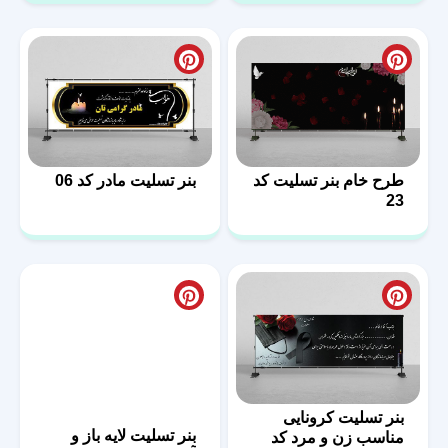
طرح خام بنر تسلیت کد
بنر تسلیت مادر کد 06
23
بنر تسلیت کرونایی
بنر تسلیت لایه باز و
مناسب زن و مرد کد
آماده فوت فرزند