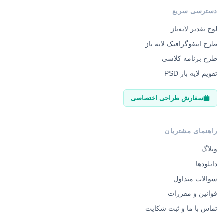
دسترسی سریع
لوح تقدیر لایه‌باز
طرح اینفوگرافیک لایه باز
طرح برنامه کلاسی
تقویم لایه باز PSD
سفارش طراحی اختصاصی
راهنمای مشتریان
وبلاگ
دانلودها
سوالات متداول
قوانین و مقررات
تماس با ما و ثبت شکایت