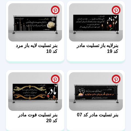
بنرلایه باز تسلیت مادر
بنر تسلیت لایه باز مرد
کد 19
کد 10
بنر تسلیت مادر کد 07
بنر تسلیت فوت مادر
کد 20