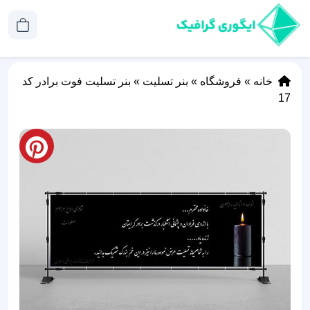
خانه
»
فروشگاه
»
بنر تسلیت
»
بنر تسلیت فوت برادر کد
17