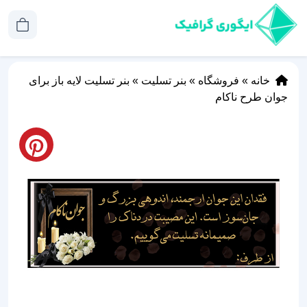
خانه
»
فروشگاه
»
بنر تسلیت
»
بنر تسلیت لایه باز برای
جوان طرح ناکام