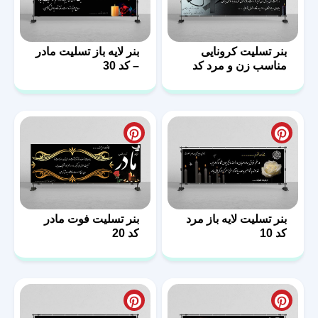
بنر تسلیت کرونایی
بنر لایه باز تسلیت مادر
مناسب زن و مرد کد
– کد 30
14
بنر تسلیت لایه باز مرد
بنر تسلیت فوت مادر
کد 10
کد 20