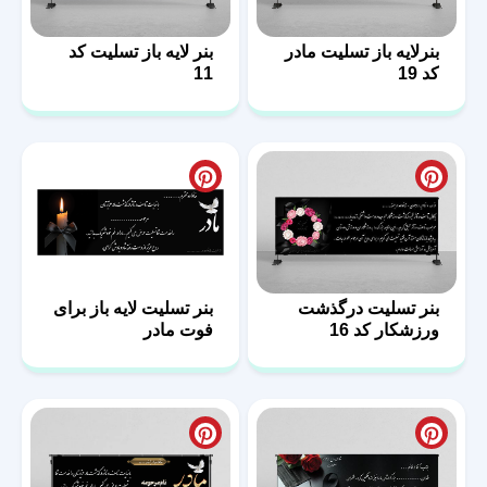
بنرلایه باز تسلیت مادر
بنر لایه باز تسلیت کد
کد 19
11
بنر تسلیت درگذشت
بنر تسلیت لایه باز برای
ورزشکار کد 16
فوت مادر