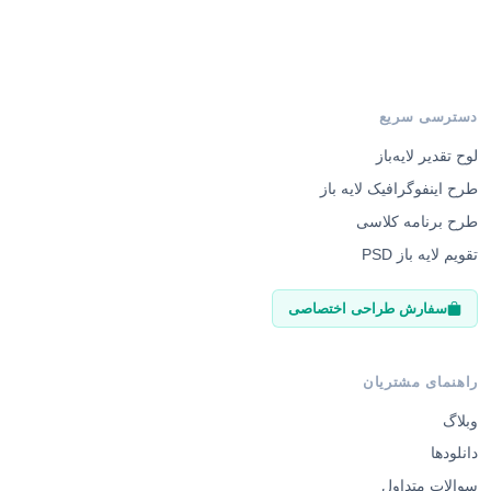
دسترسی سریع
لوح تقدیر لایه‌باز
طرح اینفوگرافیک لایه باز
طرح برنامه کلاسی
تقویم لایه باز PSD
سفارش طراحی اختصاصی
راهنمای مشتریان
وبلاگ
دانلودها
سوالات متداول