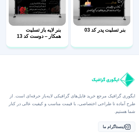
بنر تسلیت پدر کد 03
بنر لایه باز تسلیت
همکار – دوست کد 13
ایگوری گرافیک مرجع خرید فایل‌های گرافیکی لایه‌باز حرفه‌ای است. از
طرح آماده تا طراحی اختصاصی، با قیمت مناسب و کیفیت عالی در کنار
شما هستیم.
اینستاگرام ما