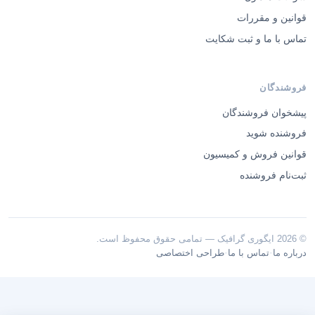
قوانین و مقررات
تماس با ما و ثبت شکایت
فروشندگان
پیشخوان فروشندگان
فروشنده شوید
قوانین فروش و کمیسیون
ثبت‌نام فروشنده
© 2026 ایگوری گرافیک — تمامی حقوق محفوظ است.
·
·
درباره ما
تماس با ما
طراحی اختصاصی