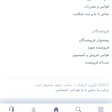
قوانین و مقررات
تماس با ما و ثبت شکایت
فروشندگان
پیشخوان فروشندگان
فروشنده شوید
قوانین فروش و کمیسیون
ثبت‌نام فروشنده
© 2026 ایگوری گرافیک — تمامی حقوق محفوظ است.
·
·
درباره ما
تماس با ما
طراحی اختصاصی