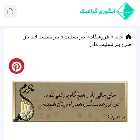
خانه
»
فروشگاه
»
بنر تسلیت
»
بنر تسلیت لایه باز –
طرح بنر تسلیت مادر