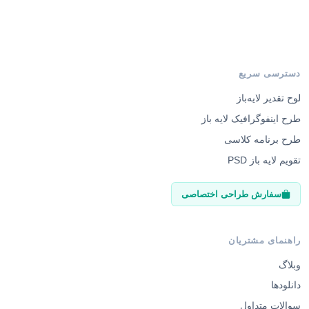
دسترسی سریع
لوح تقدیر لایه‌باز
طرح اینفوگرافیک لایه باز
طرح برنامه کلاسی
تقویم لایه باز PSD
سفارش طراحی اختصاصی
راهنمای مشتریان
وبلاگ
دانلودها
سوالات متداول