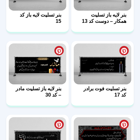
بنر لایه باز تسلیت
بنر تسلیت لایه باز کد
همکار – دوست کد 13
15
بنر تسلیت فوت برادر
بنر لایه باز تسلیت مادر
کد 17
– کد 30