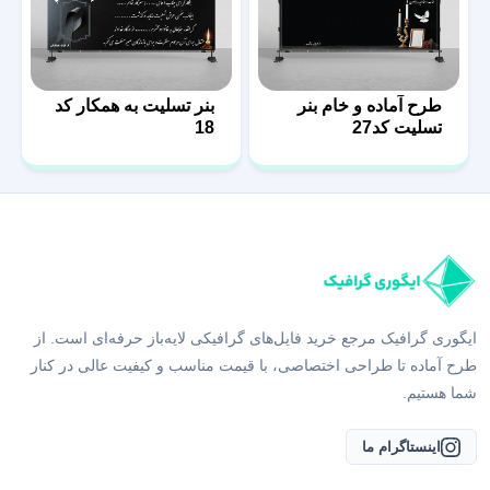
طرح آماده و خام بنر
بنر تسلیت به همکار کد
تسلیت کد27
18
ایگوری گرافیک مرجع خرید فایل‌های گرافیکی لایه‌باز حرفه‌ای است. از
طرح آماده تا طراحی اختصاصی، با قیمت مناسب و کیفیت عالی در کنار
شما هستیم.
اینستاگرام ما