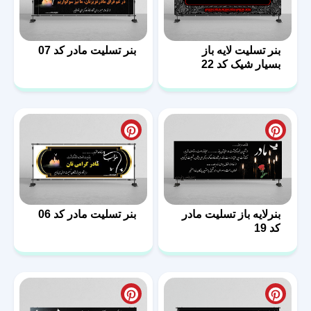
بنر تسلیت لایه باز
بنر تسلیت مادر کد 07
بسیار شیک کد 22
بنرلایه باز تسلیت مادر
بنر تسلیت مادر کد 06
کد 19