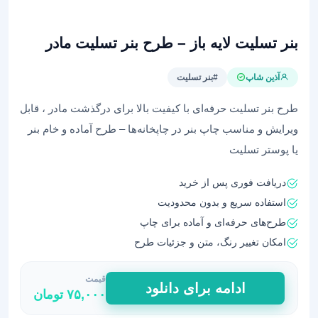
بنر تسلیت لایه باز – طرح بنر تسلیت مادر
آذین شاپ
#بنر تسلیت
طرح بنر تسلیت حرفه‌ای با کیفیت بالا برای درگذشت مادر ، قابل
ویرایش و مناسب چاپ بنر در چاپخانه‌ها – طرح آماده و خام بنر
یا پوستر تسلیت
دریافت فوری پس از خرید
استفاده سریع و بدون محدودیت
طرح‌های حرفه‌ای و آماده برای چاپ
امکان تغییر رنگ، متن و جزئیات طرح
قیمت
بنر
ادامه برای دانلود
۷۵,۰۰۰
تومان
تسلیت
لایه