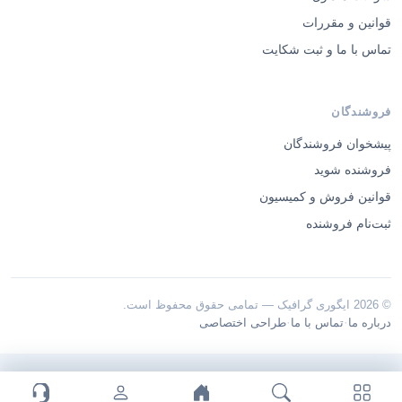
قوانین و مقررات
تماس با ما و ثبت شکایت
فروشندگان
پیشخوان فروشندگان
فروشنده شوید
قوانین فروش و کمیسیون
ثبت‌نام فروشنده
© 2026 ایگوری گرافیک — تمامی حقوق محفوظ است.
·
·
درباره ما
تماس با ما
طراحی اختصاصی