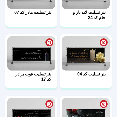
بنر تسلیت لایه باز و
بنر تسلیت مادر کد 07
خام کد 24
بنر تسلیت کد 04
بنر تسلیت فوت برادر
کد 17