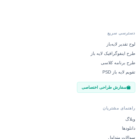
دسترسی سریع
لوح تقدیر لایه‌باز
طرح اینفوگرافیک لایه باز
طرح برنامه کلاسی
تقویم لایه باز PSD
سفارش طراحی اختصاصی
راهنمای مشتریان
وبلاگ
دانلودها
سوالات متداول