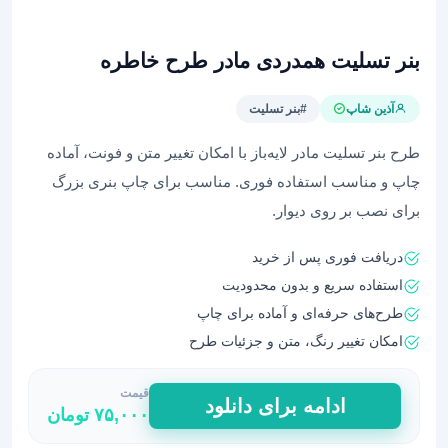
بنر تسلیت همدردی مادر طرح خاطره
آذین شاپ
#بنر تسلیت
طرح بنر تسلیت مادر لایه‌باز با امکان تغییر متن و فونت، آماده
چاپ و مناسب استفاده فوری. مناسب برای چاپ بنری بزرگ
برای نصب بر روی دیوار.
دریافت فوری پس از خرید
استفاده سریع و بدون محدودیت
طرح‌های حرفه‌ای و آماده برای چاپ
امکان تغییر رنگ، متن و جزئیات طرح
قیمت
بنر
ادامه برای دانلود
۷۵,۰۰۰
تومان
تسلیت
همدردی