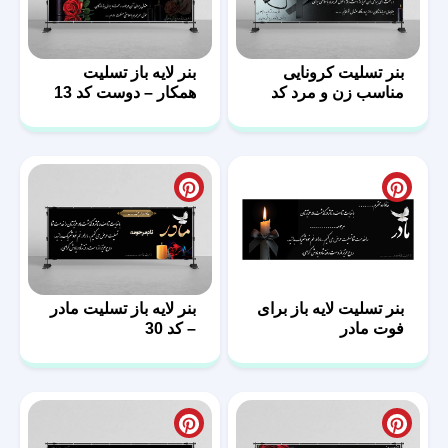
بنر تسلیت کرونایی
بنر لایه باز تسلیت
مناسب زن و مرد کد
همکار – دوست کد 13
14
بنر تسلیت لایه باز برای
بنر لایه باز تسلیت مادر
فوت مادر
– کد 30