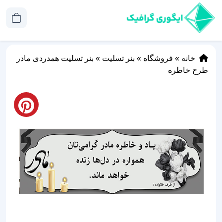
خانه
»
فروشگاه
»
بنر تسلیت
»
بنر تسلیت همدردی مادر
طرح خاطره