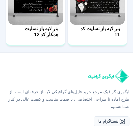
بنر لایه باز تسلیت کد
بنر لایه باز تسلیت
11
همکار کد 12
ایگوری گرافیک مرجع خرید فایل‌های گرافیکی لایه‌باز حرفه‌ای است. از
طرح آماده تا طراحی اختصاصی، با قیمت مناسب و کیفیت عالی در کنار
شما هستیم.
اینستاگرام ما