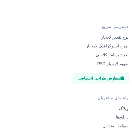
دسترسی سریع
لوح تقدیر لایه‌باز
طرح اینفوگرافیک لایه باز
طرح برنامه کلاسی
تقویم لایه باز PSD
سفارش طراحی اختصاصی
راهنمای مشتریان
وبلاگ
دانلودها
سوالات متداول