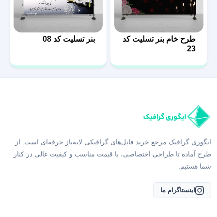
طرح خام بنر تسلیت کد
بنر تسلیت کد 08
23
ایگوری گرافیک مرجع خرید فایل‌های گرافیکی لایه‌باز حرفه‌ای است. از
طرح آماده تا طراحی اختصاصی، با قیمت مناسب و کیفیت عالی در کنار
شما هستیم.
اینستاگرام ما