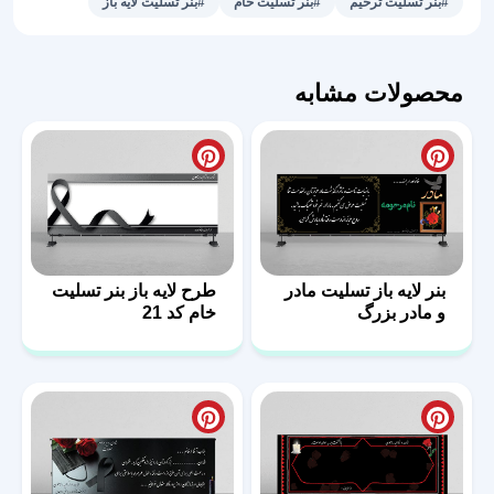
#بنر تسلیت ترحیم
#بنر تسلیت خام
#بنر تسلیت لایه باز
09
عدد
محصولات مشابه
بنر لایه باز تسلیت مادر
طرح لایه باز بنر تسلیت
و مادر بزرگ
خام کد 21