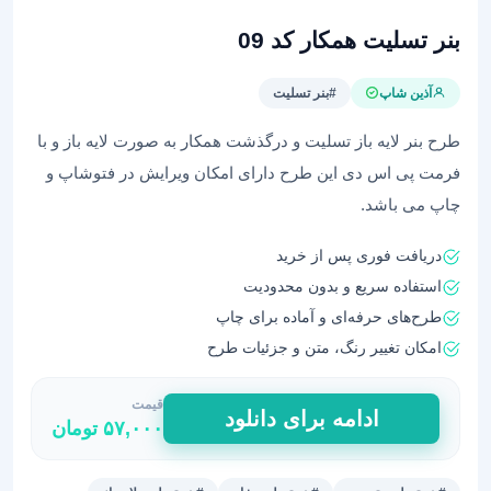
بنر تسلیت همکار کد 09
آذین شاپ
#بنر تسلیت
طرح بنر لایه باز تسلیت و درگذشت همکار به صورت لایه باز و با
فرمت پی اس دی این طرح دارای امکان ویرایش در فتوشاپ و
چاپ می باشد.
دریافت فوری پس از خرید
استفاده سریع و بدون محدودیت
طرح‌های حرفه‌ای و آماده برای چاپ
امکان تغییر رنگ، متن و جزئیات طرح
قیمت
بنر
ادامه برای دانلود
۵۷,۰۰۰
تومان
تسلیت
همکار
کد