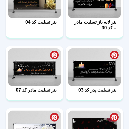
بنر لایه باز تسلیت مادر
بنر تسلیت کد 04
– کد 30
بنر تسلیت پدر کد 03
بنر تسلیت مادر کد 07