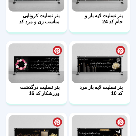
بنر تسلیت لایه باز و
بنر تسلیت کرونایی
خام کد 24
مناسب زن و مرد کد
14
بنر تسلیت لایه باز مرد
بنر تسلیت درگذشت
کد 10
ورزشکار کد 16