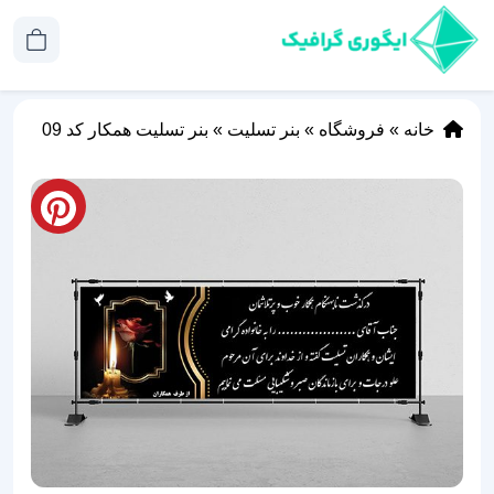
خانه
»
فروشگاه
»
بنر تسلیت
»
بنر تسلیت همکار کد 09