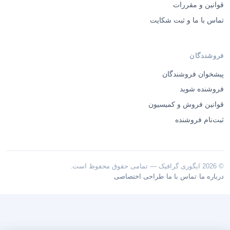
قوانین و مقررات
تماس با ما و ثبت شکایت
فروشندگان
پیشخوان فروشندگان
فروشنده شوید
قوانین فروش و کمیسیون
ثبت‌نام فروشنده
© 2026 ایگوری گرافیک — تمامی حقوق محفوظ است.
·
·
درباره ما
تماس با ما
طراحی اختصاصی