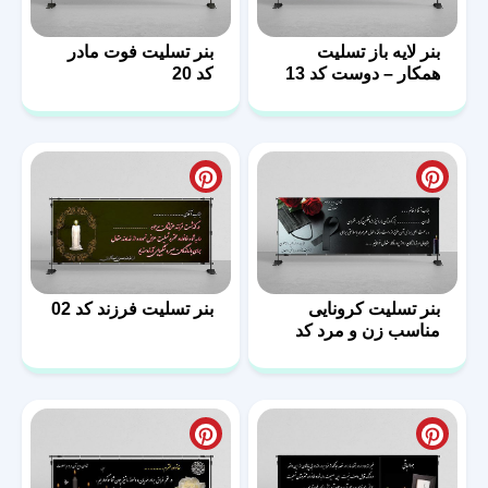
بنر لایه باز تسلیت
بنر تسلیت فوت مادر
همکار – دوست کد 13
کد 20
بنر تسلیت کرونایی
بنر تسلیت فرزند کد 02
مناسب زن و مرد کد
14