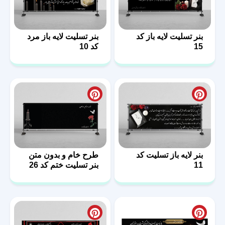
بنر تسلیت لایه باز کد
بنر تسلیت لایه باز مرد
15
کد 10
بنر لایه باز تسلیت کد
طرح خام و بدون متن
11
بنر تسلیت ختم کد 26