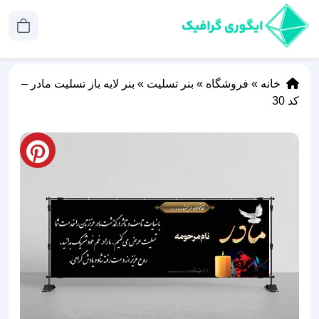
خانه
»
فروشگاه
»
بنر تسلیت
»
بنر لایه باز تسلیت مادر –
کد 30