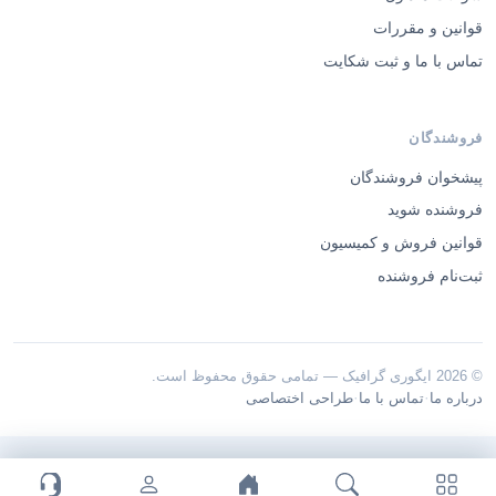
قوانین و مقررات
تماس با ما و ثبت شکایت
فروشندگان
پیشخوان فروشندگان
فروشنده شوید
قوانین فروش و کمیسیون
ثبت‌نام فروشنده
© 2026 ایگوری گرافیک — تمامی حقوق محفوظ است.
·
·
درباره ما
تماس با ما
طراحی اختصاصی