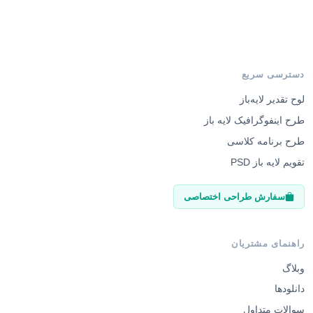
دسترسی سریع
لوح تقدیر لایه‌باز
طرح اینفوگرافیک لایه باز
طرح برنامه کلاسی
تقویم لایه باز PSD
سفارش طراحی اختصاصی
راهنمای مشتریان
وبلاگ
دانلودها
سوالات متداول