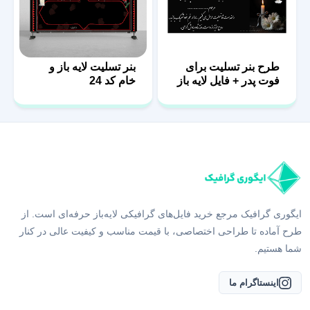
طرح بنر تسلیت برای
بنر تسلیت لایه باز و
فوت پدر + فایل لایه باز
خام کد 24
ایگوری گرافیک مرجع خرید فایل‌های گرافیکی لایه‌باز حرفه‌ای است. از
طرح آماده تا طراحی اختصاصی، با قیمت مناسب و کیفیت عالی در کنار
شما هستیم.
اینستاگرام ما