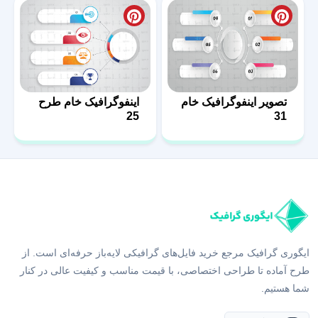
تصویر اینفوگرافیک خام
اینفوگرافیک خام طرح
25
31
ایگوری گرافیک مرجع خرید فایل‌های گرافیکی لایه‌باز حرفه‌ای است. از
طرح آماده تا طراحی اختصاصی، با قیمت مناسب و کیفیت عالی در کنار
شما هستیم.