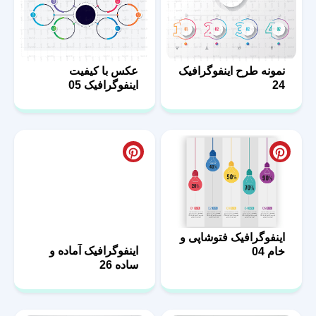
نمونه طرح اینفوگرافیک
عکس با کیفیت
24
اینفوگرافیک 05
اینفوگرافیک فتوشاپی و
اینفوگرافیک آماده و
خام 04
ساده 26