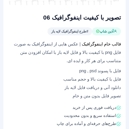
تصویر با کیفیت اینفوگرافیک 06
آذین شاپ
#طرح اینفوگرافیک لایه باز
قالب خام اینفوگرافیک
| عکس هایی از اینفوگرافیک به صورت
فایل png با کیفیت بالا و فایل لایه باز با امکان افزودن متن
متناسب برای هر کار و ایده ای.
فایل با پسوند png , psd
فایل با کیفیت بالا و حجم مناسب
دانلود آنی و دریافت فایل لایه باز
تصویر فایل بدون متن و خام
دریافت فوری پس از خرید
استفاده سریع و بدون محدودیت
طرح‌های حرفه‌ای و آماده برای چاپ