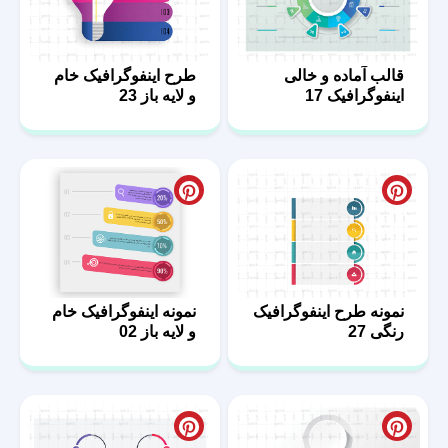
قالب آماده و خالی
طرح اینفوگرافیک خام
اینفوگرافیک 17
و لایه باز 23
نمونه طرح اینفوگرافیک
نمونه اینفوگرافیک خام
رنگی 27
و لایه باز 02