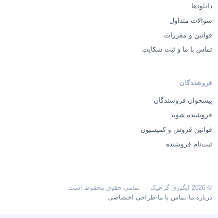
دانلودها
سوالات متداول
قوانین و مقررات
تماس با ما و ثبت شکایت
فروشندگان
پیشخوان فروشندگان
فروشنده شوید
قوانین فروش و کمیسیون
ثبت‌نام فروشنده
© 2026 ایگوری گرافیک — تمامی حقوق محفوظ است.
·
·
درباره ما
تماس با ما
طراحی اختصاصی