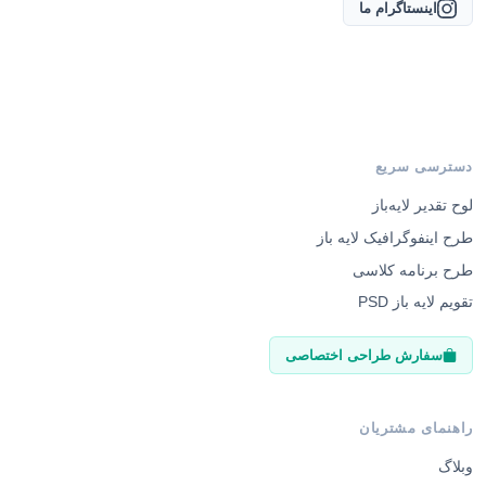
اینستاگرام ما
دسترسی سریع
لوح تقدیر لایه‌باز
طرح اینفوگرافیک لایه باز
طرح برنامه کلاسی
تقویم لایه باز PSD
سفارش طراحی اختصاصی
راهنمای مشتریان
وبلاگ