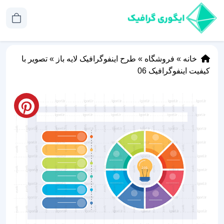
خانه
»
فروشگاه
»
طرح اینفوگرافیک لایه باز
»
تصویر با
کیفیت اینفوگرافیک 06