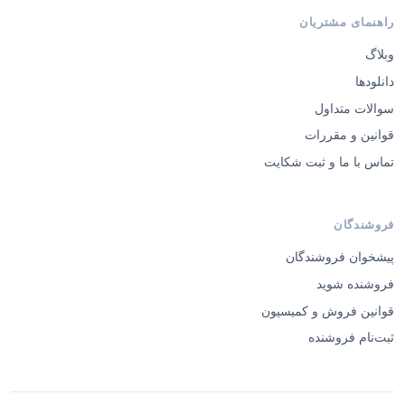
راهنمای مشتریان
وبلاگ
دانلودها
سوالات متداول
قوانین و مقررات
تماس با ما و ثبت شکایت
فروشندگان
پیشخوان فروشندگان
فروشنده شوید
قوانین فروش و کمیسیون
ثبت‌نام فروشنده