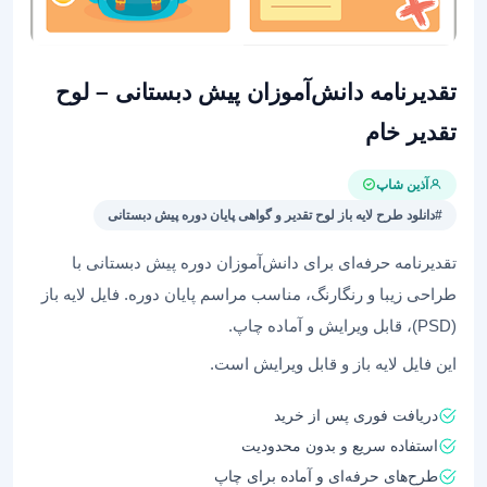
تقدیرنامه دانش‌آموزان پیش دبستانی – لوح
تقدیر خام
آذین شاپ
#دانلود طرح لایه باز لوح تقدیر و گواهی پایان دوره پیش دبستانی
تقدیرنامه حرفه‌ای برای دانش‌آموزان دوره پیش دبستانی با
طراحی زیبا و رنگارنگ، مناسب مراسم پایان دوره. فایل لایه باز
(PSD)، قابل ویرایش و آماده چاپ.
این فایل لایه باز و قابل ویرایش است.
دریافت فوری پس از خرید
استفاده سریع و بدون محدودیت
طرح‌های حرفه‌ای و آماده برای چاپ