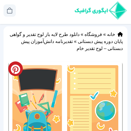
خانه
»
فروشگاه
»
دانلود طرح لایه باز لوح تقدیر و گواهی
پایان دوره پیش دبستانی
»
تقدیرنامه دانش‌آموزان پیش
دبستانی – لوح تقدیر خام