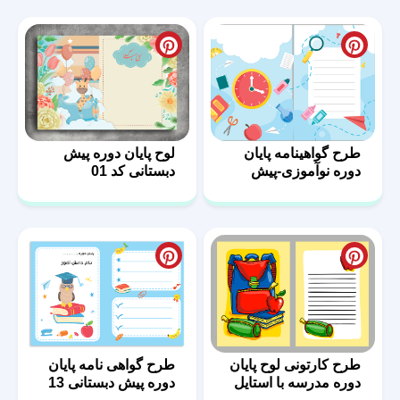
طرح گواهینامه پایان
لوح پایان دوره پیش
دوره نوآموزی-پیش
دبستانی کد 01
دبستانی
طرح کارتونی لوح پایان
طرح گواهی نامه پایان
دوره مدرسه با استایل
دوره پیش دبستانی 13