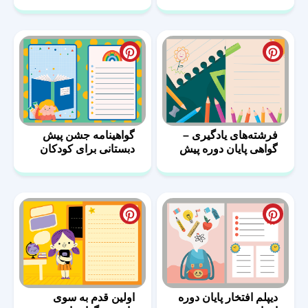
کودکانه
فرشته‌های یادگیری –
گواهینامه جشن پیش
گواهی پایان دوره پیش
دبستانی برای کودکان
دبستانی
دیپلم افتخار پایان دوره
اولین قدم به سوی