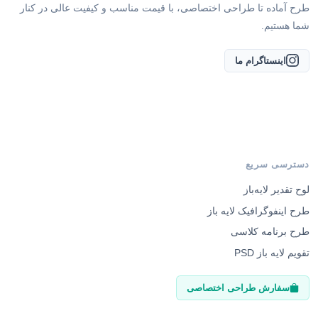
طرح آماده تا طراحی اختصاصی، با قیمت مناسب و کیفیت عالی در کنار
شما هستیم.
اینستاگرام ما
دسترسی سریع
لوح تقدیر لایه‌باز
طرح اینفوگرافیک لایه باز
طرح برنامه کلاسی
تقویم لایه باز PSD
سفارش طراحی اختصاصی