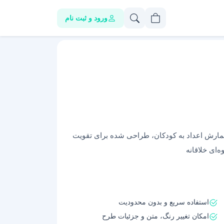
ورود و ثبت نام
ارش اعداد به کودکان، طراحی شده برای تقویت
‌ای خلاقانه
استفاده سریع و بدون محدودیت
امکان تغییر رنگ، متن و جزئیات طرح