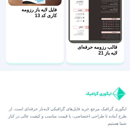
فایل لایه باز رزومه
کاری کد 13
قالب رزومه حرفه‌ای
لایه باز 21
ایگوری گرافیک مرجع خرید فایل‌های گرافیکی لایه‌باز حرفه‌ای است. از
طرح آماده تا طراحی اختصاصی، با قیمت مناسب و کیفیت عالی در کنار
شما هستیم.