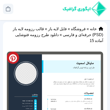
خانه
»
فروشگاه
»
فایل لایه باز
»
قالب رزومه لایه باز
(PSD) حرفه‌ای و فارسی
»
دانلود طرح رزومه فتوشاپی
آماده 15