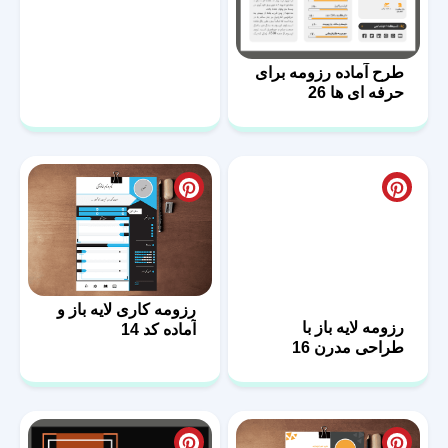
طرح آماده رزومه برای
حرفه ای ها 26
رزومه کاری لایه باز و
رزومه لایه باز با
آماده کد 14
طراحی مدرن 16