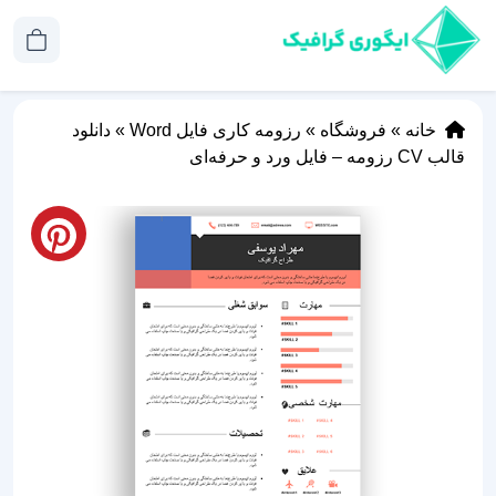
خانه
»
فروشگاه
»
رزومه کاری فایل Word
»
دانلود
قالب CV رزومه – فایل ورد و حرفه‌ای