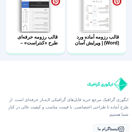
قالب رزومه آماده ورد
قالب رزومه حرفه‌ای
(Word) | ویرایش آسان
طرح «کنتراست» –
فایل ورد
ایگوری گرافیک مرجع خرید فایل‌های گرافیکی لایه‌باز حرفه‌ای است. از
طرح آماده تا طراحی اختصاصی، با قیمت مناسب و کیفیت عالی در کنار
شما هستیم.
اینستاگرام ما