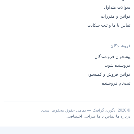
سوالات متداول
قوانین و مقررات
تماس با ما و ثبت شکایت
فروشندگان
پیشخوان فروشندگان
فروشنده شوید
قوانین فروش و کمیسیون
ثبت‌نام فروشنده
© 2026 ایگوری گرافیک — تمامی حقوق محفوظ است.
·
·
درباره ما
تماس با ما
طراحی اختصاصی