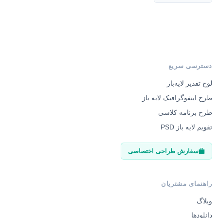
دسترسی سریع
لوح تقدیر لایه‌باز
طرح اینفوگرافیک لایه باز
طرح برنامه کلاسی
تقویم لایه باز PSD
سفارش طراحی اختصاصی
راهنمای مشتریان
وبلاگ
دانلودها