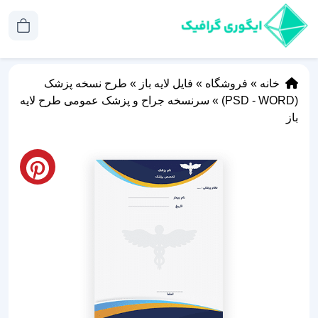
خانه
»
فروشگاه
»
فایل لایه باز
»
طرح نسخه پزشک
(PSD - WORD)
»
سرنسخه جراح و پزشک عمومی طرح لایه
باز