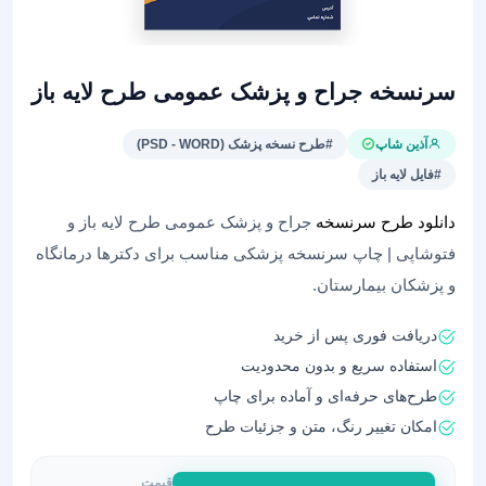
سرنسخه جراح و پزشک عمومی طرح لایه باز
آذین شاپ
#طرح نسخه پزشک (PSD - WORD)
#فایل لایه باز
دانلود طرح سرنسخه
جراح و پزشک عمومی طرح لایه باز و
فتوشاپی | چاپ سرنسخه پزشکی مناسب برای دکترها درمانگاه
و پزشکان بیمارستان.
دریافت فوری پس از خرید
استفاده سریع و بدون محدودیت
طرح‌های حرفه‌ای و آماده برای چاپ
امکان تغییر رنگ، متن و جزئیات طرح
قیمت
سرنسخه