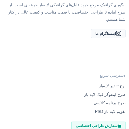
طرح آماده تا طراحی اختصاصی، با قیمت مناسب و کیفیت عالی در کنار
شما هستیم.
اینستاگرام ما
دسترسی سریع
لوح تقدیر لایه‌باز
طرح اینفوگرافیک لایه باز
طرح برنامه کلاسی
تقویم لایه باز PSD
سفارش طراحی اختصاصی