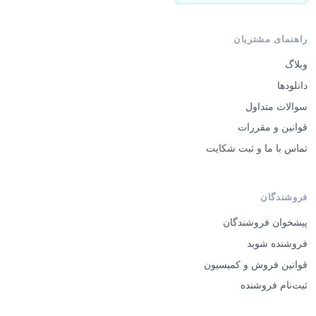
راهنمای مشتریان
وبلاگ
دانلودها
سوالات متداول
قوانین و مقررات
تماس با ما و ثبت شکایت
فروشندگان
پیشخوان فروشندگان
فروشنده شوید
قوانین فروش و کمیسیون
ثبت‌نام فروشنده