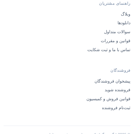
وبلاگ
دانلودها
سوالات متداول
قوانین و مقررات
تماس با ما و ثبت شکایت
فروشندگان
پیشخوان فروشندگان
فروشنده شوید
قوانین فروش و کمیسیون
ثبت‌نام فروشنده
© 2026 ایگوری گرافیک — تمامی حقوق محفوظ است.