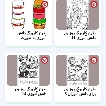
طرح کاربرگ روز پدر
طرح کاربرگ دانش
دانش آموزی 11
آموزی به صورت
همبرگرد
طرح کاربرگ روز پدر
طرح کاربرگ روز پدر
برای دانش آموزان 8
دانش آموزی 14