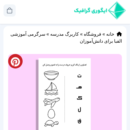
خانه
»
فروشگاه
»
کاربرگ مدرسه
»
سرگرمی آموزشی
الفبا برای دانش‌آموزان