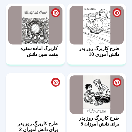
طرح کاربرگ روز پدر
کاربرگ آماده سفره
دانش آموزی 10
هفت سین دانش
آموزان 4
طرح کاربرگ روز پدر
طرح کاربرگ روز پدر
برای دانش آموزان 5
برای دانش آموزان 2