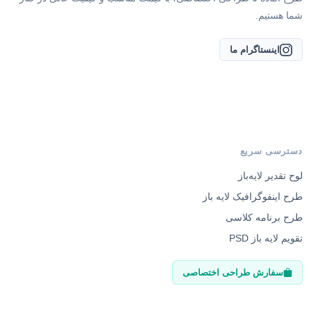
شما هستیم.
اینستاگرام ما
دسترسی سریع
لوح تقدیر لایه‌باز
طرح اینفوگرافیک لایه باز
طرح برنامه کلاسی
تقویم لایه باز PSD
سفارش طراحی اختصاصی
راهنمای مشتریان