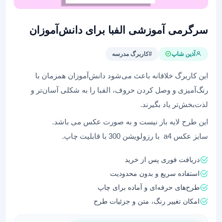
سرگرمی آموزشی الفبا برای دانش‌آموزان
آذین شاپ
#کاربرگ مدرسه
این کاربرگ خلاقانه باعث می‌شود دانش‌آموزان همزمان با
رنگ‌آمیزی و وصل کردن حروف، الفبا را به شکلی آسان‌تر و
لذت‌بخش‌تر یاد بگیرند.
این طرح لایه باز نیست و به صورت عکس می باشد.
سایز عکس a4 با رزولویشن 300 با قابلیت چاپ.
دریافت فوری پس از خرید
استفاده سریع و بدون محدودیت
طرح‌های حرفه‌ای و آماده برای چاپ
امکان تغییر رنگ، متن و جزئیات طرح