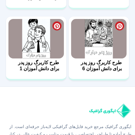
طرح کاربرگ روز پدر
طرح کاربرگ روز پدر
برای دانش آموزان 6
برای دانش آموزان 1
ایگوری گرافیک مرجع خرید فایل‌های گرافیکی لایه‌باز حرفه‌ای است. از
طرح آماده تا طراحی اختصاصی، با قیمت مناسب و کیفیت عالی در کنار