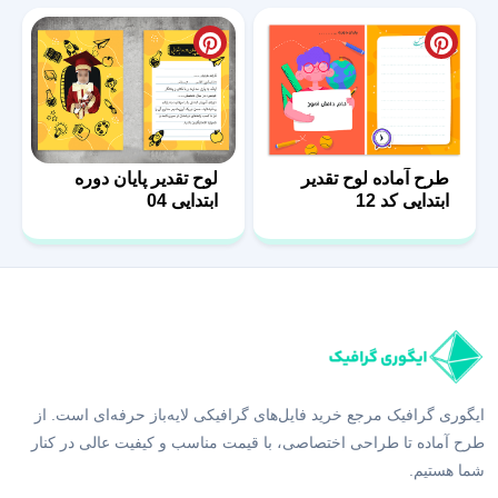
طرح آماده لوح تقدیر
لوح تقدیر پایان دوره
ابتدایی کد 12
ابتدایی 04
ایگوری گرافیک مرجع خرید فایل‌های گرافیکی لایه‌باز حرفه‌ای است. از
طرح آماده تا طراحی اختصاصی، با قیمت مناسب و کیفیت عالی در کنار
شما هستیم.