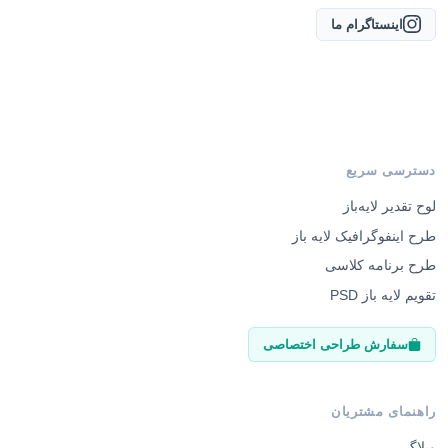
اینستاگرام ما
دسترسی سریع
لوح تقدیر لایه‌باز
طرح اینفوگرافیک لایه باز
طرح برنامه کلاسی
تقویم لایه باز PSD
سفارش طراحی اختصاصی
راهنمای مشتریان
وبلاگ