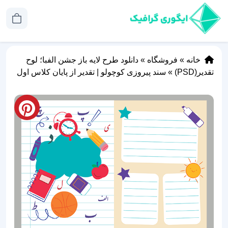
خانه
»
فروشگاه
»
دانلود طرح لایه باز جشن الفبا؛ لوح
تقدیر(PSD)
»
سند پیروزی کوچولو | تقدیر از پایان کلاس اول