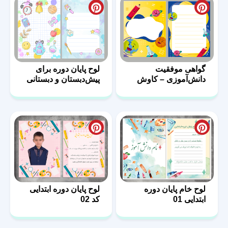
گواهی موفقیت
لوح پایان دوره برای
دانش‌آموزی – کاوش
پیش‌دبستان و دبستانی
در دنیای علم
لوح خام پایان دوره
لوح پایان دوره ابتدایی
ابتدایی 01
کد 02