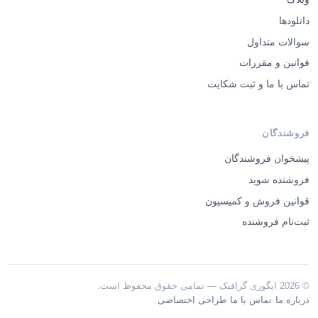
دانلودها
سوالات متداول
قوانین و مقررات
تماس با ما و ثبت شکایت
فروشندگان
پیشخوان فروشندگان
فروشنده شوید
قوانین فروش و کمیسیون
ثبت‌نام فروشنده
© 2026 ایگوری گرافیک — تمامی حقوق محفوظ است.
·
·
درباره ما
تماس با ما
طراحی اختصاصی